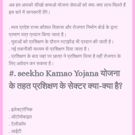
अब हम आपको सीखो कमाओ योजना सेवाओं को क्या-क्या लाभ मिलते हैं
इस बारे में जानकारी देंगे।
. मध्य प्रदेश राज्य कौशल विकास और रोजगार निर्माण बोर्ड के द्वारा
प्रमाण पत्र प्रदान किया जाता है।
. युवाओं को प्रशिक्षण के दौरान स्टाइपेंड भी प्रदान की जाती है।
. नई तकनीकी माध्यम से प्रशिक्षण दिया जाता है।
. प्रशिक्षण के बाद जहां पर छात्र ने प्रशिक्षण लिया है वहीं रोजगार के
लिए आवेदन कर सकता है।
#. seekho Kamao Yojana योजना
के तहत प्रशिक्षण के सेक्टर क्या-क्या है?
. इलेक्ट्रॉनिक
. ऑटोमोबाइल
. टेलीकॉम
. आईटी