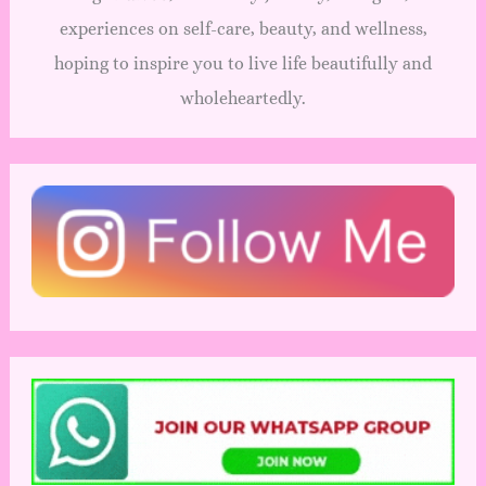
experiences on self-care, beauty, and wellness,
hoping to inspire you to live life beautifully and
wholeheartedly.