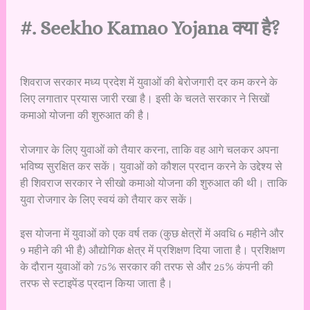
#. Seekho Kamao Yojana क्या है?
शिवराज सरकार मध्य प्रदेश में युवाओं की बेरोजगारी दर कम करने के
लिए लगातार प्रयास जारी रखा है। इसी के चलते सरकार ने सिखों
कमाओ योजना की शुरुआत की है।
रोजगार के लिए युवाओं को तैयार करना, ताकि वह आगे चलकर अपना
भविष्य सुरक्षित कर सकें। युवाओं को कौशल प्रदान करने के उद्देश्य से
ही शिवराज सरकार ने सीखो कमाओ योजना की शुरुआत की थी। ताकि
युवा रोजगार के लिए स्वयं को तैयार कर सकें।
इस योजना में युवाओं को एक वर्ष तक (कुछ क्षेत्रों में अवधि 6 महीने और
9 महीने की भी है) औद्योगिक क्षेत्र में प्रशिक्षण दिया जाता है। प्रशिक्षण
के दौरान युवाओं को 75% सरकार की तरफ से और 25% कंपनी की
तरफ से स्टाइपेंड प्रदान किया जाता है।