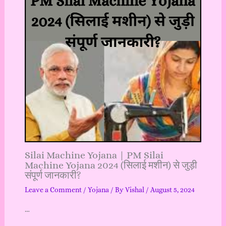
Silai Machine Yojana | PM Silai
Machine Yojana 2024 (सिलाई मशीन) से जुड़ी
संपूर्ण जानकारी?
Leave a Comment
/
Yojana
/ By
Vishal
/
August 5, 2024
…