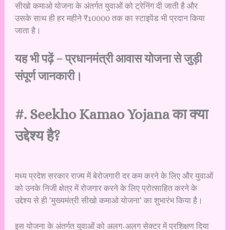
सीखो कमाओ योजना के अंतर्गत युवाओं को ट्रेनिंग दी जाती है और
उसके साथ ही हर महीने ₹10000 तक का स्टाइपेंड भी प्रदान किया
जाता है।
यह भी पढ़ें –
प्रधानमंत्री आवास योजना से जुड़ी
संपूर्ण जानकारी।
#. Seekho Kamao Yojana का क्या
उद्देश्य है?
मध्य प्रदेश सरकार राज्य में बेरोजगारी दर कम करने के लिए और युवाओं
को उनके निजी क्षेत्र में रोजगार करने के लिए प्रोत्साहित करने के
उद्देश्य से ही ‘मुख्यमंत्री सीखो कमाओ योजना‘ का शुभारंभ किया है।
इस योजना के अंतर्गत युवाओं को अलग-अलग सेक्टर में प्रशिक्षण दिया