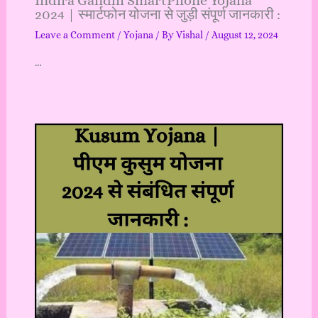
Indira Gandhi SmartPhone Yojana
2024 | स्मार्टफोन योजना से जुड़ी संपूर्ण जानकारी :
Leave a Comment
/
Yojana
/ By
Vishal
/
August 12, 2024
…