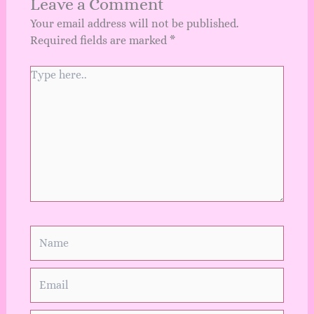
Leave a Comment
Your email address will not be published.
Required fields are marked
*
Type
here..
Name
Email