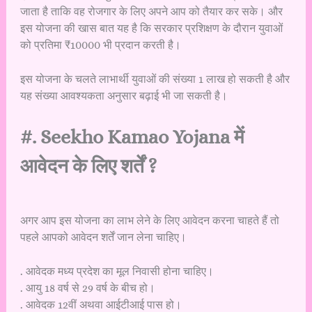
जाता है ताकि वह रोजगार के लिए अपने आप को तैयार कर सके। और
इस योजना की खास बात यह है कि सरकार प्रशिक्षण के दौरान युवाओं
को प्रतिमा ₹10000 भी प्रदान करती है।
इस योजना के चलते लाभार्थी युवाओं की संख्या 1 लाख हो सकती है और
यह संख्या आवश्यकता अनुसार बढ़ाई भी जा सकती है।
#. Seekho Kamao Yojana में
आवेदन के लिए शर्तें ?
अगर आप इस योजना का लाभ लेने के लिए आवेदन करना चाहते हैं तो
पहले आपको आवेदन शर्तें जान लेना चाहिए।
. आवेदक मध्य प्रदेश का मूल निवासी होना चाहिए।
. आयु 18 वर्ष से 29 वर्ष के बीच हो।
. आवेदक 12वीं अथवा आईटीआई पास हो।