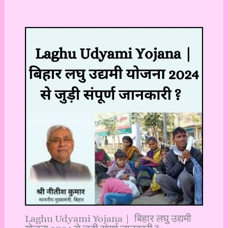
Laghu Udyami Yojana | बिहार लघु उद्यमी