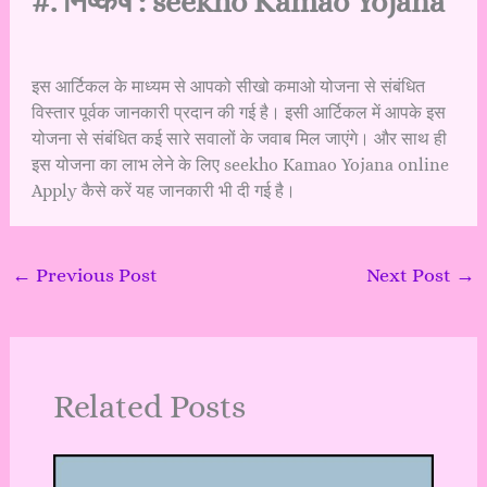
#. निष्कर्ष : seekho Kamao Yojana
इस आर्टिकल के माध्यम से आपको सीखो कमाओ योजना से संबंधित
विस्तार पूर्वक जानकारी प्रदान की गई है। इसी आर्टिकल में आपके इस
योजना से संबंधित कई सारे सवालों के जवाब मिल जाएंगे। और साथ ही
इस योजना का लाभ लेने के लिए seekho Kamao Yojana online
Apply कैसे करें यह जानकारी भी दी गई है।
←
Previous Post
Next Post
→
Related Posts