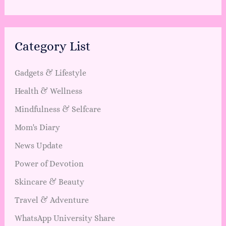
Category List
Gadgets & Lifestyle
Health & Wellness
Mindfulness & Selfcare
Mom's Diary
News Update
Power of Devotion
Skincare & Beauty
Travel & Adventure
WhatsApp University Share