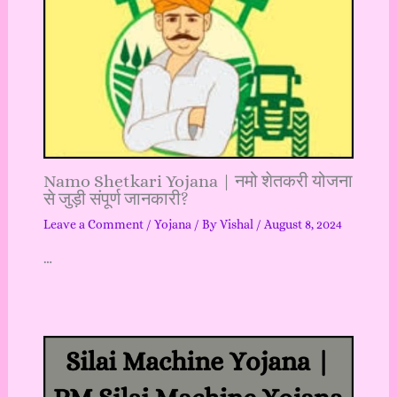
Namo Shetkari Yojana | नमो शेतकरी योजना
से जुड़ी संपूर्ण जानकारी?
Leave a Comment
/
Yojana
/ By
Vishal
/
August 8, 2024
…