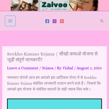
Skip
to
content
Sear
Seekho Kamao Yojana | सीखो कमाओ योजना से
जुड़ी संपूर्ण जानकारी?
Leave a Comment
/
Yojana
/ By
Vishal
/
August 1, 2024
नमस्कार दोस्तों आज हम आपको इस आर्टिकल पोस्ट में से Seekho
Kamao Yojana संबंधित जानकारी प्रदान करने वाले हैं। जिससे कि
आपको इस योजना से संबंधित सवालों के सही जवाब मिल सके।