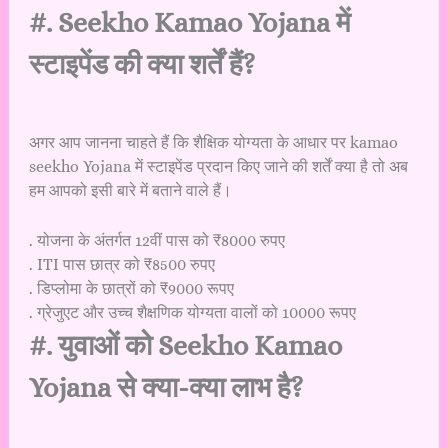
#. Seekho Kamao Yojana में
स्टाइपेंड की क्या शर्तें हैं?
अगर आप जानना चाहते हैं कि शैक्षिक योग्यता के आधार पर kamao
seekho Yojana में स्टाइपेंड प्रदान किए जाने की शर्तें क्या है तो अब
हम आपको इसी बारे में बताने वाले हैं।
. योजना के अंतर्गत 12वीं पास को ₹8000 रुपए
. ITI पास छात्र को ₹8500 रुपए
. डिप्लोमा के छात्रों को ₹9000 रूपए
. ग्रेजुएट और उच्च शैक्षणिक योग्यता वालों को 10000 रूपए
#. युवाओं को Seekho Kamao
Yojana से क्या-क्या लाभ है?