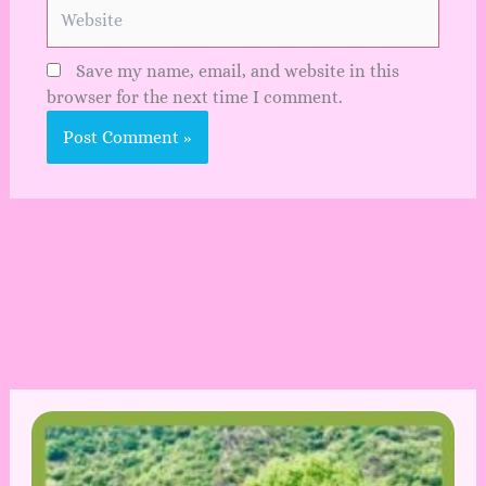
Website
Save my name, email, and website in this
browser for the next time I comment.