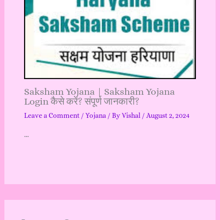
Saksham Yojana | Saksham Yojana
Login कैसे करें? संपूर्ण जानकारी?
Leave a Comment
/
Yojana
/ By
Vishal
/
August 2, 2024
…