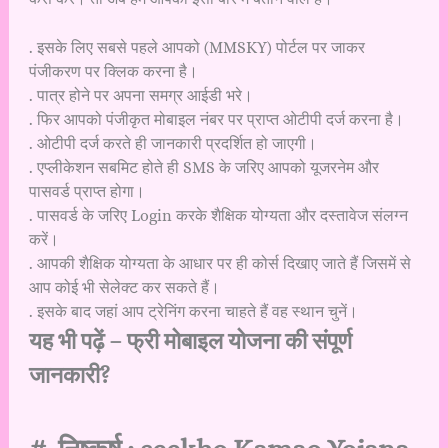
. इसके लिए सबसे पहले आपको (MMSKY) पोर्टल पर जाकर
पंजीकरण पर क्लिक करना है।
. पात्र होने पर अपना समग्र आईडी भरे।
. फिर आपको पंजीकृत मोबाइल नंबर पर प्राप्त ओटीपी दर्ज करना है।
. ओटीपी दर्ज करते ही जानकारी प्रदर्शित हो जाएगी।
. एप्लीकेशन सबमिट होते ही SMS के जरिए आपको यूजरनेम और
पासवर्ड प्राप्त होगा।
. पासवर्ड के जरिए Login करके शैक्षिक योग्यता और दस्तावेज संलग्न
करें।
. आपकी शैक्षिक योग्यता के आधार पर ही कोर्स दिखाए जाते हैं जिसमें से
आप कोई भी सेलेक्ट कर सकते हैं।
. इसके बाद जहां आप ट्रेनिंग करना चाहते हैं वह स्थान चुनें।
यह भी पढ़ें –
फ्री मोबाइल योजना की संपूर्ण
जानकारी?