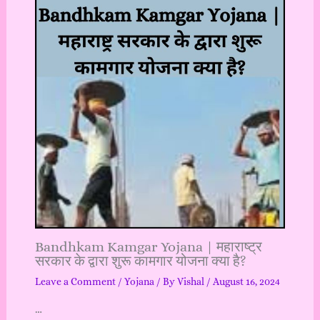
Bandhkam Kamgar Yojana | महाराष्ट्र
सरकार के द्वारा शुरू कामगार योजना क्या है?
Leave a Comment
/
Yojana
/ By
Vishal
/
August 16, 2024
…