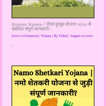
Kusum Yojana | पीएम कुसुम योजना 2024 से
संबंधित संपूर्ण जानकारी :
Leave a Comment
/
Yojana
/ By
Vishal
/
August 10, 2024
…