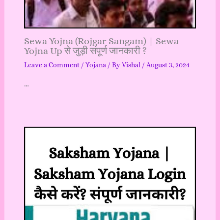
Sewa Yojna (Rojgar Sangam) | Sewa
Yojna Up से जुड़ी संपूर्ण जानकारी ?
Leave a Comment
/
Yojana
/ By
Vishal
/
August 3, 2024
…