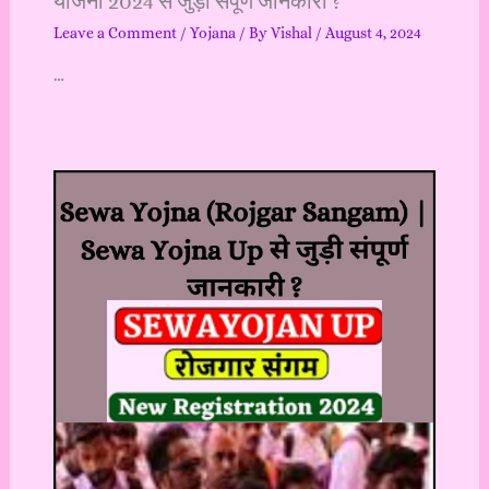
योजना 2024 से जुड़ी संपूर्ण जानकारी ?
Leave a Comment
/
Yojana
/ By
Vishal
/
August 4, 2024
…