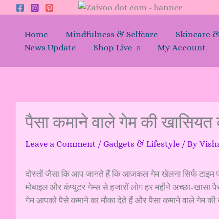
Skip
to
content
Home
Mindfulness & Selfcare
Skincare 
News Update
Shop Live
My Account
पैसा कमाने वाले गेम की खासियत 
Leave a Comment
/
Gadgets & Lifestyle
/ By
Vish
दोस्तों जैसा कि आप जानते हैं कि आजकल गेम खेलना सिर्फ टाइम 
मोबाइल और कंप्यूटर गेम्स से हजारों लोग हर महीने अच्छा-खासा पै
गेम आपको पैसे कमाने का मौका देते हैं और पैसा कमाने वाले गेम की 