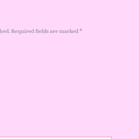
shed.
Required fields are marked
*