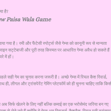
w Paisa Wala Game
 गया है। रमी और फैंटेसी स्पोर्ट्स जैसे गेम्स को कानूनी रूप से मान्यता
िन ऑनलाइन सट्टेबाजी और पूरी तरह किस्मत पर आधारित गेम्स अवैध हो सकते हैं
े में हों।
ले सही गेम का चुनाव करना जरूरी है। अच्छे गेम्स में रियल कैश रिवार्ड,
। साथ ही, लीगल और ट्रांसपेरेंट गेमिंग प्लेटफॉर्म को ही चुनना चाहिए ताकि किस
 ये अब सिर्फ खेलने के लिए नहीं बल्कि कमाई का एक भरोसेमंद जरिया बन गए