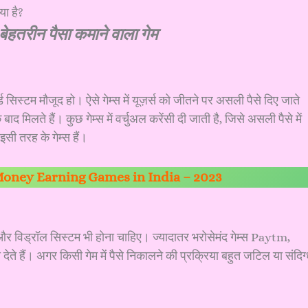
बेहतरीन पैसा कमाने वाला गेम
सिस्टम मौजूद हो। ऐसे गेम्स में यूज़र्स को जीतने पर असली पैसे दिए जाते
 बाद मिलते हैं। कुछ गेम्स में वर्चुअल करेंसी दी जाती है, जिसे असली पैसे में
तरह के गेम्स हैं।
Money Earning Games in India – 2023
ेंट और विड्रॉल सिस्टम भी होना चाहिए। ज्यादातर भरोसेमंद गेम्स Paytm,
देते हैं। अगर किसी गेम में पैसे निकालने की प्रक्रिया बहुत जटिल या संदिग