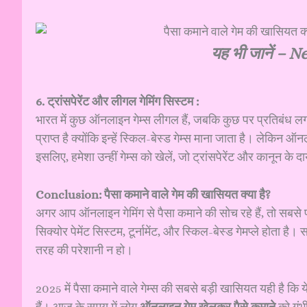
यह भी जानें –
Ne
6. ट्रांसपेरेंट और लीगल गेमिंग सिस्टम :
भारत में कुछ ऑनलाइन गेम्स लीगल हैं, जबकि कुछ पर प्रतिबंध लगाया
प्राप्त है क्योंकि इन्हें स्किल-बेस्ड गेम्स माना जाता है। लेक
इसलिए, हमेशा उन्हीं गेम्स को खेलें, जो ट्रांसपेरेंट और कानून के दायर
Conclusion: पैसा कमाने वाले गेम की खासियत क्या है?
अगर आप ऑनलाइन गेमिंग से पैसा कमाने की सोच रहे हैं, तो सबसे पह
सिक्योर पेमेंट सिस्टम, टूर्नामेंट, और स्किल-बेस्ड गेमप्ले होता है
तरह की परेशानी न हो।
2025 में पैसा कमाने वाले गेम्स की सबसे बड़ी खासियत यही है कि