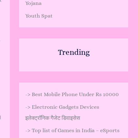
र
Yojana
Youth Spat
Trending
->
Best Mobile Phone Under Rs 10000
->
Electronic Gadgets Devices
।
इलेक्ट्रॉनिक गैजेट डिवाइसेस
->
Top list of Games in India – eSports