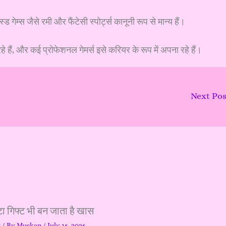
स्ड गेम्स जैसे रमी और फैंटेसी स्पोर्ट्स कानूनी रूप से मान्य हैं।
हे हैं, और कई प्रोफेशनल गेमर्स इसे करियर के रूप में अपना रहे हैं।
Next Po
ा गिफ्ट भी बन जाता है खास
y
/ By
Muskan
/
July 16, 2026