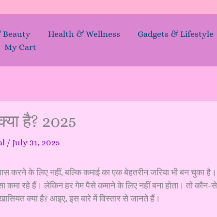
& Beauty
Health & Wellness
Gadgets & Lifestyle
My Cart
क्या है? 2025
al
/
July 31, 2025
पास करने के लिए नहीं, बल्कि कमाई का एक बेहतरीन जरिया भी बन चुका है।
सा कमा रहे हैं। लेकिन हर गेम पैसे कमाने के लिए नहीं बना होता। तो कौन-से
खासियत क्या है? आइए, इस बारे में विस्तार से जानते हैं।