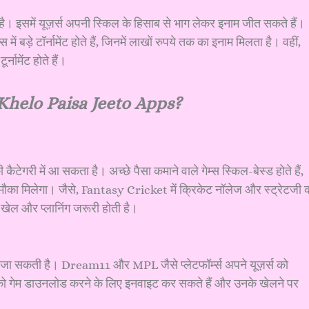
 होता है। इसमें यूज़र्स अपनी स्किल के हिसाब से भाग लेकर इनाम जीत सकते हैं।
े टॉर्नामेंट होते हैं, जिनमें लाखों रुपये तक का इनाम मिलता है। वहीं,
ामेंट होते हैं।
helo Paisa Jeeto Apps?
ैटेगरी में आ सकता है। अच्छे पैसा कमाने वाले गेम्स स्किल-बेस्ड होते हैं,
 मौका मिलेगा। जैसे, Fantasy Cricket में क्रिकेट नॉलेज और स्ट्रेटजी 
ेल और प्लानिंग जरूरी होती है।
 की जा सकती है। Dream11 और MPL जैसे प्लेटफॉर्म्स अपने यूज़र्स को
ों को गेम डाउनलोड करने के लिए इनवाइट कर सकते हैं और उनके खेलने पर