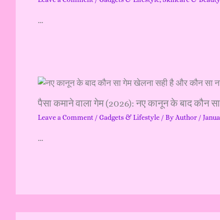
…
पैसा कमाने वाला गेम (2026): नए कानून के बाद कौन स
Leave a Comment
/
Gadgets & Lifestyle
/ By
Author
/
Janua
…