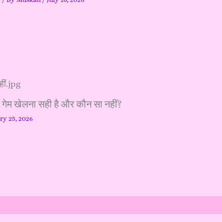
ा गेम खेलना सही है और कौन सा नहीं?
ry 25, 2026