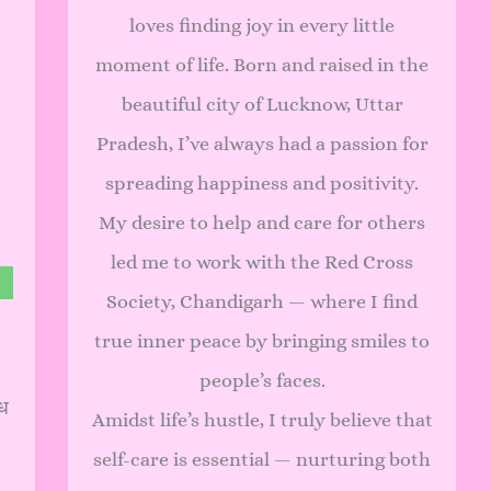
loves finding joy in every little
moment of life. Born and raised in the
beautiful city of Lucknow, Uttar
Pradesh, I’ve always had a passion for
spreading happiness and positivity.
My desire to help and care for others
led me to work with the Red Cross
Society, Chandigarh — where I find
true inner peace by bringing smiles to
people’s faces.
्ध
Amidst life’s hustle, I truly believe that
self-care is essential — nurturing both