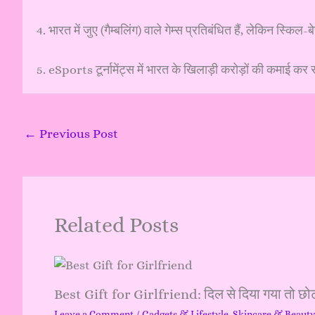
4. भारत में जुए (गैम्बलिंग) वाले गेम्स प्रतिबंधित हैं, लेकिन स्किल-बे
5. eSports टूर्नामेंट्स में भारत के खिलाड़ी करोड़ों की कमाई कर र
←
Previous Post
Related Posts
Best Gift for Girlfriend: दिल से दिया गया तो छोट
Leave a Comment
/
Gadgets & Lifestyle
,
Skincare & Beaut