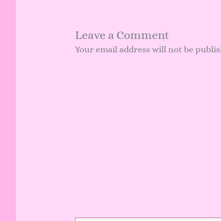
Leave a Comment
Your email address will not be publi