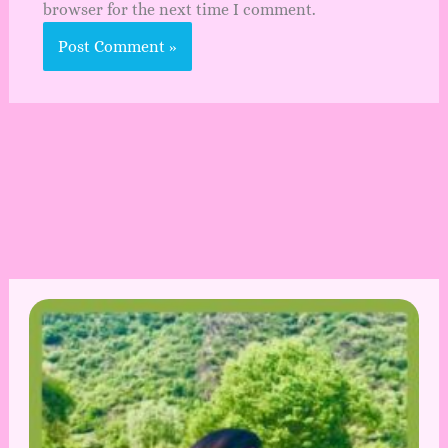
browser for the next time I comment.