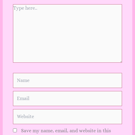
Type
here..
Name
Email
Website
Save my name, email, and website in this