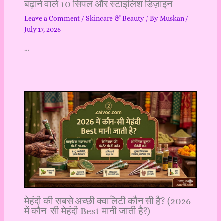
बढ़ाने वाले 10 सिंपल और स्टाइलिश डिज़ाइन
Leave a Comment
/
Skincare & Beauty
/ By
Muskan
/
July 17, 2026
…
मेहंदी की सबसे अच्छी क्वालिटी कौन सी है? (2026
में कौन-सी मेहंदी Best मानी जाती है?)