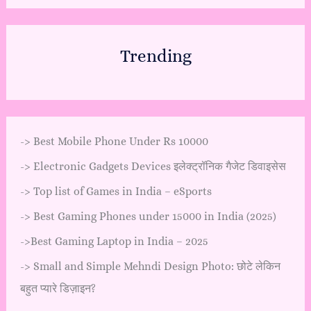
Trending
->
Best Mobile Phone Under Rs 10000
->
Electronic Gadgets Devices इलेक्ट्रॉनिक गैजेट डिवाइसेस
->
Top list of Games in India – eSports
->
Best Gaming Phones under 15000 in India (2025)
->
Best Gaming Laptop in India – 2025
->
Small and Simple Mehndi Design Photo: छोटे लेकिन
बहुत प्यारे डिज़ाइन?