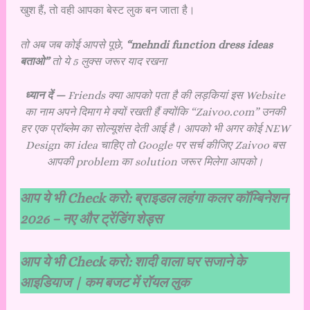
खुश हैं, तो वही आपका बेस्ट लुक बन जाता है।
तो अब जब कोई आपसे पूछे,
“mehndi function dress ideas
बताओ”
तो ये 5 लुक्स जरूर याद रखना
ध्यान दें —
Friends क्या आपको पता है की लड़कियां इस Website
का नाम अपने दिमाग मे क्यों रखती हैं क्योंकि “Zaivoo.com” उनकी
हर एक प्रॉब्लेम का सोल्यूशंस देती आई है। आपको भी अगर कोई NEW
Design का idea चाहिए तो Google पर सर्च कीजिए Zaivoo बस
आपकी problem का solution जरूर मिलेगा आपको।
आप ये भी Check करो:
ब्राइडल लहंगा कलर कॉम्बिनेशन
2026 – नए और ट्रेंडिंग शेड्स
आप ये भी Check करो:
शादी वाला घर सजाने के
आइडियाज | कम बजट में रॉयल लुक