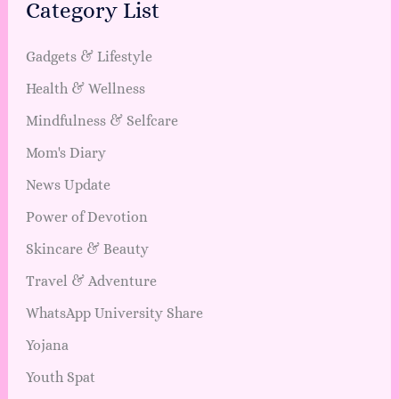
Category List
Gadgets & Lifestyle
Health & Wellness
Mindfulness & Selfcare
Mom's Diary
News Update
Power of Devotion
Skincare & Beauty
Travel & Adventure
WhatsApp University Share
Yojana
Youth Spat