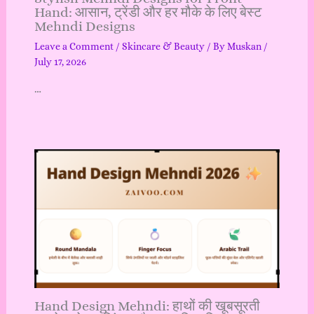
Hand: आसान, ट्रेंडी और हर मौके के लिए बेस्ट
Mehndi Designs
Leave a Comment
/
Skincare & Beauty
/ By
Muskan
/
July 17, 2026
…
Hand Design Mehndi: हाथों की खूबसूरती