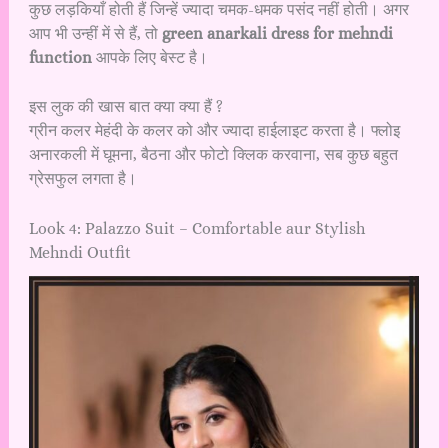
कुछ लड़कियाँ होती हैं जिन्हें ज्यादा चमक-धमक पसंद नहीं होती। अगर
आप भी उन्हीं में से हैं, तो
green anarkali dress for mehndi
function
आपके लिए बेस्ट है।
इस लुक की खास बात क्या क्या हैं ?
ग्रीन कलर मेहंदी के कलर को और ज्यादा हाईलाइट करता है। फ्लोइ
अनारकली में घूमना, बैठना और फोटो क्लिक करवाना, सब कुछ बहुत
ग्रेसफुल लगता है।
Look 4: Palazzo Suit – Comfortable aur Stylish
Mehndi Outfit