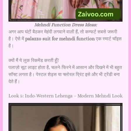
Mehndi Function Dress Ideas:
अगर आप घंटों बैठकर मेहंदी लगवाने वाली हैं, तो कम्फर्ट सबसे जरूरी
है। ऐसे में
palazzo suit for mehndi function
एक स्मार्ट चॉइस
है।
क्यों मैं ये लुक रिकमेंड करती हूँ?
पलाज़ो सूट लाइट होता है, चलने-फिरने में आसान और दिखने में भी बहुत
सॉफ्ट लगता है। पेस्टल शेड्स या फ्लोरल प्रिंट इसे और भी ट्रेंडी बना
देते हैं।
Look 5: Indo-Western Lehenga – Modern Mehndi Look