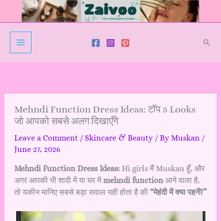
Skip
to
content
Sear
Mehndi Function Dress Ideas: टॉप 5 Looks
जो आपको सबसे अलग दिखाएँगे
Leave a Comment
/
Skincare & Beauty
/ By
Muskan
/
June 27, 2026
Mehndi Function Dress Ideas:
Hi girls मैं Muskan हूँ, और
अगर आपकी भी शादी में या घर में
mehndi function
आने वाला है,
तो यकीन मानिए सबसे बड़ा सवाल यही होता है की
“मेहंदी में क्या पहनें?”