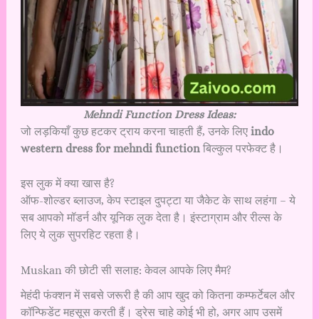
Mehndi Function Dress Ideas:
जो लड़कियाँ कुछ हटकर ट्राय करना चाहती हैं, उनके लिए
indo
western dress for mehndi function
बिल्कुल परफेक्ट है।
इस लुक में क्या खास है?
ऑफ-शोल्डर ब्लाउज, केप स्टाइल दुपट्टा या जैकेट के साथ लहंगा – ये
सब आपको मॉडर्न और यूनिक लुक देता है। इंस्टाग्राम और रील्स के
लिए ये लुक सुपरहिट रहता है।
Muskan की छोटी सी सलाह: केवल आपके लिए मैम?
मेहंदी फंक्शन में सबसे जरूरी है की आप खुद को कितना कम्फर्टेबल और
कॉन्फिडेंट महसूस करती हैं। ड्रेस चाहे कोई भी हो, अगर आप उसमें