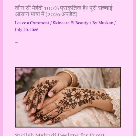
कौन सी मेहंदी 100% प्राकृतिक है? पूरी सच्चाई
आसान भाषा में (2026 अपडेट)
Leave a Comment
/
Skincare & Beauty
/ By
Muskan
/
July 20, 2026
…
Stylish Mehndi Designs for Front