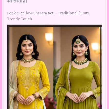
बना सकता है।
Look 2: Yellow Sharara Set – Traditional के साथ
Trendy Touch