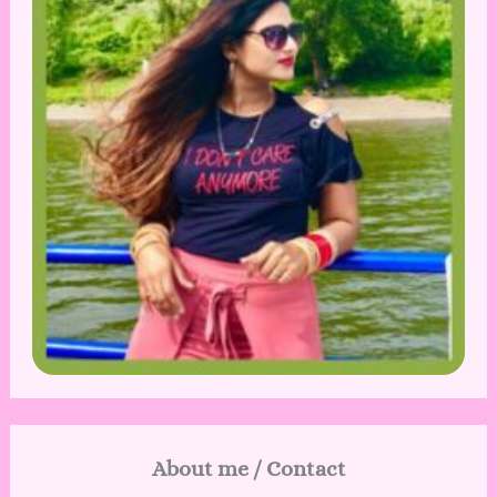
About me / Contact