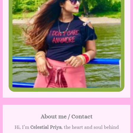
About me / Contact
Hi, I’m
Celestial Priya
, the heart and soul behind