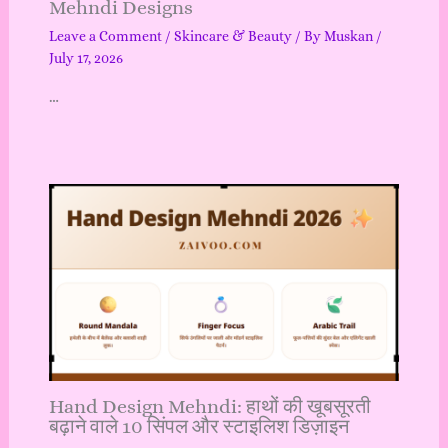
Mehndi Designs
Leave a Comment
/
Skincare & Beauty
/ By
Muskan
/
July 17, 2026
…
Hand Design Mehndi: हाथों की खूबसूरती
बढ़ाने वाले 10 सिंपल और स्टाइलिश डिज़ाइन