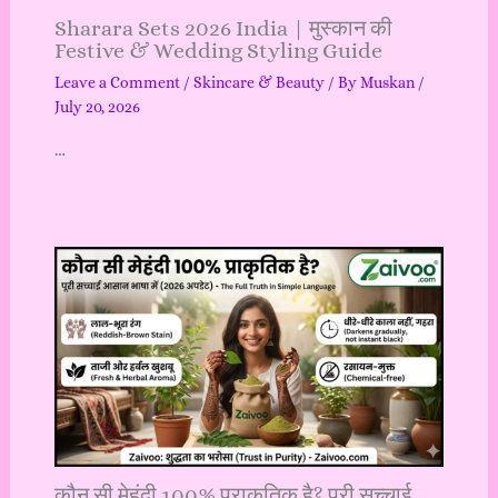
Sharara Sets 2026 India | मुस्कान की
Festive & Wedding Styling Guide
Leave a Comment
/
Skincare & Beauty
/ By
Muskan
/
July 20, 2026
…
कौन सी मेहंदी 100% प्राकृतिक है? पूरी सच्चाई