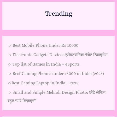
Trending
->
Best Mobile Phone Under Rs 10000
->
Electronic Gadgets Devices इलेक्ट्रॉनिक गैजेट डिवाइसेस
->
Top list of Games in India – eSports
->
Best Gaming Phones under 15000 in India (2025)
->
Best Gaming Laptop in India – 2025
->
Small and Simple Mehndi Design Photo: छोटे लेकिन
बहुत प्यारे डिज़ाइन?