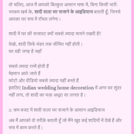
तो चलिए, आज मैं आपको बिल्कुल आसान भाषा में, बिना किसी भारी-
भरकम खर्च के,
शादी वाला घर सजाने के आइडियाज
बताती हूँ, जिनसे
आपका घर सच में रॉयल लगेगा।
शादी में घर की सजावट क्यों सबसे ज़्यादा मायने रखती है?
देखो, शादी सिर्फ मंडप तक सीमित नहीं होती।
घर वही जगह है जहाँ
सबसे ज़्यादा रस्में होती हैं
मेहमान आते-जाते हैं
फोटो और वीडियो सबसे ज़्यादा यहीं बनते हैं
इसलिए
Indian wedding home decoration
में अगर घर सुंदर
नहीं लगा, तो शादी का मज़ा अधूरा सा लगता है।
2: कम बजट में शादी वाला घर सजाने के आसान आइडियाज
अब मैं आपको वो तरीके बताती हूँ जो मैंने खुद कई शादियों में देखे हैं और
सच में काम करते हैं।