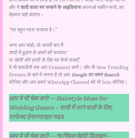
और ये
शादी वाला घर सजाने के आइडियाज
अपनाओ यकीन मानो, हर
मेहमान यही बोलेगा।
“घर बहुत प्यारा सजाया है।”
अगर आप चाहो, तो अगली बार मैं
शादी में दुल्हन के कमरे की सजावट
या
मेहंदी और हल्दी के लिए घर कैसे सजाएँ
ये भी बताऊँगी बस आप Comment करो। और भी New Trending
Dresses के बारे मे जनना है तो आप
Google पर जरुर Search
कीजिए और आप हमारे WhatsApp Channel को भी Join कीजिए।
आप ये भी चेक करो —
Hairstyle Ideas for
Wedding Guests – शादी में जाने वालों के लिए
परफेक्ट हेयरस्टाइल गाइड
आप ये भी चेक करो —
न्यू सिंपल मेहंदी डिजाइन –