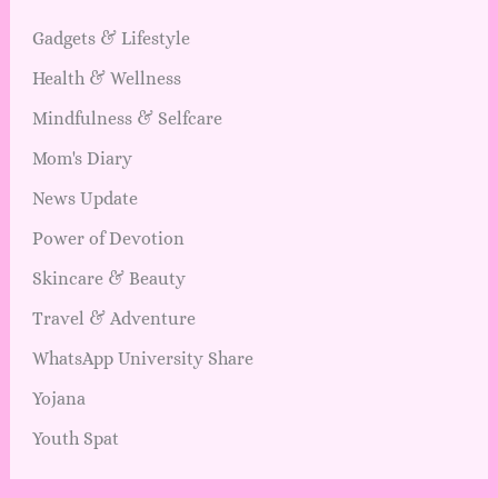
Gadgets & Lifestyle
Health & Wellness
Mindfulness & Selfcare
Mom's Diary
News Update
Power of Devotion
Skincare & Beauty
Travel & Adventure
WhatsApp University Share
Yojana
Youth Spat