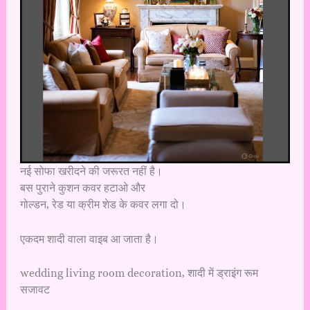
नई सोफा खरीदने की जरूरत नहीं है।
बस पुराने कुशन कवर हटाओ और
गोल्डन, रेड या क्रीम शेड के कवर लगा दो।
एकदम शादी वाला वाइब आ जाता है।
wedding living room decoration, शादी में ड्राइंग रूम
सजावट