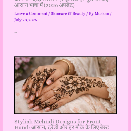
आसान भाषा में (2026 अपडेट)
Leave a Comment
/
Skincare & Beauty
/ By
Muskan
/
July 20, 2026
…
Stylish Mehndi Designs for Front
Hand: आसान, ट्रेंडी और हर मौके के लिए बेस्ट