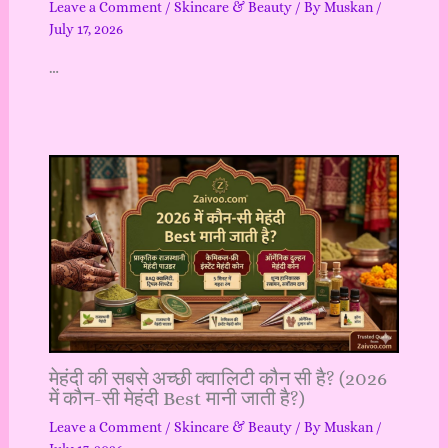
Leave a Comment
/
Skincare & Beauty
/ By
Muskan
/
July 17, 2026
…
मेहंदी की सबसे अच्छी क्वालिटी कौन सी है? (2026
में कौन-सी मेहंदी Best मानी जाती है?)
Leave a Comment
/
Skincare & Beauty
/ By
Muskan
/