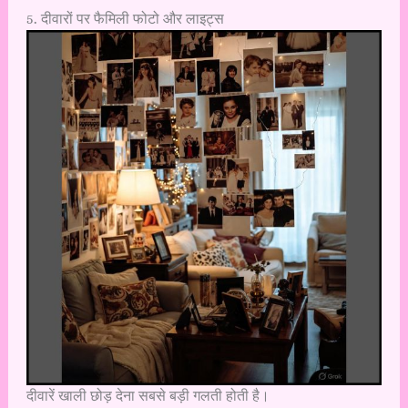
5. दीवारों पर फैमिली फोटो और लाइट्स
दीवारें खाली छोड़ देना सबसे बड़ी गलती होती है।