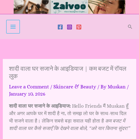
Skip
to
content
Sear
शादी वाला घर सजाने के आइडियाज | कम बजट में रॉयल
लुक
Leave a Comment
/
Skincare & Beauty
/ By
Muskan
/
January 10, 2026
शादी वाला घर सजाने के आइडियाज:
Hello Friends मैं Muskan हूँ
और अगर आपके घर में शादी है ना, तो समझ लो घर के साथ-साथ दिल
भी सजने वाला है। लेकिन सबसे बड़ा सवाल यही होता है
कम बजट में
शादी वाला घर कैसे सजाएँ कि देखने वाला बोले, “अरे यार कितना सुंदर!”