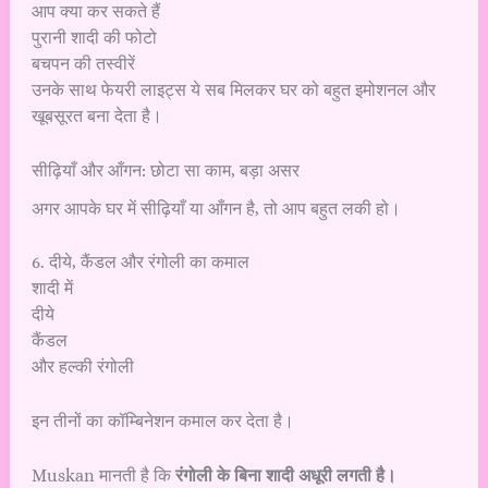
आप क्या कर सकते हैं
पुरानी शादी की फोटो
बचपन की तस्वीरें
उनके साथ फेयरी लाइट्स ये सब मिलकर घर को बहुत इमोशनल और
खूबसूरत बना देता है।
सीढ़ियाँ और आँगन: छोटा सा काम, बड़ा असर
अगर आपके घर में सीढ़ियाँ या आँगन है, तो आप बहुत लकी हो।
6. दीये, कैंडल और रंगोली का कमाल
शादी में
दीये
कैंडल
और हल्की रंगोली
इन तीनों का कॉम्बिनेशन कमाल कर देता है।
Muskan मानती है कि
रंगोली के बिना शादी अधूरी लगती है।