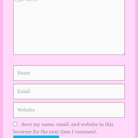
here..
Name
Email
Website
Save my name, email, and website in this
browser for the next time I comment.