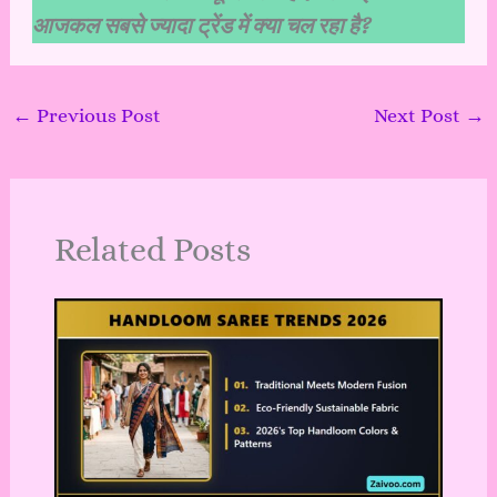
आजकल सबसे ज्यादा ट्रेंड में क्या चल रहा है?
←
Previous Post
Next Post
→
Related Posts