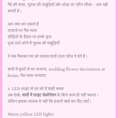
गेंदे की माला, गुलाब की पंखुड़ियाँ और थोड़ा सा ग्रीन लीव्स – बस यही
काफी है।
आप क्या कर सकते हैं
दरवाज़े पर गेंदा माला
सीढ़ियों के हैंडल पर हल्के फूल
पूजा वाले कोने में गुलाब की पंखुड़ियाँ
ये सब मिलकर घर को एकदम शादी वाला फील दे देते हैं।
शादी में फूलों से घर सजाना, wedding flower decoration at
home, गेंदा माला सजावट
2. LED लाइट से घर को दें शाही चमक
अब देखो,
शादी में लाइट डेकोरेशन
के बिना काम ही नहीं चलता।
लेकिन इसका मतलब ये नहीं कि हज़ारों खर्च कर दिए जाएँ।
Warm yellow LED lights