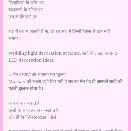
खिड़कियों के फ्रेम पर
बालकनी के रेलिंग पर
छत के किनारों पर
रात में जब ये जलती हैं ना, तो घर सच में किसी पैलेस से कम नहीं
लगता।
wedding light decoration at home, शादी में लाइट सजावट,
LED decoration ideas
3. मेन दरवाज़े को सजाना मत भूलना
Muskan की सबसे बड़ी टिप यही है
घर का मेन गेट ही आपकी शादी की
पहली झलक होता है।
आप ये कर सकते हैं
फूलों के साथ हल्का कपड़ा ड्रेप
डोर हैंगिंग “Welcome” बोर्ड