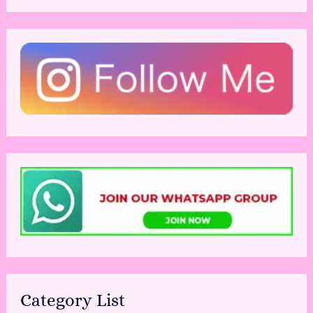
Category List