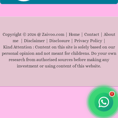
Copyright © 2026 @ Zaivoo.com |
Home
|
Contact
|
About
me
|
Disclaimer
|
Disclosure
|
Privacy Policy
|
Kind Attention : Content on this site is solely based on our
personal opinion and not meant for childrens. Do your own
research from authorised sources before making any
investment or using content of this website.
!