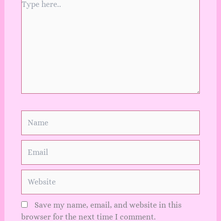
Type
here..
Name
Email
Website
Save my name, email, and website in this
browser for the next time I comment.