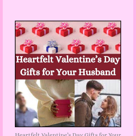
Heartfelt Valentine’s Day Gifts for Your