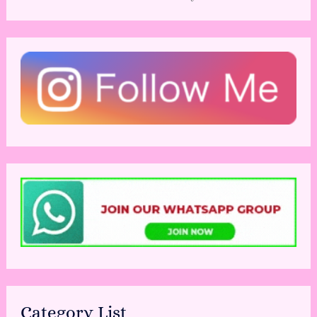
Category List