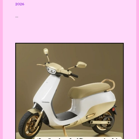
2026
…