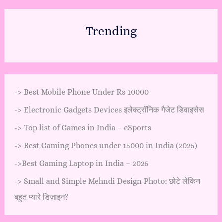
Trending
->
Best Mobile Phone Under Rs 10000
->
Electronic Gadgets Devices इलेक्ट्रॉनिक गैजेट डिवाइसेस
->
Top list of Games in India – eSports
->
Best Gaming Phones under 15000 in India (2025)
->
Best Gaming Laptop in India – 2025
->
Small and Simple Mehndi Design Photo: छोटे लेकिन
बहुत प्यारे डिज़ाइन?