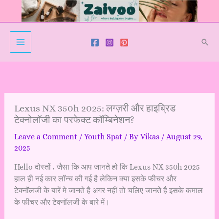
Skip
to
content
Sear
Lexus NX 350h 2025: लग्ज़री और हाइब्रिड
टेक्नोलॉजी का परफेक्ट कॉम्बिनेशन?
Leave a Comment
/
Youth Spat
/ By
Vikas
/
August 29,
2025
Hello दोस्तों , जैसा कि आप जानते हो कि Lexus NX 350h 2025
हाल ही नई कार लॉन्च की गई है लेकिन क्या इसके फीचर और
टेक्नॉलजी के बारें मे जानते है अगर नहीं तो चलिए जानते है इसके कमाल
के फीचर और टेक्नॉलजी के बारे में।