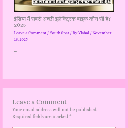
इंडिया में सबसे अच्छी इलेक्ट्रिक बाइक कौन सी है?
2025
Leave a Comment
/
Youth Spat
/ By
Vishal
/
November
18, 2025
…
Leave a Comment
Your email address will not be published.
Required fields are marked
*