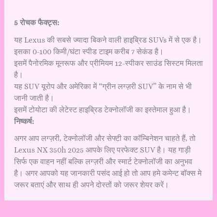
5 रोचक फैक्ट्स:
यह Lexus की सबसे ज्यादा बिकने वाली हाइब्रिड SUVs में से एक है।
इसका 0-100 किमी/घंटा स्पीड टाइम करीब 7 सेकंड है।
इसमें पैनोरमिक मूनरूफ और प्रीमियम 12-स्पीकर साउंड सिस्टम मिलता
है।
यह SUV यूरोप और अमेरिका में “ग्रीन लग्ज़री SUV” के नाम से भी
जानी जाती है।
इसमें टोयोटा की लेटेस्ट हाइब्रिड टेक्नोलॉजी का इस्तेमाल हुआ है।
निष्कर्ष:
अगर आप लग्ज़री, टेक्नोलॉजी और सेफ्टी का कॉम्बिनेशन चाहते हैं, तो
Lexus NX 350h 2025 आपके लिए परफेक्ट SUV है। यह गाड़ी
सिर्फ एक वाहन नहीं बल्कि लग्ज़री और स्मार्ट टेक्नोलॉजी का अनुभव
है। अगर आपको यह जानकारी पसंद आई हो तो आप हमे कमेन्ट बॉक्स मे
जरूर बताएं और साथ ही अपने दोस्तों को जरूर शेयर करें।