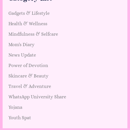
Gadgets & Lifestyle
Health & Wellness
Mindfulness & Selfcare
Mom's Diary
News Update
Power of Devotion
Skincare & Beauty
Travel & Adventure
WhatsApp University Share
Yojana
Youth Spat