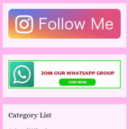
Category List