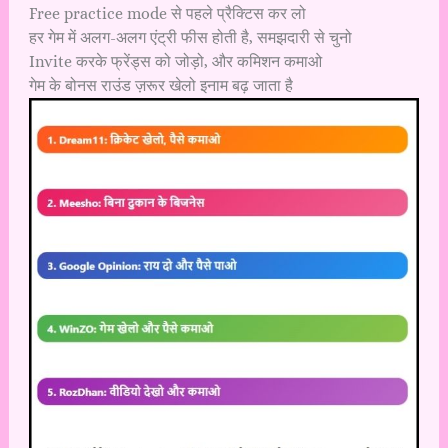
Free practice mode से पहले प्रैक्टिस कर लो
हर गेम में अलग-अलग एंट्री फीस होती है, समझदारी से चुनो
Invite करके फ्रेंड्स को जोड़ो, और कमिशन कमाओ
गेम के बोनस राउंड ज़रूर खेलो इनाम बढ़ जाता है