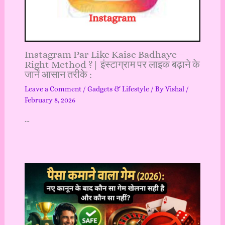
Instagram Par Like Kaise Badhaye –
Right Method ?| इंस्टाग्राम पर लाइक बढ़ाने के
जानें आसान तरीके :
Leave a Comment
/
Gadgets & Lifestyle
/ By
Vishal
/
February 8, 2026
…