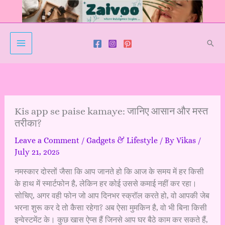
Skip
to
content
Sear
Kis app se paise kamaye: जानिए आसान और मस्त
तरीका?
Leave a Comment
/
Gadgets & Lifestyle
/ By
Vikas
/
July 21, 2025
नमस्कार दोस्तों जैसा कि आप जानते हो कि आज के समय में हर किसी
के हाथ में स्मार्टफोन है, लेकिन हर कोई उससे कमाई नहीं कर रहा।
सोचिए, अगर वही फोन जो आप दिनभर स्क्रॉल करते हो, वो आपकी जेब
भरना शुरू कर दे तो कैसा रहेगा? अब ऐसा मुमकिन है, वो भी बिना किसी
इन्वेस्टमेंट के। कुछ खास ऐप्स हैं जिनसे आप घर बैठे काम कर सकते हैं,