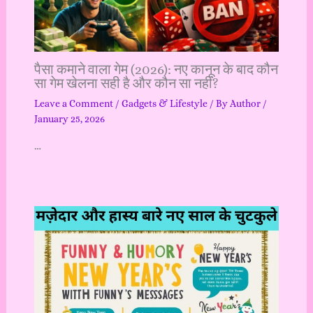
पैसा कमाने वाला गेम (2026): नए कानून के बाद कौन
सा गेम खेलना सही है और कौन सा नहीं?
Leave a Comment
/
Gadgets & Lifestyle
/ By
Author
/
January 25, 2026
…