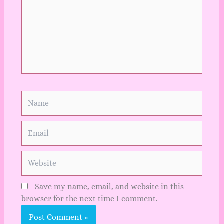
Name
Email
Website
Save my name, email, and website in this
browser for the next time I comment.