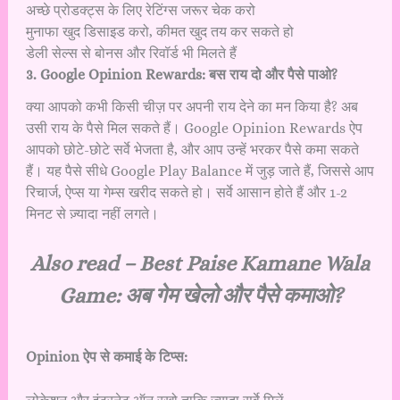
अच्छे प्रोडक्ट्स के लिए रेटिंग्स जरूर चेक करो
मुनाफा खुद डिसाइड करो, कीमत खुद तय कर सकते हो
डेली सेल्स से बोनस और रिवॉर्ड भी मिलते हैं
3️. Google Opinion Rewards: बस राय दो और पैसे पाओ?
क्या आपको कभी किसी चीज़ पर अपनी राय देने का मन किया है? अब
उसी राय के पैसे मिल सकते हैं। Google Opinion Rewards ऐप
आपको छोटे-छोटे सर्वे भेजता है, और आप उन्हें भरकर पैसे कमा सकते
हैं। यह पैसे सीधे Google Play Balance में जुड़ जाते हैं, जिससे आप
रिचार्ज, ऐप्स या गेम्स खरीद सकते हो। सर्वे आसान होते हैं और 1-2
मिनट से ज़्यादा नहीं लगते।
Also read –
Best Paise Kamane Wala
Game: अब गेम खेलो और पैसे कमाओ?
Opinion ऐप से कमाई के टिप्स: