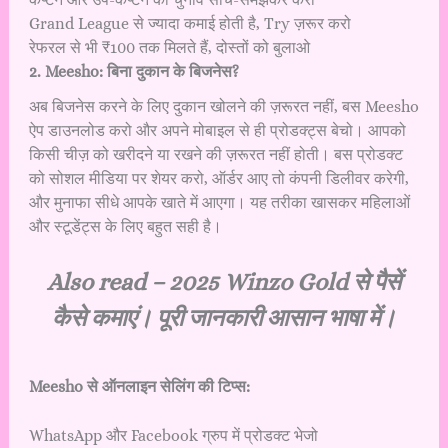
Grand League से ज्यादा कमाई होती है, Try ज़रूर करो
रेफरल से भी ₹100 तक मिलते हैं, दोस्तों को बुलाओ
2️. Meesho: बिना दुकान के बिजनेस?
अब बिजनेस करने के लिए दुकान खोलने की ज़रूरत नहीं, बस Meesho
ऐप डाउनलोड करो और अपने मोबाइल से ही प्रोडक्ट्स बेचो। आपको
किसी चीज़ को खरीदने या रखने की ज़रूरत नहीं होती। बस प्रोडक्ट
को सोशल मीडिया पर शेयर करो, ऑर्डर आए तो कंपनी डिलीवर करेगी,
और मुनाफा सीधे आपके खाते में आएगा। यह तरीका खासकर महिलाओं
और स्टूडेंट्स के लिए बहुत सही है।
Also read –
2025 Winzo Gold से पैसें
कैसे कमाएं। पूरी जानकारी आसान भाषा में।
Meesho से ऑनलाइन सेलिंग की टिप्स:
WhatsApp और Facebook ग्रुप में प्रोडक्ट भेजो