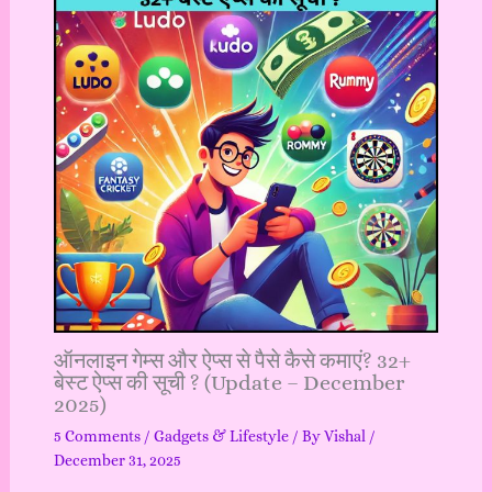
ऑनलाइन गेम्स और ऐप्स से पैसे कैसे कमाएं? 32+
बेस्ट ऐप्स की सूची ? (Update – December
2025)
5 Comments
/
Gadgets & Lifestyle
/ By
Vishal
/
December 31, 2025