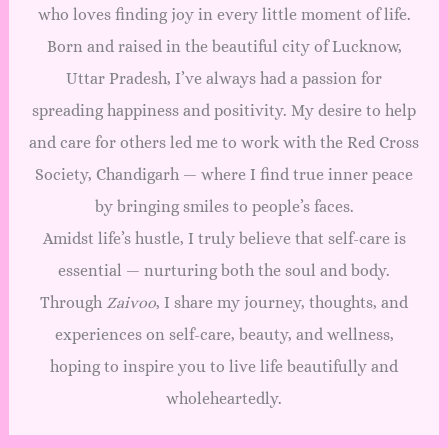
who loves finding joy in every little moment of life.
Born and raised in the beautiful city of Lucknow,
Uttar Pradesh, I’ve always had a passion for
spreading happiness and positivity. My desire to help
and care for others led me to work with the Red Cross
Society, Chandigarh — where I find true inner peace
by bringing smiles to people’s faces.
Amidst life’s hustle, I truly believe that self-care is
essential — nurturing both the soul and body.
Through
Zaivoo
, I share my journey, thoughts, and
experiences on self-care, beauty, and wellness,
hoping to inspire you to live life beautifully and
wholeheartedly.