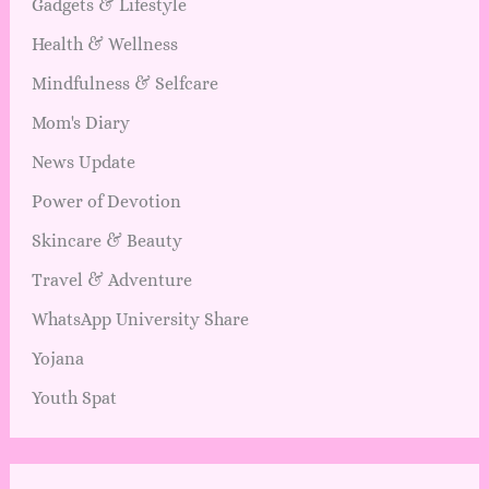
Gadgets & Lifestyle
Health & Wellness
Mindfulness & Selfcare
Mom's Diary
News Update
Power of Devotion
Skincare & Beauty
Travel & Adventure
WhatsApp University Share
Yojana
Youth Spat