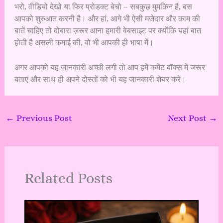
भरो, वीडियो देखो या फिर प्रोडक्ट बेचो – सबकुछ मुमकिन है, बस
आपको शुरुआत करनी है। और हां, आगे भी ऐसी मजेदार और काम की
बातें चाहिए तो दोबारा ज़रूर आना हमारी वेबसाइट पर क्योंकि यहां बात
होती है असली कमाई की, वो भी आपकी ही भाषा में।
अगर आपको यह जानकारी अच्छी लगी तो आप हमें कमेंट बॉक्स में जरूर
बताएं और साथ ही अपने दोस्तों को भी यह जानकारी शेयर करें।
←
Previous Post
Next Post
→
Related Posts