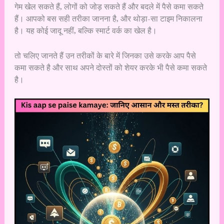
गेम खेल सकते हैं, लोगों को जोड़ सकते हैं और बदले में पैसे कमा सकते
हैं। आपको बस सही तरीका जानना है, और थोड़ा-सा टाइम निकालना
है। यह कोई जादू नहीं, बल्कि स्मार्ट वर्क का खेल है।
तो चलिए जानते हैं उन तरीकों के बारे में जिनका उसे करके आप पैसे
कमा सकते है और साथ अपने दोस्तों को शेयर करके भी पैसे कमा सकते
है।