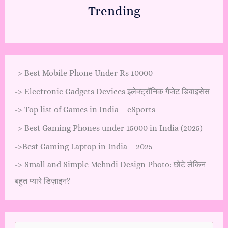
Trending
->
Best Mobile Phone Under Rs 10000
->
Electronic Gadgets Devices इलेक्ट्रॉनिक गैजेट डिवाइसेस
->
Top list of Games in India – eSports
->
Best Gaming Phones under 15000 in India (2025)
->
Best Gaming Laptop in India – 2025
->
Small and Simple Mehndi Design Photo: छोटे लेकिन
बहुत प्यारे डिज़ाइन?