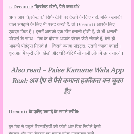
1️. Dream11: क्रिकेट खेलो, पैसे कमाओ?
अगर आप क्रिकेट को सिर्फ टीवी पर देखने के लिए नहीं, बल्कि उसकी
चाल समझने के लिए भी पसंद करते हैं, तो Dream11 आपके लिए
एकदम फिट है। इसमें आपको एक टीम बनानी होती है, वो भी असली
प्लेयर्स के साथ। मैच के दौरान आपके प्लेयर जैसे खेलते हैं, वैसे ही
आपको पॉइंट्स मिलते हैं। जितने ज्यादा पॉइंट्स, उतनी ज्यादा कमाई।
शुरुआत में फ्री लीग खेलो और धीरे-धीरे पैसों वाली लीग में उतर जाओ।
Also read –
Paise Kamane Wala App
Real: अब ऐप से पैसे कमाना हकीकत बन चुका
है?
Dream11 के ज़रिए कमाई के स्मार्ट तरीके:
हर मैच से पहले खिलाड़ियों की फॉर्म और पिच रिपोर्ट देखो
कैप्टन और उप-कैप्टन का चुनाव सोच-समझकर करो