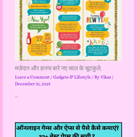
मज़ेदार और हास्य बारे नए साल के चुटकुले.
Leave a Comment
/
Gadgets & Lifestyle
/ By
Vikas
/
December 31, 2025
…