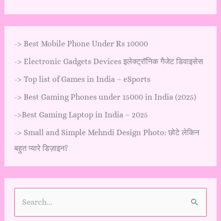
->
Best Mobile Phone Under Rs 10000
->
Electronic Gadgets Devices इलेक्ट्रॉनिक गैजेट डिवाइसेस
->
Top list of Games in India – eSports
->
Best Gaming Phones under 15000 in India (2025)
->
Best Gaming Laptop in India – 2025
->
Small and Simple Mehndi Design Photo: छोटे लेकिन
बहुत प्यारे डिज़ाइन?
S
e