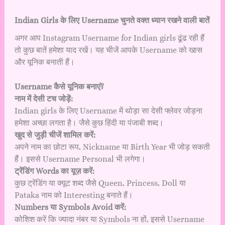
Indian Girls के लिए Username चुनते वक्त ध्यान रखने वाली बातें
अगर आप Instagram Username for Indian girls ढूंढ रही हैं
तो कुछ बातें हमेशा याद रखें। यह चीजें आपके Username को खास
और यूनिक बनाती हैं।
Username कैसे यूनिक बनाएं?
नाम में देसी टच जोड़ें:
Indian girls के लिए Username में थोड़ा सा देसी फ्लेवर जोड़ना
हमेशा अच्छा लगता है। जैसे कुछ हिंदी या पंजाबी शब्द।
खुद से जुड़ी चीजें शामिल करें:
अपने नाम का छोटा रूप, Nickname या Birth Year भी जोड़ सकती
हैं। इससे Username Personal भी लगेगा।
ट्रेंडिंग Words का यूज़ करें:
कुछ ट्रेंडिंग या क्यूट शब्द जैसे Queen, Princess, Doll या
Pataka नाम को Interesting बनाते हैं।
Numbers या Symbols Avoid करें:
कोशिश करें कि ज्यादा नंबर या Symbols ना हों, इससे Username