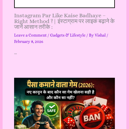
Instagram Par Like Kaise Badhaye –
Right Method ?| इंस्टाग्राम पर लाइक बढ़ाने के
जानें आसान तरीके :
Leave a Comment
/
Gadgets & Lifestyle
/ By
Vishal
/
February 8, 2026
…