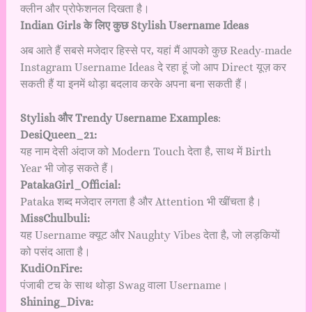
क्लीन और प्रोफेशनल दिखता है।
Indian Girls के लिए कुछ Stylish Username Ideas
अब आते हैं सबसे मजेदार हिस्से पर, यहां मैं आपको कुछ Ready-made
Instagram Username Ideas दे रहा हूं जो आप Direct यूज़ कर
सकती हैं या इनमें थोड़ा बदलाव करके अपना बना सकती हैं।
Stylish और Trendy Username Examples
:
DesiQueen_21:
यह नाम देसी अंदाज को Modern Touch देता है, साथ में Birth
Year भी जोड़ सकते हैं।
PatakaGirl_Official:
Pataka शब्द मजेदार लगता है और Attention भी खींचता है।
MissChulbuli:
यह Username क्यूट और Naughty Vibes देता है, जो लड़कियों
को पसंद आता है।
KudiOnFire:
पंजाबी टच के साथ थोड़ा Swag वाला Username।
Shining_Diva: