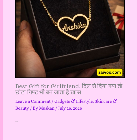
Best Gift for Girlfriend: दिल से दिया गया तो
छोटा गिफ्ट भी बन जाता है खास
Leave a Comment
/
Gadgets & Lifestyle
,
Skincare &
Beauty
/ By
Muskan
/
July 16, 2026
…