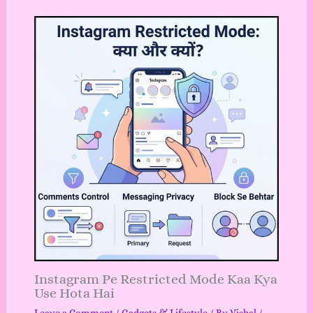
Instagram Pe Restricted Mode Kaa Kya
Use Hota Hai