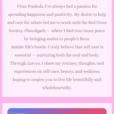
Uttar Pradesh, I’ve always had a passion for
spreading happiness and positivity. My desire to help
and care for others led me to work with the Red Cross
Society, Chandigarh — where I find true inner peace
by bringing smiles to people’s faces.
Amidst life’s hustle, I truly believe that self-care is
essential — nurturing both the soul and body.
Through
Zaivoo
, I share my journey, thoughts, and
experiences on self-care, beauty, and wellness,
hoping to inspire you to live life beautifully and
wholeheartedly.