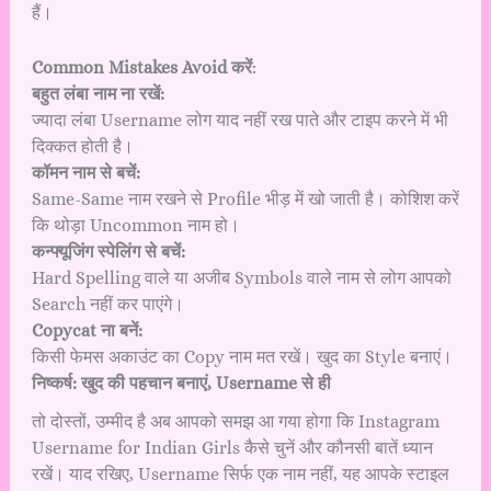
हैं।
Common Mistakes Avoid करें
:
बहुत लंबा नाम ना रखें:
ज्यादा लंबा Username लोग याद नहीं रख पाते और टाइप करने में भी
दिक्कत होती है।
कॉमन नाम से बचें:
Same-Same नाम रखने से Profile भीड़ में खो जाती है। कोशिश करें
कि थोड़ा Uncommon नाम हो।
कन्फ्यूजिंग स्पेलिंग से बचें:
Hard Spelling वाले या अजीब Symbols वाले नाम से लोग आपको
Search नहीं कर पाएंगे।
Copycat ना बनें:
किसी फेमस अकाउंट का Copy नाम मत रखें। खुद का Style बनाएं।
निष्कर्ष: खुद की पहचान बनाएं, Username से ही
तो दोस्तों, उम्मीद है अब आपको समझ आ गया होगा कि Instagram
Username for Indian Girls कैसे चुनें और कौनसी बातें ध्यान
रखें। याद रखिए, Username सिर्फ एक नाम नहीं, यह आपके स्टाइल