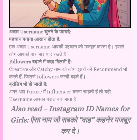
अच्छा Username चुनने के फायदे
:
पहचान बनाना आसान होता है:
एक अच्छा Username आपकी पहचान को मजबूत करता है। इससे
लोग आपको बार-बार याद रखते हैं।
Followers बढ़ाने में मदद मिलती है:
Creative और Catchy नाम को लोग दूसरों को Recommend भी
करते हैं, जिससे Followers जल्दी बढ़ते हैं।
ब्रांडिंग भी हो जाती है:
अगर आप Future में Influencer बनना चाहती हैं तो यही
Username आपका ब्रांड बन जाता है।
Also read –
Instagram ID Names for
Girls: ऐसा नाम जो सबको “वाह” कहनेर मजबूर
कर दे।