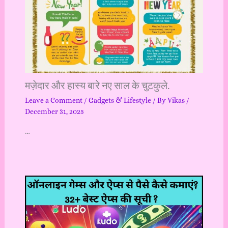
मज़ेदार और हास्य बारे नए साल के चुटकुले.
Leave a Comment
/
Gadgets & Lifestyle
/ By
Vikas
/
December 31, 2025
…