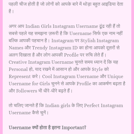
पहली चीज होती है जो लोगों को आपके बारे में थोड़ा बहुत आइडिया देता
है।
अगर आप Indian Girls Instagram Username ढूंढ रही हैं तो
सबसे पहले यह समझना ज़रूरी है कि Username सिर्फ एक नाम नहीं
बल्कि आपकी पहचान है। Instagram पर Stylish Instagram
Names और Trendy Instagram ID का होना आपको दूसरों से
अलग दिखाता है और लोग आपकी Profile पर रुचि लेते हैं।
Creative Instagram Username चुनते समय ध्यान दें कि यह
Personal हो, याद रखने में आसान हो और आपके Style को
Represent करे। Cool Instagram Username और Unique
Username for Girls चुनने से आपके Profile का आकर्षण बढ़ता है
और Followers भी धीरे-धीरे बढ़ते हैं।
तो चलिए जानते हैं कि Indian girls के लिए Perfect Instagram
Username कैसे चुनें।
Username क्यों होता है इतना Important?