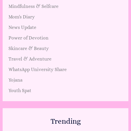
Mindfulness & Selfcare
Mom's Diary
News Update
Power of Devotion
Skincare & Beauty
Travel & Adventure
WhatsApp University Share
Yojana
Youth Spat
Trending