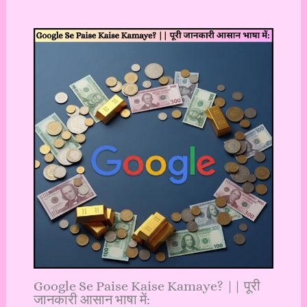
Google Se Paise Kaise Kamaye? || पूरी
जानकारी आसान भाषा में: