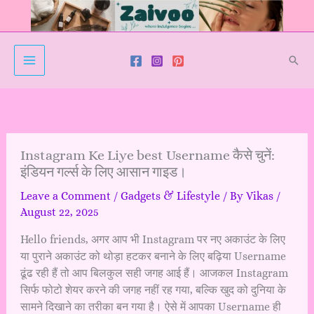
Skip
to
content
Sear
Instagram Ke Liye best Username कैसे चुनें:
इंडियन गर्ल्स के लिए आसान गाइड।
Leave a Comment
/
Gadgets & Lifestyle
/ By
Vikas
/
August 22, 2025
Hello friends, अगर आप भी Instagram पर नए अकाउंट के लिए
या पुराने अकाउंट को थोड़ा हटकर बनाने के लिए बढ़िया Username
ढूंढ रही हैं तो आप बिलकुल सही जगह आई हैं। आजकल Instagram
सिर्फ फोटो शेयर करने की जगह नहीं रह गया, बल्कि खुद को दुनिया के
सामने दिखाने का तरीका बन गया है। ऐसे में आपका Username ही