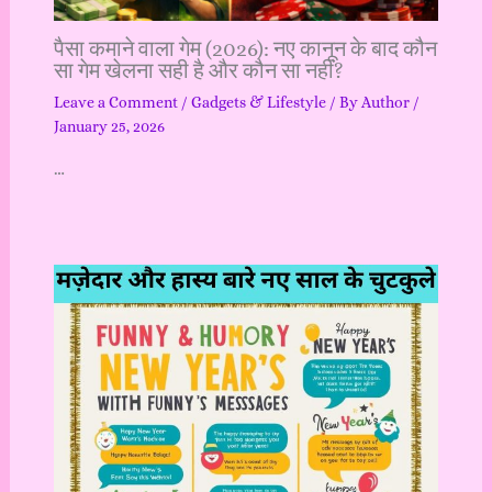
पैसा कमाने वाला गेम (2026): नए कानून के बाद कौन
सा गेम खेलना सही है और कौन सा नहीं?
Leave a Comment
/
Gadgets & Lifestyle
/ By
Author
/
January 25, 2026
…