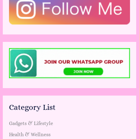
Category List
Gadgets & Lifestyle
Health & Wellness