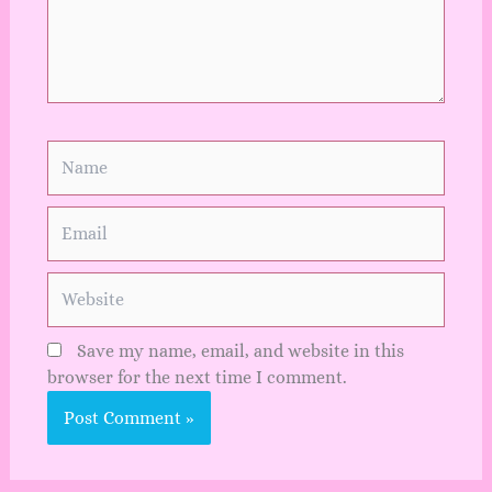
Name
Email
Website
Save my name, email, and website in this
browser for the next time I comment.