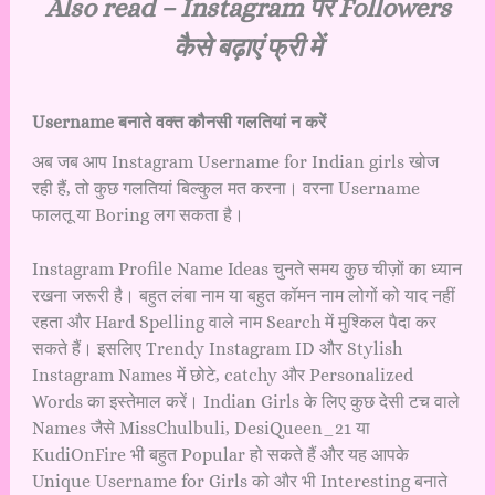
Also read –
Instagram पर Followers
कैसे बढ़ाएं फ्री में
Username बनाते वक्त कौनसी गलतियां न करें
अब जब आप Instagram Username for Indian girls खोज
रही हैं, तो कुछ गलतियां बिल्कुल मत करना। वरना Username
फालतू या Boring लग सकता है।
Instagram Profile Name Ideas चुनते समय कुछ चीज़ों का ध्यान
रखना जरूरी है। बहुत लंबा नाम या बहुत कॉमन नाम लोगों को याद नहीं
रहता और Hard Spelling वाले नाम Search में मुश्किल पैदा कर
सकते हैं। इसलिए Trendy Instagram ID और Stylish
Instagram Names में छोटे, catchy और Personalized
Words का इस्तेमाल करें। Indian Girls के लिए कुछ देसी टच वाले
Names जैसे MissChulbuli, DesiQueen_21 या
KudiOnFire भी बहुत Popular हो सकते हैं और यह आपके
Unique Username for Girls को और भी Interesting बनाते