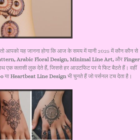
ै तो आपको यह जानना होगा कि आज के समय में यानी 2025 में कौन कौन से
tern, Arabic Floral Design, Minimal Line Art,
और
Finger
साथ एक क्लासी लुक देते हैं, जिससे हर आउटफिट पर ये फिट बैठते हैं। वहीं
oo
या
Heartbeat Line Design
भी चुनते हैं जो पर्सनल टच देता है।