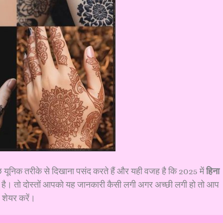
यूनिक तरीके से दिखाना पसंद करते हैं और यही वजह है कि 2025 में
हिना
गया है। तो दोस्तों आपको यह जानकारी कैसी लगी अगर अच्छी लगी हो तो आप
 शेयर करें।