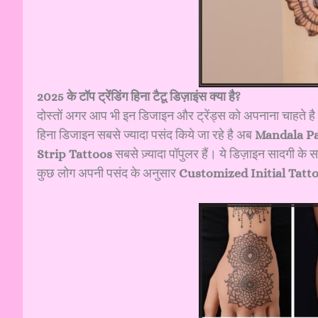
2025 के टॉप ट्रेंडिंग हिना टैटू डिज़ाइंस क्या है?
दोस्तों अगर आप भी इन डिजाइन और ट्रेंड्स को अपनाना चाहते ह
हिना डिजाइन सबसे ज्यादा पसंद किये जा रहे है अब
Mandala Pat
Strip Tattoos
सबसे ज़्यादा पॉपुलर हैं। ये डिज़ाइन सादगी के 
कुछ लोग अपनी पसंद के अनुसार
Customized Initial Tatt