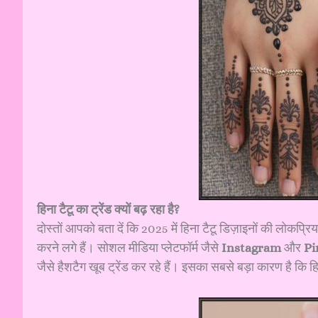
हिना टैटू का ट्रेंड क्यों बढ़ रहा है?
दोस्तों आपको बता दें कि 2025 में हिना टैटू डिज़ाइनों की लोकप्रि
करने लगे हैं। सोशल मीडिया प्लेटफॉर्म जैसे
Instagram
और
Pi
जैसे हैशटैग खूब ट्रेंड कर रहे हैं। इसका सबसे बड़ा कारण है कि हिन