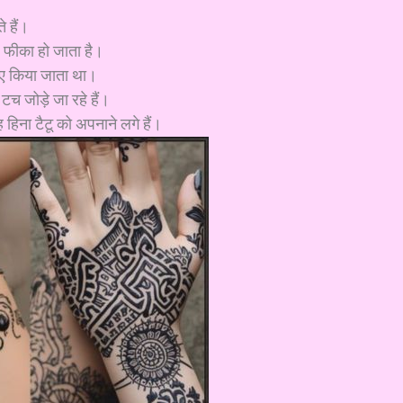
े हैं।
आप फीका हो जाता है।
 लिए किया जाता था।
टच जोड़े जा रहे हैं।
 हिना टैटू को अपनाने लगे हैं।