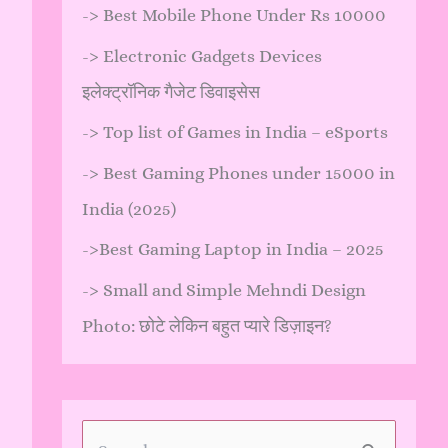
->
Best Mobile Phone Under Rs 10000
->
Electronic Gadgets Devices
इलेक्ट्रॉनिक गैजेट डिवाइसेस
->
Top list of Games in India – eSports
->
Best Gaming Phones under 15000 in
India (2025)
->
Best Gaming Laptop in India – 2025
->
Small and Simple Mehndi Design
Photo: छोटे लेकिन बहुत प्यारे डिज़ाइन?