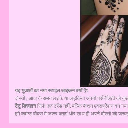
यह युवाओं का नया स्टाइल आइकन क्यों है?
दोस्तों , आज के समय लड़के या लड़किया अपनी पर्सनैलिटी को कुछ 
टैटू डिज़ाइन
सिर्फ एक ट्रेंड नहीं, बल्कि फैशन एक्सप्रेशन बन 
हमे कमेन्ट बॉक्स मे जरूर बताएं और साथ ही अपने दोस्तों को जरूर