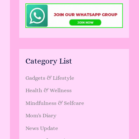
Category List
Gadgets & Lifestyle
Health & Wellness
Mindfulness & Selfcare
Mom's Diary
News Update