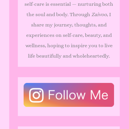
self-care is essential — nurturing both
the soul and body. Through
Zaivoo
, I
share my journey, thoughts, and
experiences on self-care, beauty, and
wellness, hoping to inspire you to live
life beautifully and wholeheartedly.