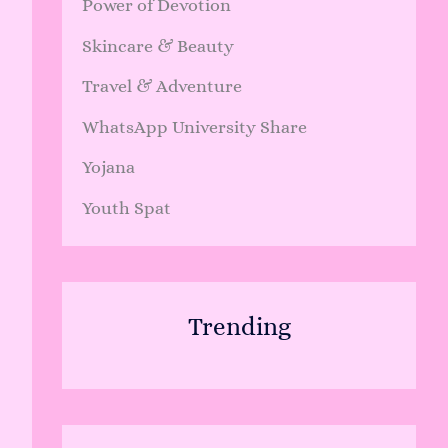
Power of Devotion
Skincare & Beauty
Travel & Adventure
WhatsApp University Share
Yojana
Youth Spat
Trending