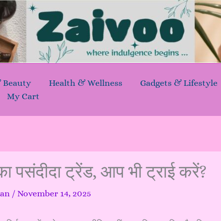
& Beauty
Health & Wellness
Gadgets & Lifestyle
My Cart
ा पसंदीदा ट्रेंड, आप भी ट्राई करें?
kan
/
November 14, 2025