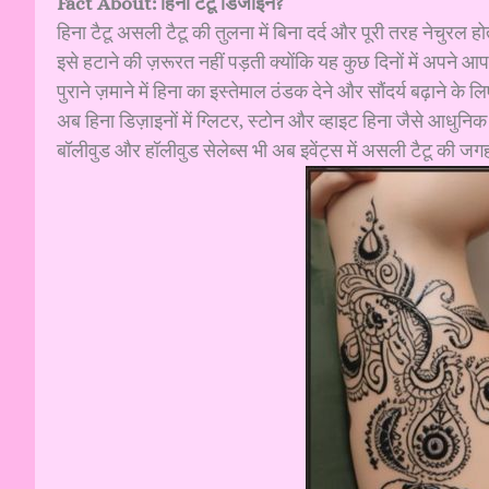
Fact About: हिना टैटू डिजाइन?
हिना टैटू असली टैटू की तुलना में बिना दर्द और पूरी तरह नेचुरल होत
इसे हटाने की ज़रूरत नहीं पड़ती क्योंकि यह कुछ दिनों में अपने 
पुराने ज़माने में हिना का इस्तेमाल ठंडक देने और सौंदर्य बढ़ाने के
अब हिना डिज़ाइनों में ग्लिटर, स्टोन और व्हाइट हिना जैसे आधुनिक 
बॉलीवुड और हॉलीवुड सेलेब्स भी अब इवेंट्स में असली टैटू की जगह