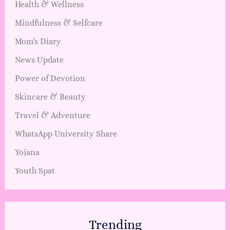
Health & Wellness
Mindfulness & Selfcare
Mom's Diary
News Update
Power of Devotion
Skincare & Beauty
Travel & Adventure
WhatsApp University Share
Yojana
Youth Spat
Trending