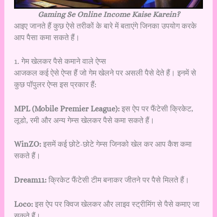
Gaming Se Online Income Kaise Karein?
आइए जानते हैं कुछ ऐसे तरीकों के बारे में बताएंगे जिनका उपयोग करके
आप पैसा कमा सकते हैं।
1. गेम खेलकर पैसे कमाने वाले ऐप्स
आजकल कई ऐसे ऐप्स हैं जो गेम खेलने पर असली पैसे देते हैं। इनमें से
कुछ पॉपुलर ऐप्स इस प्रकार हैं:
MPL (Mobile Premier League):
इस ऐप पर फैंटेसी क्रिकेट,
लूडो, रमी और अन्य गेम्स खेलकर पैसे कमा सकते हैं।
WinZO:
इसमें कई छोटे-छोटे गेम्स जिनको खेल कर आप कैश कमा
सकते हैं।
Dream11:
क्रिकेट फैंटेसी टीम बनाकर जीतने पर पैसे मिलते हैं।
Loco:
इस ऐप पर क्विज खेलकर और लाइव स्ट्रीमिंग से पैसे कमाए जा
सकते हैं।