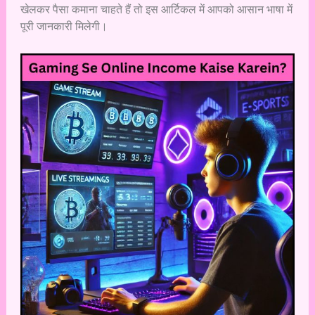
खेलकर पैसा कमाना चाहते हैं तो इस आर्टिकल में आपको आसान भाषा में
पूरी जानकारी मिलेगी।