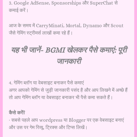
3. Google AdSense, Sponsorships और SuperChat से
कमाई करें।
आज के समय में CarryMinati, Mortal, Dynamo और Scout
जैसे गेमिंग स्ट्रीमर्स लाखों कमा रहे हैं।
यह भी जानें-
BGMI खेलकर पैसे कमाएं: पूरी
जानकारी
4. गेमिंग ब्लॉग या वेबसाइट बनाकर पैसे कमाएं
अगर आपको गेमिंग से जुड़ी जानकारी पसंद है और आप लिखने में अच्छे हैं
तो आप गेमिंग ब्लॉग या वेबसाइट बनाकर भी पैसे कमा सकते हैं।
कैसे करें?
· सबसे पहले आप wordpress या Blogger पर एक वेबसाइट बनाएं
और उस पर गेम रिव्यू, ट्रिक्स और टिप्स लिखें।