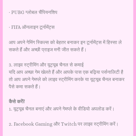
· PUBG ग्लोबल चैंपियनशिप
· FIFA ऑनलाइन टूर्नामेंट्स
आप अपने गेमिंग स्किल्स को बेहतर बनाकर इन टूर्नामेंट्स में हिस्सा ले
सकते हैं और अच्छी प्राइज मनी जीत सकते हैं।
3. लाइव स्ट्रीमिंग और यूट्यूब चैनल से कमाई
यदि आप अच्छा गेम खेलते हैं और आपके पास एक बढ़िया पर्सनालिटी है
तो आप अपने गेमप्ले को लाइव स्ट्रीमिंग करके या यूट्यूब चैनल बनाकर
पैसे कमा सकते हैं।
कैसे करें?
1. यूट्यूब चैनल बनाएं और अपने गेमप्ले के वीडियो अपलोड करें।
2. Facebook Gaming और Twitch पर लाइव स्ट्रीमिंग करें।