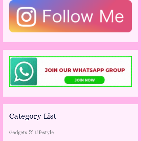
Category List
Gadgets & Lifestyle