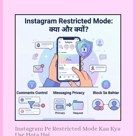
Instagram Pe Restricted Mode Kaa Kya
Use Hota Hai