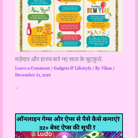
मज़ेदार और हास्य बारे नए साल के चुटकुले.
Leave a Comment
/
Gadgets & Lifestyle
/ By
Vikas
/
December 31, 2025
…