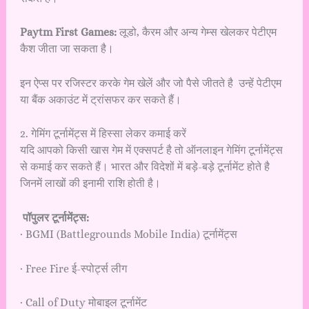
Paytm First Games:
लूडो, कैरम और अन्य गेम्स खेलकर पेटीएम
कैश जीता जा सकता है।
इन ऐप्स पर रजिस्टर करके गेम खेलें और जो पैसे जीतते है उन्हें पेटीएम
या बैंक अकाउंट में ट्रांसफर कर सकते हैं।
2. गेमिंग टूर्नामेंट्स में हिस्सा लेकर कमाई करें
यदि आपको किसी खास गेम में एक्सपर्ट है तो ऑनलाइन गेमिंग टूर्नामेंट्स
से कमाई कर सकते हैं। भारत और विदेशों में बड़े-बड़े टूर्नामेंट होते है
जिनमें लाखों की इनामी राशि होती है।
पॉपुलर टूर्नामेंट्स:
· BGMI (Battlegrounds Mobile India) टूर्नामेंट्स
· Free Fire ई-स्पोर्ट्स लीग
· Call of Duty मोबाइल टूर्नामेंट