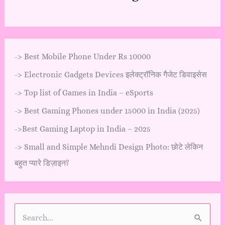
->
Best Mobile Phone Under Rs 10000
->
Electronic Gadgets Devices इलेक्ट्रॉनिक गैजेट डिवाइसेस
->
Top list of Games in India – eSports
->
Best Gaming Phones under 15000 in India (2025)
->
Best Gaming Laptop in India – 2025
->
Small and Simple Mehndi Design Photo: छोटे लेकिन
बहुत प्यारे डिज़ाइन?
S