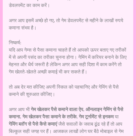
डेवलपमेंट का काम करें।
अगर आप इसमें अच्छे हो गए, तो गेम डेवलपमेंट से महीने के लाखों रुपये
कमाना संभव है।
निष्कर्ष:
यदि आप गेम्स से पैसा कमाना चाहते हैं तो आपको ऊपर बताए गए तरीकों
में से अपनी पसंद का तरीका चुनना होगा। गेमिंग में करियर बनाने के लिए
मेहनत और धैर्य जरूरी है लेकिन अगर आप सही दिशा में काम करेंगे तो
गेम खेलते-खेलते अच्छी कमाई भी कर सकते हैं।
तो अब देर मत कीजिए अपनी स्किल को पहचानिए और गेमिंग से पैसे
कमाने की शुरुआत कीजिए।
अगर आप भी
गेम खेलकर पैसे कमाने वाला ऐप
,
ऑनलाइन गेमिंग से पैसे
कमाना
,
गेम खेलकर पैसा कमाने के तरीके
,
गेम टूर्नामेंट से इनकम
या
गेमिंग ब्लॉग से पैसे कैसे कमाएं
जैसे सवालों के जवाब ढूंढ रहे हैं तो आप
बिल्कुल सही जगह पर हैं। आजकल लाखों लोग घर बैठे मोबाइल से गेम