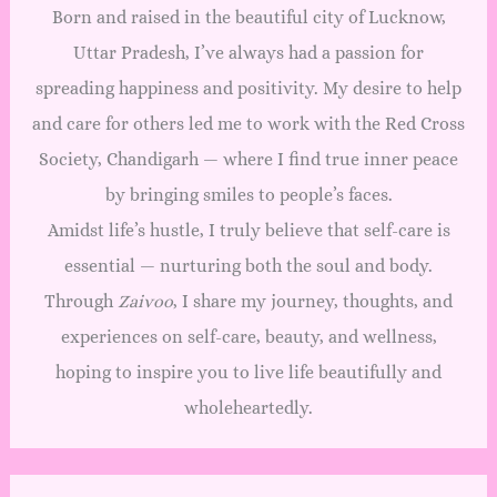
Born and raised in the beautiful city of Lucknow,
Uttar Pradesh, I’ve always had a passion for
spreading happiness and positivity. My desire to help
and care for others led me to work with the Red Cross
Society, Chandigarh — where I find true inner peace
by bringing smiles to people’s faces.
Amidst life’s hustle, I truly believe that self-care is
essential — nurturing both the soul and body.
Through
Zaivoo
, I share my journey, thoughts, and
experiences on self-care, beauty, and wellness,
hoping to inspire you to live life beautifully and
wholeheartedly.