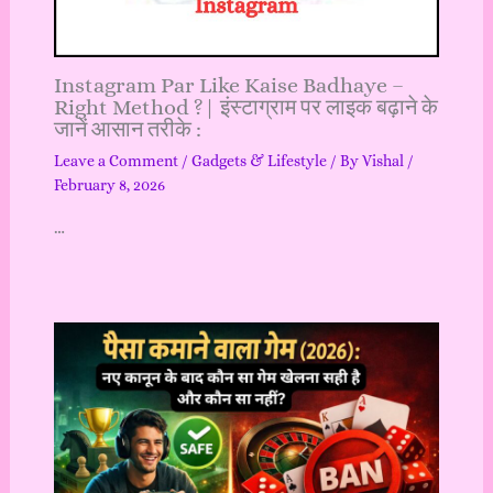
Instagram Par Like Kaise Badhaye –
Right Method ?| इंस्टाग्राम पर लाइक बढ़ाने के
जानें आसान तरीके :
Leave a Comment
/
Gadgets & Lifestyle
/ By
Vishal
/
February 8, 2026
…