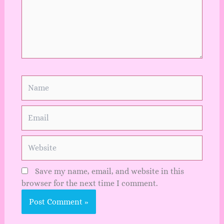
Name
Email
Website
Save my name, email, and website in this
browser for the next time I comment.