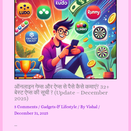
ऑनलाइन गेम्स और ऐप्स से पैसे कैसे कमाएं? 32+
बेस्ट ऐप्स की सूची ? (Update – December
2025)
5 Comments
/
Gadgets & Lifestyle
/ By
Vishal
/
December 31, 2025
…