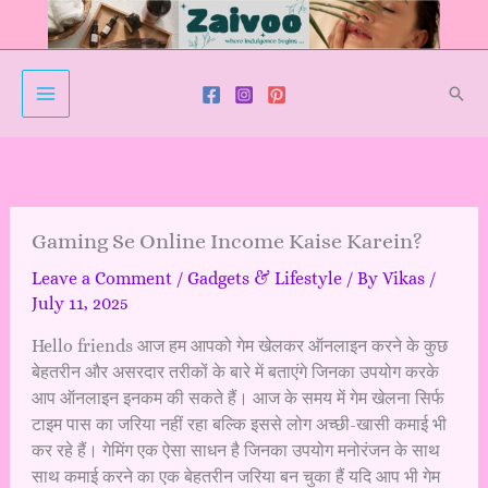
Skip
to
content
Sear
Gaming Se Online Income Kaise Karein?
Leave a Comment
/
Gadgets & Lifestyle
/ By
Vikas
/
July 11, 2025
Hello friends आज हम आपको गेम खेलकर ऑनलाइन करने के कुछ
बेहतरीन और असरदार तरीकों के बारे में बताएंगे जिनका उपयोग करके
आप ऑनलाइन इनकम की सकते हैं। आज के समय में गेम खेलना सिर्फ
टाइम पास का जरिया नहीं रहा बल्कि इससे लोग अच्छी-खासी कमाई भी
कर रहे हैं। गेमिंग एक ऐसा साधन है जिनका उपयोग मनोरंजन के साथ
साथ कमाई करने का एक बेहतरीन जरिया बन चुका हैं यदि आप भी गेम