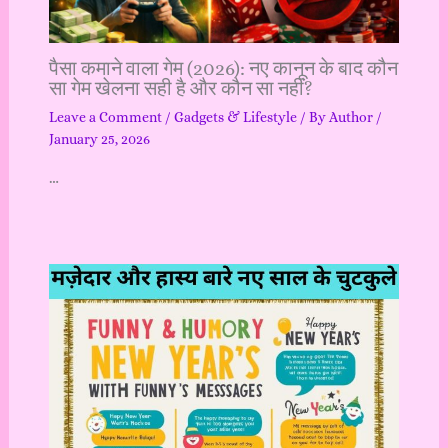
पैसा कमाने वाला गेम (2026): नए कानून के बाद कौन
सा गेम खेलना सही है और कौन सा नहीं?
Leave a Comment
/
Gadgets & Lifestyle
/ By
Author
/
January 25, 2026
…