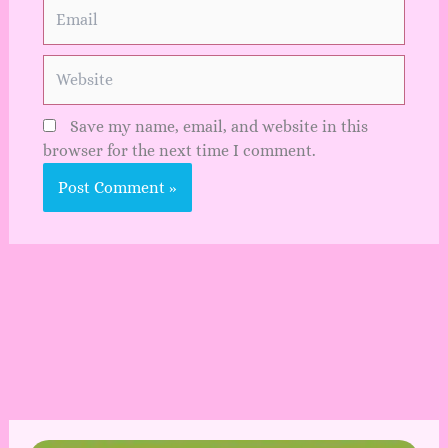
Email
Website
Save my name, email, and website in this
browser for the next time I comment.