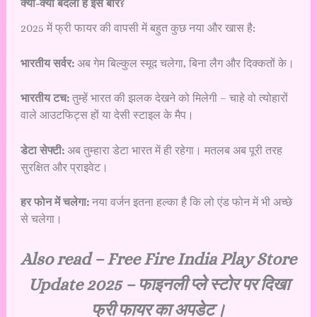
क्या-क्या बदला है इस बार?
2025 में फ्री फायर की वापसी में बहुत कुछ नया और खास है:
भारतीय सर्वर:
अब गेम बिल्कुल स्मूद चलेगा, बिना लैग और दिक्कतों के।
भारतीय टच:
तुम्हें भारत की झलक देखने को मिलेगी – चाहे वो त्योहारों
वाले आउटफिट्स हों या देसी स्टाइल के मैप।
डेटा सेफ्टी:
अब तुम्हारा डेटा भारत में ही रहेगा। मतलब अब पूरी तरह
सुरक्षित और प्राइवेट।
हर फोन में चलेगा:
नया वर्जन इतना हल्का है कि लो एंड फोन में भी अच्छे
से चलेगा।
Also read –
Free Fire India Play Store
Update 2025 – फाइनली प्ले स्टोर पर दिखा
फ्री फायर का अपडेट।