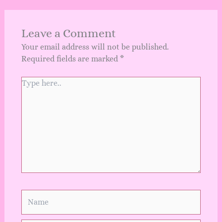
Leave a Comment
Your email address will not be published.
Required fields are marked
*
Type
here..
Name