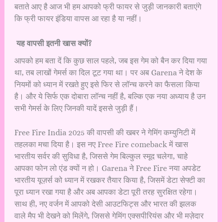
बताते आए है आज भी हम आपको फ्री फायर से जुड़ी जानकारी बताएंगे
कि फ्री फायर इंडिया वापस आ रहा है या नहीं।
यह वापसी इतनी खास क्यों?
आपको हम बता दें कि कुछ साल पहले, जब इस गेम को बैन कर दिया गया
था, तब लाखों गेमर्स का दिल टूट गया था। पर अब Garena ने देश के
नियमों को ध्यान में रखते हुए इसे फिर से लॉन्च करने का फैसला किया
है। और ये सिर्फ एक दोबारा लॉन्च नहीं है, बल्कि एक नया अध्याय है उन
सभी गेमर्स के लिए जिनकी यादें इससे जुड़ी हैं।
Free Fire India 2025 की वापसी की खबर ने गेमिंग कम्युनिटी में
तहलका मचा दिया है। इस नए Free Fire comeback में खास
भारतीय सर्वर की सुविधा है, जिससे गेम बिल्कुल स्मूद चलेगा, चाहे
आपका फोन लो एंड क्यों न हो। Garena ने Free Fire नया अपडेट
भारतीय यूज़र्स को ध्यान में रखकर तैयार किया है, जिसमें डेटा सेफ्टी का
पूरा ध्यान रखा गया है और अब आपका डेटा पूरी तरह सुरक्षित रहेगा।
साथ ही, नए वर्जन में आपको देसी आउटफिट्स और भारत की झलक
वाले मैप भी देखने को मिलेंगे, जिससे गेमिंग एक्सपीरियंस और भी मज़ेदार