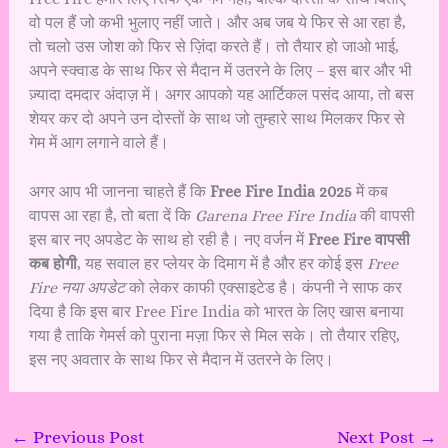
वो पल हैं जो कभी भुलाए नहीं जाते। और अब जब ये फिर से आ रहा है,
तो चलो उस जोश को फिर से ज़िंदा करते हैं। तो तैयार हो जाओ भाई,
अपने स्क्वाड के साथ फिर से मैदान में उतरने के लिए – इस बार और भी
ज़्यादा दमदार अंदाज़ में। अगर आपको यह आर्टिकल पसंद आया, तो बस
शेयर कर दो अपने उन दोस्तों के साथ जो तुम्हारे साथ मिलकर फिर से
गेम में आग लगाने वाले हैं।
अगर आप भी जानना चाहते हैं कि
Free Fire India 2025
में कब
वापस आ रहा है, तो बता दें कि
Garena Free Fire India
की वापसी
इस बार नए अपडेट के साथ हो रही है। नए वर्जन में
Free Fire वापसी
कब होगी
, यह सवाल हर प्लेयर के दिमाग में है और हर कोई इस
Free
Fire नया अपडेट
को लेकर काफी एक्साइटेड है। कंपनी ने साफ कर
दिया है कि इस बार Free Fire India को भारत के लिए खास बनाया
गया है ताकि गेमर्स को पुराना मज़ा फिर से मिल सके। तो तैयार रहिए,
इस नए अवतार के साथ फिर से मैदान में उतरने के लिए।
←
Previous Post
Next Post
→