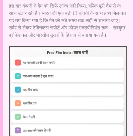
इस बार कंपनी ने गेम को सिर्फ लॉन्च नहीं किया, बल्कि पूरी तैयारी के
साथ उतार रही है। भारत की एक बड़ी IT कंपनी के साथ हाथ मिलाकर
यह तय किया गया है कि गेम को लंबे समय तक सही से चलाया जाए।
सर्वर से लेकर टेक्निकल सपोर्ट और प्लेयर एक्सपीरियंस तक – सबकुछ
प्रोफेशनल और भारतीय यूज़र्स के हिसाब से बनाया गया है।