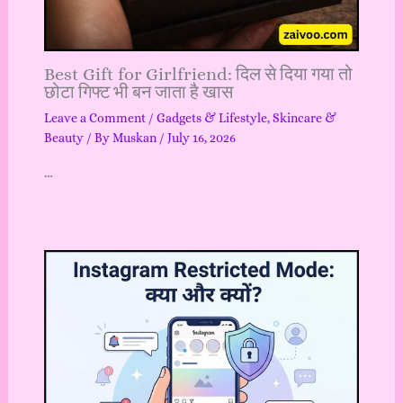
Best Gift for Girlfriend: दिल से दिया गया तो
छोटा गिफ्ट भी बन जाता है खास
Leave a Comment
/
Gadgets & Lifestyle
,
Skincare &
Beauty
/ By
Muskan
/
July 16, 2026
…