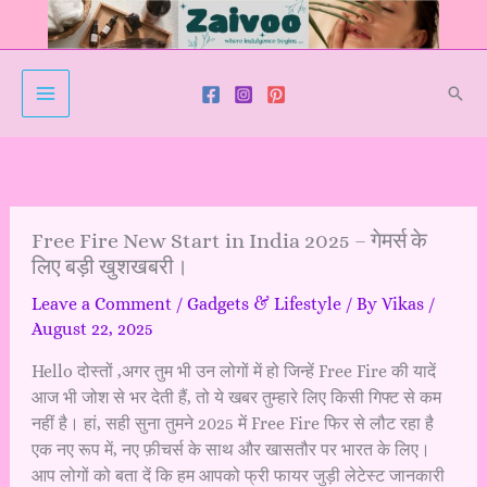
Skip
to
content
Sear
Free Fire New Start in India 2025 – गेमर्स के
लिए बड़ी खुशखबरी।
Leave a Comment
/
Gadgets & Lifestyle
/ By
Vikas
/
August 22, 2025
Hello दोस्तों ,अगर तुम भी उन लोगों में हो जिन्हें Free Fire की यादें
आज भी जोश से भर देती हैं, तो ये खबर तुम्हारे लिए किसी गिफ्ट से कम
नहीं है। हां, सही सुना तुमने 2025 में Free Fire फिर से लौट रहा है
एक नए रूप में, नए फ़ीचर्स के साथ और खासतौर पर भारत के लिए।
आप लोगों को बता दें कि हम आपको फ्री फायर जुड़ी लेटेस्ट जानकारी