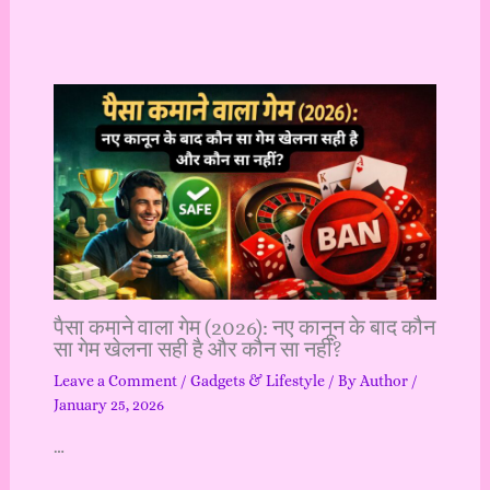
पैसा कमाने वाला गेम (2026): नए कानून के बाद कौन
सा गेम खेलना सही है और कौन सा नहीं?
Leave a Comment
/
Gadgets & Lifestyle
/ By
Author
/
January 25, 2026
…