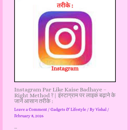
Instagram Par Like Kaise Badhaye –
Right Method ?| इंस्टाग्राम पर लाइक बढ़ाने के
जानें आसान तरीके :
Leave a Comment
/
Gadgets & Lifestyle
/ By
Vishal
/
February 8, 2026
…