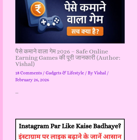
पैसे कमाने वाला गेम 2026 – Safe Online
Earning Games की पूरी जानकारी (Author:
Vishal)
18 Comments
/
Gadgets & Lifestyle
/ By
Vishal
/
February 26, 2026
…