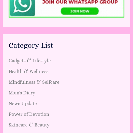
Category List
Gadgets & Lifestyle
Health & Wellness
Mindfulness & Selfcare
Mom's Diary
News Update
Power of Devotion
Skincare & Beauty