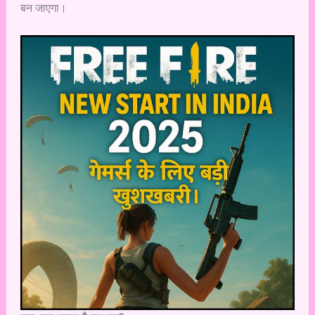
बन जाएगा।