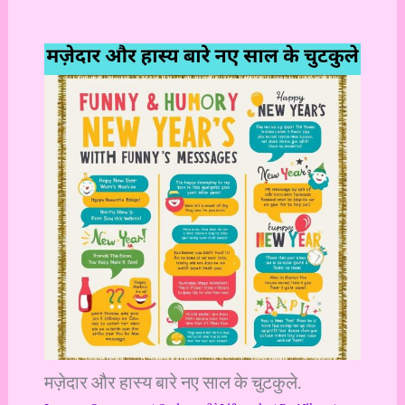
मज़ेदार और हास्य बारे नए साल के चुटकुले.