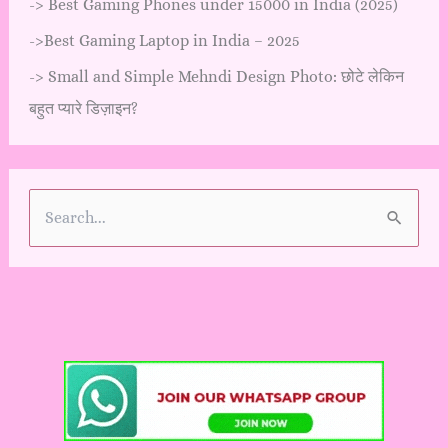
->
Best Gaming Phones under 15000 in India (2025)
->
Best Gaming Laptop in India – 2025
->
Small and Simple Mehndi Design Photo: छोटे लेकिन
बहुत प्यारे डिज़ाइन?
S
e
a
r
c
h
f
o