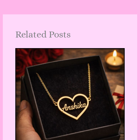
Related Posts