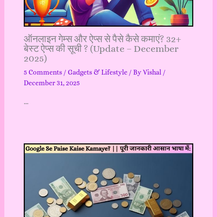
ऑनलाइन गेम्स और ऐप्स से पैसे कैसे कमाएं? 32+
बेस्ट ऐप्स की सूची ? (Update – December
2025)
5 Comments
/
Gadgets & Lifestyle
/ By
Vishal
/
December 31, 2025
…