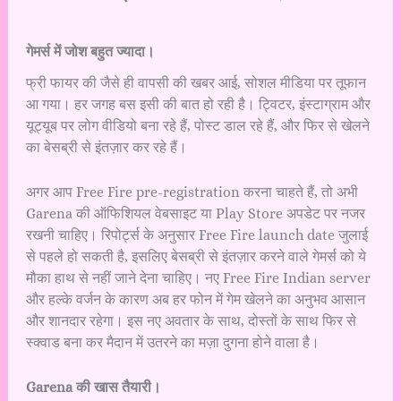
गेमर्स में जोश बहुत ज्यादा।
फ्री फायर की जैसे ही वापसी की खबर आई, सोशल मीडिया पर तूफान
आ गया। हर जगह बस इसी की बात हो रही है। ट्विटर, इंस्टाग्राम और
यूट्यूब पर लोग वीडियो बना रहे हैं, पोस्ट डाल रहे हैं, और फिर से खेलने
का बेसब्री से इंतज़ार कर रहे हैं।
अगर आप Free Fire pre-registration करना चाहते हैं, तो अभी
Garena की ऑफिशियल वेबसाइट या Play Store अपडेट पर नजर
रखनी चाहिए। रिपोर्ट्स के अनुसार Free Fire launch date जुलाई
से पहले हो सकती है, इसलिए बेसब्री से इंतज़ार करने वाले गेमर्स को ये
मौका हाथ से नहीं जाने देना चाहिए। नए Free Fire Indian server
और हल्के वर्जन के कारण अब हर फोन में गेम खेलने का अनुभव आसान
और शानदार रहेगा। इस नए अवतार के साथ, दोस्तों के साथ फिर से
स्क्वाड बना कर मैदान में उतरने का मज़ा दुगना होने वाला है।
Garena की खास तैयारी।