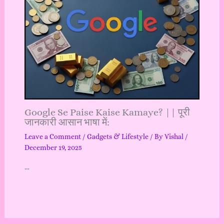
Google Se Paise Kaise Kamaye? || पूरी
जानकारी आसान भाषा में:
Leave a Comment
/
Gadgets & Lifestyle
/ By
Vishal
/
December 19, 2025
…