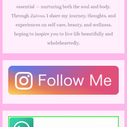
essential — nurturing both the soul and body.
Through
Zaivoo
, I share my journey, thoughts, and
experiences on self-care, beauty, and wellness,
hoping to inspire you to live life beautifully and
wholeheartedly.