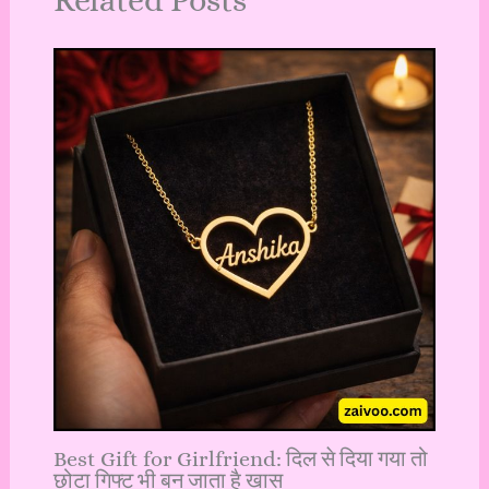
Related Posts
Best Gift for Girlfriend: दिल से दिया गया तो
छोटा गिफ्ट भी बन जाता है खास