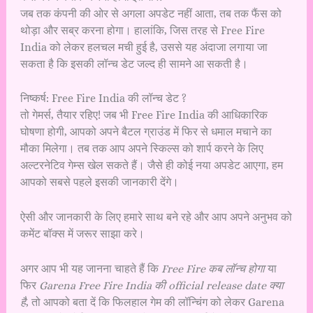
जब तक कंपनी की ओर से अगला अपडेट नहीं आता, तब तक फैंस को
थोड़ा और सब्र करना होगा। हालांकि, जिस तरह से Free Fire
India को लेकर हलचल मची हुई है, उससे यह अंदाजा लगाया जा
सकता है कि इसकी लॉन्च डेट जल्द ही सामने आ सकती है।
निष्कर्ष: Free Fire India की लॉन्च डेट ?
तो गेमर्स, तैयार रहिए! जब भी Free Fire India की आधिकारिक
घोषणा होगी, आपको अपने बैटल ग्राउंड में फिर से धमाल मचाने का
मौका मिलेगा। तब तक आप अपने स्किल्स को शार्प करने के लिए
अल्टरनेटिव गेम्स खेल सकते हैं। जैसे ही कोई नया अपडेट आएगा, हम
आपको सबसे पहले इसकी जानकारी देंगे।
ऐसी और जानकारी के लिए हमारे साथ बने रहे और आप अपने अनुभव को
कमेंट बॉक्स में जरूर साझा करे।
अगर आप भी यह जानना चाहते हैं कि
Free Fire कब लॉन्च होगा
या
फिर
Garena Free Fire India की official release date क्या
है
, तो आपको बता दें कि फिलहाल गेम की लॉन्चिंग को लेकर Garena