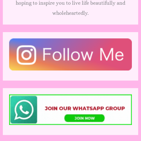
hoping to inspire you to live life beautifully and
wholeheartedly.