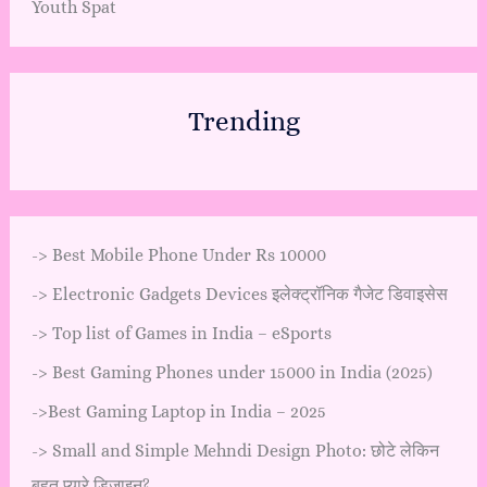
Youth Spat
Trending
->
Best Mobile Phone Under Rs 10000
->
Electronic Gadgets Devices इलेक्ट्रॉनिक गैजेट डिवाइसेस
->
Top list of Games in India – eSports
->
Best Gaming Phones under 15000 in India (2025)
->
Best Gaming Laptop in India – 2025
->
Small and Simple Mehndi Design Photo: छोटे लेकिन
बहुत प्यारे डिज़ाइन?