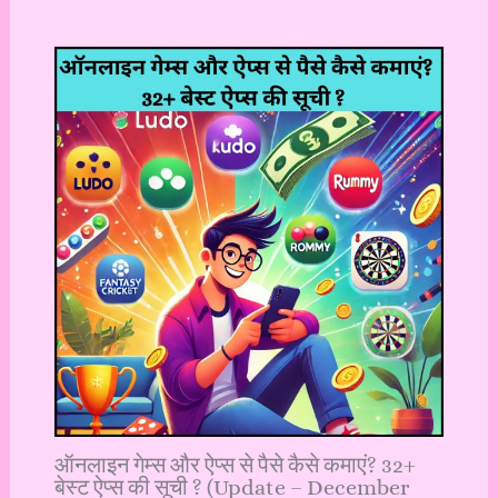
ऑनलाइन गेम्स और ऐप्स से पैसे कैसे कमाएं? 32+
बेस्ट ऐप्स की सूची ? (Update – December