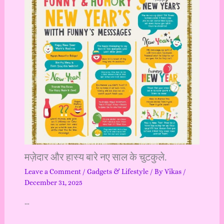
मज़ेदार और हास्य बारे नए साल के चुटकुले.
Leave a Comment
/
Gadgets & Lifestyle
/ By
Vikas
/
December 31, 2025
…