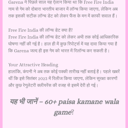
Garena ने पिछले साल यह ऐलान किया था कि Free Fire India
नाम से गेम को दोबारा भारतीय बाजार में लॉन्च किया जाएगा, लेकिन अब
तक इसकी सटीक लॉन्च डेट को लेकर फैंस के मन में काफी सवाल हैं।
Free Fire India की लॉन्च डेट क्या है?
Free Fire India की लॉन्च डेट को लेकर अभी तक कोई आधिकारिक
घोषणा नहीं की गई है। हाल ही में कुछ रिपोर्ट्स में यह दावा किया गया है
कि Garena जल्द ही इस गेम को भारत में रिलॉन्च कर सकती है।
Your Attractive Heading
हालांकि, कंपनी ने अब तक कोई पक्की तारीख नहीं बताई है। पहले खबरें
थीं कि इसे सितंबर 2023 में रिलीज किया जाएगा, लेकिन सुरक्षा कारणों
और कुछ रेगुलेटरी क्लीयरेंस की वजह से इसमें देरी हो गई।
यह भी जानें –
60+ paisa kamane wala
game
?