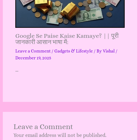
Google Se Paise Kaise Kamaye? || पूरी
जानकारी आसान भाषा में:
Leave a Comment
/
Gadgets & Lifestyle
/ By
Vishal
/
December 19, 2025
…
Leave a Comment
Your email address will not be published.