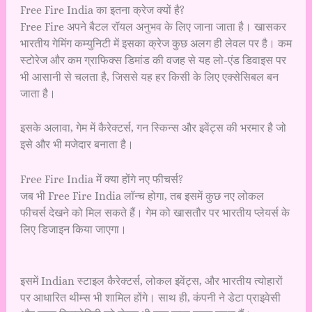
Free Fire India का इतना क्रेज क्यों है?
Free Fire अपने बैटल रॉयल अनुभव के लिए जाना जाता है। खासकर
भारतीय गेमिंग कम्युनिटी में इसका क्रेज कुछ अलग ही लेवल पर है। कम
स्टोरेज और कम ग्राफिक्स डिमांड की वजह से यह लो-एंड डिवाइस पर
भी आसानी से चलता है, जिससे यह हर किसी के लिए एक्सेसिबल बन
जाता है।
इसके अलावा, गेम में कैरेक्टर्स, गन स्किन्स और इवेंट्स की भरमार है जो
इसे और भी मजेदार बनाता है।
Free Fire India में क्या होंगे नए फीचर्स?
जब भी Free Fire India लॉन्च होगा, तब इसमें कुछ नए लोकल
फीचर्स देखने को मिल सकते हैं। गेम को खासतौर पर भारतीय प्लेयर्स के
लिए डिजाइन किया जाएगा।
इसमें Indian स्टाइल कैरेक्टर्स, लोकल इवेंट्स, और भारतीय त्योहारों
पर आधारित थीम्स भी शामिल होंगे। साथ ही, कंपनी ने डेटा प्राइवेसी