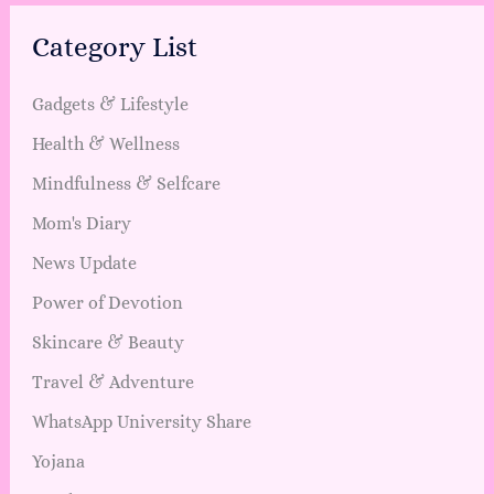
Category List
Gadgets & Lifestyle
Health & Wellness
Mindfulness & Selfcare
Mom's Diary
News Update
Power of Devotion
Skincare & Beauty
Travel & Adventure
WhatsApp University Share
Yojana