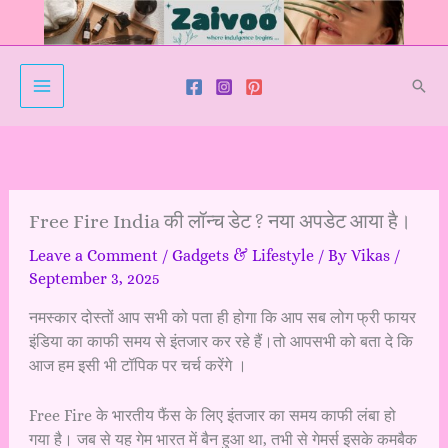
Skip
to
content
Sear
Free Fire India की लॉन्च डेट ? नया अपडेट आया है।
Leave a Comment
/
Gadgets & Lifestyle
/ By
Vikas
/
September 3, 2025
नमस्कार दोस्तों आप सभी को पता ही होगा कि आप सब लोग फ्री फायर
इंडिया का काफी समय से इंतजार कर रहे हैं।तो आपसभी को बता दे कि
आज हम इसी भी टॉपिक पर चर्च करेंगे ।
Free Fire के भारतीय फैंस के लिए इंतजार का समय काफी लंबा हो
गया है। जब से यह गेम भारत में बैन हुआ था, तभी से गेमर्स इसके कमबैक