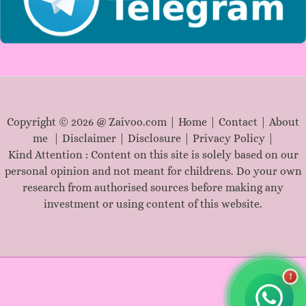
Copyright © 2026 @ Zaivoo.com |
Home
|
Contact
|
About
me
|
Disclaimer
|
Disclosure
|
Privacy Policy
|
Kind Attention : Content on this site is solely based on our
personal opinion and not meant for childrens. Do your own
research from authorised sources before making any
investment or using content of this website.
!