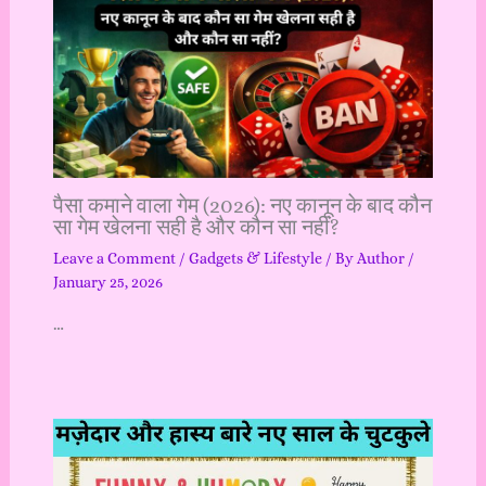
पैसा कमाने वाला गेम (2026): नए कानून के बाद कौन
सा गेम खेलना सही है और कौन सा नहीं?
Leave a Comment
/
Gadgets & Lifestyle
/ By
Author
/
January 25, 2026
…