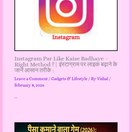
Instagram Par Like Kaise Badhaye –
Right Method ?| इंस्टाग्राम पर लाइक बढ़ाने के
जानें आसान तरीके :
Leave a Comment
/
Gadgets & Lifestyle
/ By
Vishal
/
February 8, 2026
…