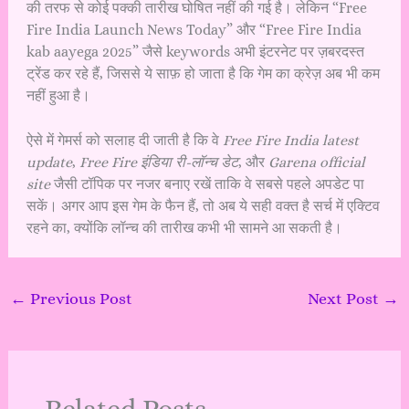
की तरफ से कोई पक्की तारीख घोषित नहीं की गई है। लेकिन “Free
Fire India Launch News Today” और “Free Fire India
kab aayega 2025” जैसे keywords अभी इंटरनेट पर ज़बरदस्त
ट्रेंड कर रहे हैं, जिससे ये साफ़ हो जाता है कि गेम का क्रेज़ अब भी कम
नहीं हुआ है।
ऐसे में गेमर्स को सलाह दी जाती है कि वे
Free Fire India latest
update
,
Free Fire इंडिया री-लॉन्च डेट
, और
Garena official
site
जैसी टॉपिक पर नजर बनाए रखें ताकि वे सबसे पहले अपडेट पा
सकें। अगर आप इस गेम के फैन हैं, तो अब ये सही वक्त है सर्च में एक्टिव
रहने का, क्योंकि लॉन्च की तारीख कभी भी सामने आ सकती है।
←
Previous Post
Next Post
→