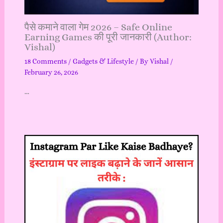
पैसे कमाने वाला गेम 2026 – Safe Online
Earning Games की पूरी जानकारी (Author:
Vishal)
18 Comments
/
Gadgets & Lifestyle
/ By
Vishal
/
February 26, 2026
…