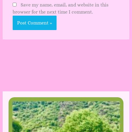
Save my name, email, and website in this
browser for the next time I comment.