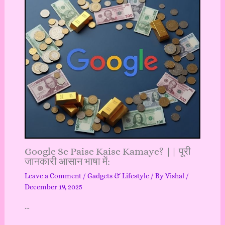
Google Se Paise Kaise Kamaye? || पूरी
जानकारी आसान भाषा में:
Leave a Comment
/
Gadgets & Lifestyle
/ By
Vishal
/
December 19, 2025
…