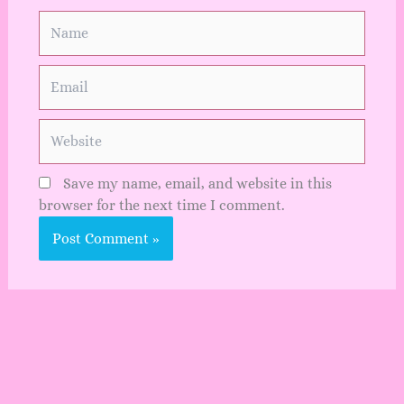
Name
Email
Website
Save my name, email, and website in this
browser for the next time I comment.