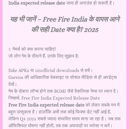
India expected release date
जल्द ही अनाउंस हो सकती है।
यह भी जानें –
Free Fire India के वापस आने
की सही Date क्या है? 2025
7. गेमर्स को क्या करना चाहिए?
जो लोग गेम के दीवाने हैं, उनके लिए सुझाव है:
Fake APKs या unofficial downloads से बचें।
Garena की आधिकारिक वेबसाइट या सोशल मीडिया से ही अपडेट्स
देखें।
गेम के दोबारा लॉन्च होने तक BGMI जैसे वैकल्पिक गेम्स पर ध्यान दें।
निष्कर्ष: Free Fire India Expected Release Date
Free Fire India expected release date
को लेकर सबके मन में
बहुत उत्सुकता है। हालाँकि अभी तक कोई फिक्स डेट नहीं आई है,
लेकिन Q4 2025 सबसे ज्यादा संभावित समय माना जा रहा है। जब तक
ऑफिशियल घोषणा नहीं होती, तब तक अफवाहों पर भरोसा न करें।