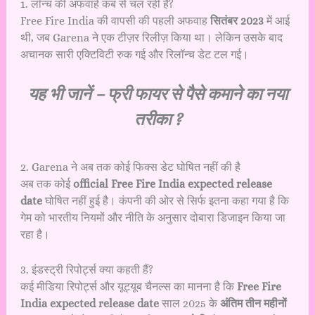
1. लॉन्च की अफवाहें कब से चल रही हैं?
Free Fire India की वापसी की पहली अफवाह
सितंबर 2023
में आई
थी, जब Garena ने एक टीज़र रिलीज़ किया था। लेकिन उसके बाद
अचानक सारी एक्टिविटी रुक गई और रिलॉन्च डेट टल गई।
यह भी जानें –
फ्री फायर से पैसे कमाने का नया
तरीका ?
2. Garena ने अब तक कोई फिक्स डेट घोषित नहीं की है
अब तक कोई
official Free Fire India expected release
date
घोषित नहीं हुई है। कंपनी की ओर से सिर्फ इतना कहा गया है कि
गेम को भारतीय नियमों और नीति के अनुसार दोबारा डिजाइन किया जा
रहा है।
3. इंडस्ट्री रिपोर्ट्स क्या कहती हैं?
कई मीडिया रिपोर्ट्स और यूट्यूब चैनल्स का मानना है कि
Free Fire
India expected release date
साल 2025 के
अंतिम तीन महीनों