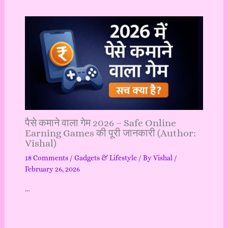
पैसे कमाने वाला गेम 2026 – Safe Online
Earning Games की पूरी जानकारी (Author:
Vishal)
18 Comments
/
Gadgets & Lifestyle
/ By
Vishal
/
February 26, 2026
…