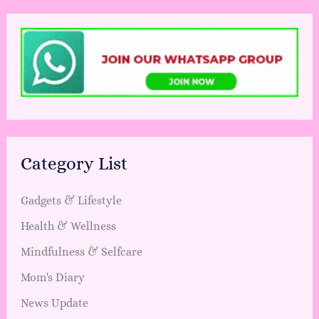
Category List
Gadgets & Lifestyle
Health & Wellness
Mindfulness & Selfcare
Mom's Diary
News Update