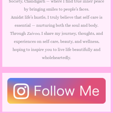
Society, Chandigarh — where I find true inner peace
by bringing smiles to people’s faces.
Amidst life’s hustle, I truly believe that self-care is
essential — nurturing both the soul and body.
Through
Zaivoo
, I share my journey, thoughts, and
experiences on self-care, beauty, and wellness,
hoping to inspire you to live life beautifully and
wholeheartedly.