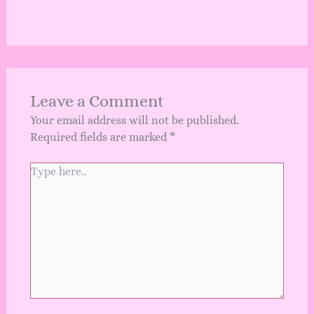
Leave a Comment
Your email address will not be published.
Required fields are marked
*
Type
here..