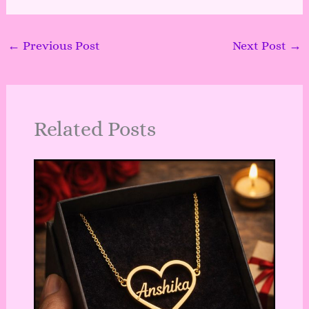
←
Previous Post
Next Post
→
Related Posts