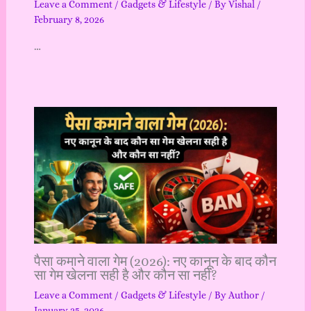
Leave a Comment
/
Gadgets & Lifestyle
/ By
Vishal
/
February 8, 2026
…
पैसा कमाने वाला गेम (2026): नए कानून के बाद कौन
सा गेम खेलना सही है और कौन सा नहीं?
Leave a Comment
/
Gadgets & Lifestyle
/ By
Author
/
January 25, 2026