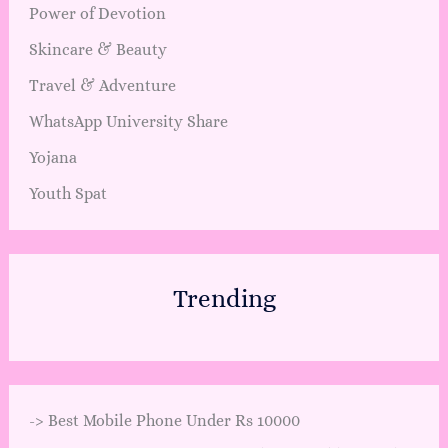
Power of Devotion
Skincare & Beauty
Travel & Adventure
WhatsApp University Share
Yojana
Youth Spat
Trending
->
Best Mobile Phone Under Rs 10000