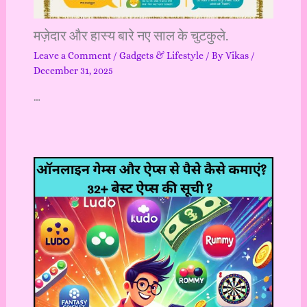
मज़ेदार और हास्य बारे नए साल के चुटकुले.
Leave a Comment
/
Gadgets & Lifestyle
/ By
Vikas
/
December 31, 2025
…