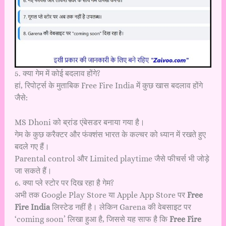
5. क्या गेम में कोई बदलाव होंगे?
हां, रिपोर्ट्स के मुताबिक Free Fire India में कुछ खास बदलाव होंगे
जैसे:
MS Dhoni को ब्रांड एंबेसडर बनाया गया है।
गेम के कुछ करैक्टर और फंक्शंस भारत के कल्चर को ध्यान में रखते हुए
बदले गए हैं।
Parental control और Limited playtime जैसे फीचर्स भी जोड़े
जा सकते हैं।
6. क्या प्ले स्टोर पर दिख रहा है गेम?
अभी तक Google Play Store या Apple App Store पर
Free
Fire India
लिस्टेड नहीं है। लेकिन Garena की वेबसाइट पर
‘coming soon’ लिखा हुआ है, जिससे यह साफ है कि
Free Fire