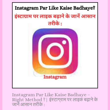
Instagram Par Like Kaise Badhaye –
Right Method ?| इंस्टाग्राम पर लाइक बढ़ाने के
जानें आसान तरीके :