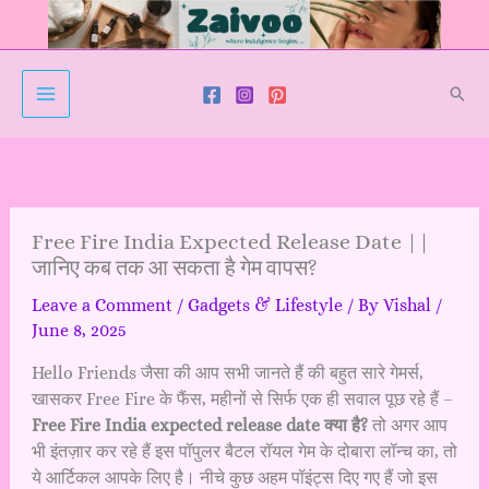
Skip
to
content
Sear
Free Fire India Expected Release Date ||
जानिए कब तक आ सकता है गेम वापस?
Leave a Comment
/
Gadgets & Lifestyle
/ By
Vishal
/
June 8, 2025
Hello Friends जैसा की आप सभी जानते हैं की बहुत सारे गेमर्स,
खासकर Free Fire के फैंस, महीनों से सिर्फ एक ही सवाल पूछ रहे हैं –
Free Fire India expected release date क्या है?
तो अगर आप
भी इंतज़ार कर रहे हैं इस पॉपुलर बैटल रॉयल गेम के दोबारा लॉन्च का, तो
ये आर्टिकल आपके लिए है। नीचे कुछ अहम पॉइंट्स दिए गए हैं जो इस