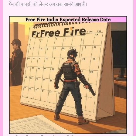
गेम की वापसी को लेकर अब तक सामने आए हैं।