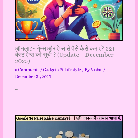
ऑनलाइन गेम्स और ऐप्स से पैसे कैसे कमाएं? 32+
बेस्ट ऐप्स की सूची ? (Update – December
2025)
5 Comments
/
Gadgets & Lifestyle
/ By
Vishal
/
December 31, 2025
…