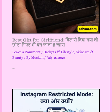
Best Gift for Girlfriend: दिल से दिया गया तो
छोटा गिफ्ट भी बन जाता है खास
Leave a Comment
/
Gadgets & Lifestyle
,
Skincare &
Beauty
/ By
Muskan
/
July 16, 2026
…