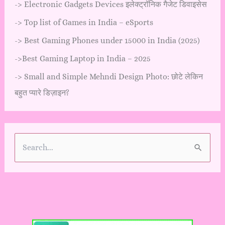
->
Electronic Gadgets Devices इलेक्ट्रॉनिक गैजेट डिवाइसेस
->
Top list of Games in India – eSports
->
Best Gaming Phones under 15000 in India (2025)
->
Best Gaming Laptop in India – 2025
->
Small and Simple Mehndi Design Photo: छोटे लेकिन
बहुत प्यारे डिज़ाइन?
S
e
a
r
c