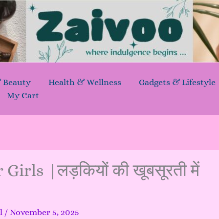
& Beauty
Health & Wellness
Gadgets & Lifestyle
My Cart
rls |लड़कियों की खूबसूरती में
l
/
November 5, 2025