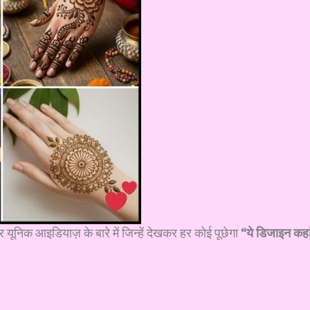
र यूनिक आइडियाज़ के बारे में जिन्हें देखकर हर कोई पूछेगा
“ये डिजाइन कहा