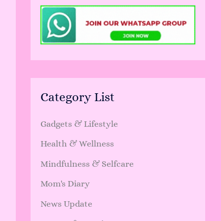
Category List
Gadgets & Lifestyle
Health & Wellness
Mindfulness & Selfcare
Mom's Diary
News Update