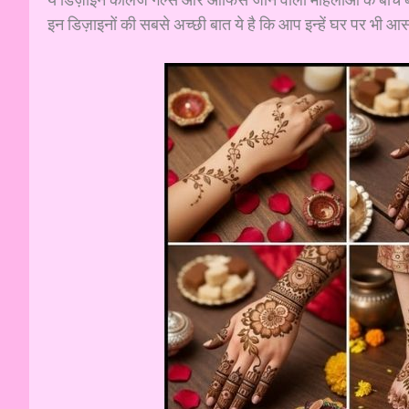
इन डिज़ाइनों की सबसे अच्छी बात ये है कि आप इन्हें घर पर भी 