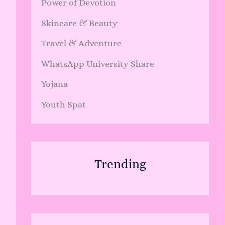
Power of Devotion
Skincare & Beauty
Travel & Adventure
WhatsApp University Share
Yojana
Youth Spat
Trending