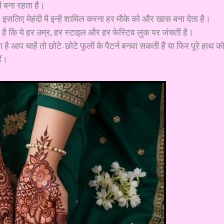
ं बना रहता है।
, इसलिए मेहंदी में इन्हें शामिल करना हर मौके को और खास बना देता है।
है कि ये हर उम्र, हर स्टाइल और हर फेस्टिव लुक पर जंचती है।
ै आप चाहें तो छोटे-छोटे फूलों के पैटर्न बनवा सकती हैं या फिर पूरे हाथ क
ैं।