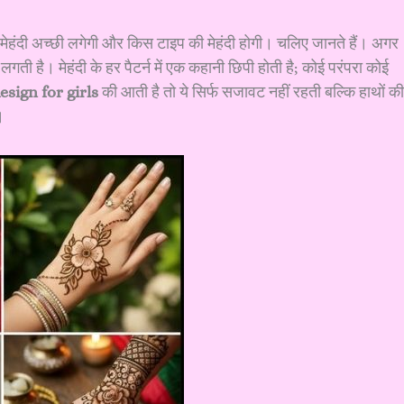
मेहंदी अच्छी लगेगी और किस टाइप की मेहंदी होगी। चलिए जानते हैं। अगर
लगती है। मेहंदी के हर पैटर्न में एक कहानी छिपी होती है; कोई परंपरा कोई
sign for girls
की आती है तो ये सिर्फ सजावट नहीं रहती बल्कि हाथों की
।