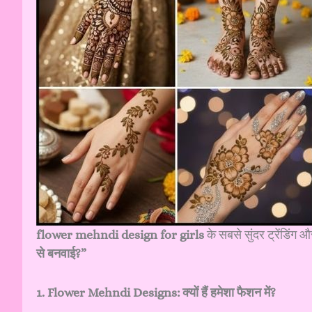
flower mehndi design for girls
के सबसे सुंदर ट्रेंडिंग औ
से बनवाई?”
1. Flower Mehndi Designs: क्यों हैं हमेशा फैशन में?