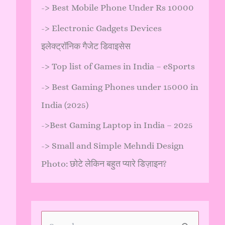
->
Best Mobile Phone Under Rs 10000
->
Electronic Gadgets Devices
इलेक्ट्रॉनिक गैजेट डिवाइसेस
->
Top list of Games in India – eSports
->
Best Gaming Phones under 15000 in
India (2025)
->
Best Gaming Laptop in India – 2025
->
Small and Simple Mehndi Design
Photo: छोटे लेकिन बहुत प्यारे डिज़ाइन?