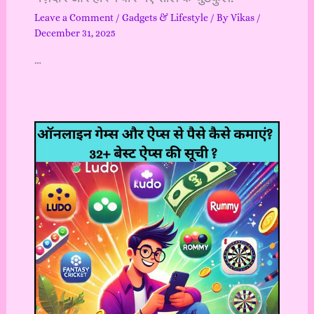
Leave a Comment
/
Gadgets & Lifestyle
/ By
Vikas
/
December 31, 2025
…