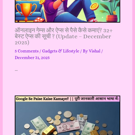
ऑनलाइन गेम्स और ऐप्स से पैसे कैसे कमाएं? 32+
बेस्ट ऐप्स की सूची ? (Update – December
2025)
5 Comments
/
Gadgets & Lifestyle
/ By
Vishal
/
December 31, 2025
…