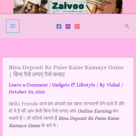
Skip
to
content
Sear
Bina Deposit Ke Paise Kaise Kamaye Game
| बिना पैसे लगाए पैसे कमाए
Leave a Comment
/
Gadgets & Lifestyle
/ By
Vishal
/
October 30, 2025
Hello Friends आज हम आपको एक खास जानकारी देने वाले हैं और
वो ये है की आप कैसे बिना पैसे लगाए आप
Online Earning
कर
सकते हैं। तो चलिये जानते हैं
Bina Deposit Ke Paise Kaise
Kamaye Game
के बारे मे।