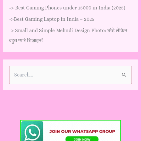
->
Best Gaming Phones under 15000 in India (2025)
->
Best Gaming Laptop in India – 2025
->
Small and Simple Mehndi Design Photo: छोटे लेकिन
बहुत प्यारे डिज़ाइन?
S
e
a
r
c
h
f