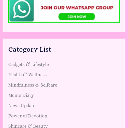
Category List
Gadgets & Lifestyle
Health & Wellness
Mindfulness & Selfcare
Mom's Diary
News Update
Power of Devotion
Skincare & Beauty