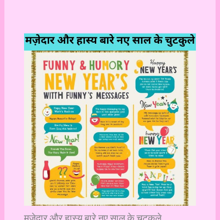
मज़ेदार और हास्य बारे नए साल के चुटकुले.