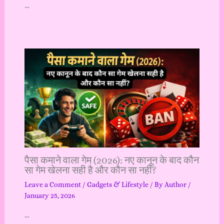
…
पैसा कमाने वाला गेम (2026): नए कानून के बाद कौन
सा गेम खेलना सही है और कौन सा नहीं?
Leave a Comment
/
Gadgets & Lifestyle
/ By
Author
/
January 25, 2026
…