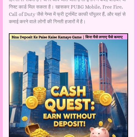
गिफ्ट कार्ड मिल सकता है। खासकर PUBG Mobile, Free Fire,
Call of Duty जैसे गेम्स में फ्री टूर्नामेंट काफी पॉपुलर हैं, और यहां से
कमाई करने वाले लोगों की गिनती हजारों में है।