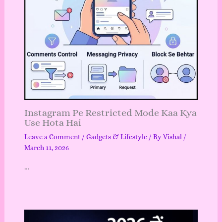
Instagram Pe Restricted Mode Kaa Kya
Use Hota Hai
Leave a Comment
/
Gadgets & Lifestyle
/ By
Vishal
/
March 11, 2026
…