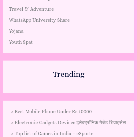
Travel & Adventure
WhatsApp University Share
Yojana
Youth Spat
Trending
->
Best Mobile Phone Under Rs 10000
->
Electronic Gadgets Devices इलेक्ट्रॉनिक गैजेट डिवाइसेस
->
Top list of Games in India – eSports