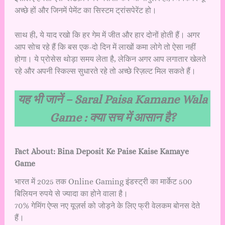
अच्छे हों और जिनमें पेमेंट का सिस्टम ट्रांसपेरेंट हो।
साथ ही, ये याद रखो कि हर गेम में जीत और हार दोनों होती हैं। अगर
आप सोच रहे हैं कि बस एक-दो दिन में लाखों कमा लोगे तो ऐसा नहीं
होगा। ये प्रोसेस थोड़ा समय लेता है, लेकिन अगर आप लगातार खेलते
रहे और अपनी स्किल्स सुधारते रहे तो अच्छे रिज़ल्ट मिल सकते हैं।
यह भी जानें –
Saral Paisa Kamane Wala
Game : क्या सच में आसान है?
Fact About: Bina Deposit Ke Paise Kaise Kamaye
Game
भारत में 2025 तक Online Gaming इंडस्ट्री का मार्केट 500
बिलियन रुपये से ज्यादा का होने वाला है।
70% गेमिंग ऐप्स नए यूज़र्स को जोड़ने के लिए फ्री वेलकम बोनस देते
हैं।