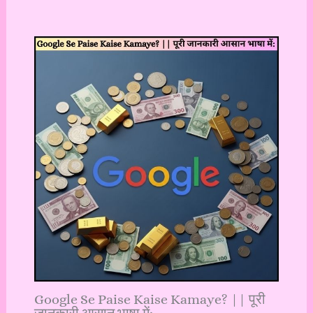
Google Se Paise Kaise Kamaye? || पूरी