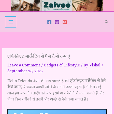
Skip
to
content
Sear
एफिलिएट मार्केटिंग से पैसे कैसे कमाएं
Leave a Comment
/
Gadgets & Lifestyle
/ By
Vishal
/
September 26, 2025
Hello Friends जैसा की आप जानते हैं की
एफिलिएट मार्केटिंग से पैसे
कैसे कमाएं
ये सवाल काफी लोगों के मन में उठता रहता है लेकिन भाई
आज हम आपको बताएंगे की आप इसमें आप पैसे कैसे कमा सकते हैं और
किन किन तरीकों से इसमें और अच्छे से पैसे कमा सकते हैं।