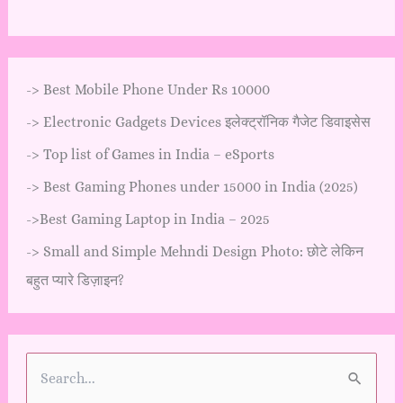
->
Best Mobile Phone Under Rs 10000
->
Electronic Gadgets Devices इलेक्ट्रॉनिक गैजेट डिवाइसेस
->
Top list of Games in India – eSports
->
Best Gaming Phones under 15000 in India (2025)
->
Best Gaming Laptop in India – 2025
->
Small and Simple Mehndi Design Photo: छोटे लेकिन
बहुत प्यारे डिज़ाइन?
S