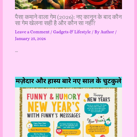
पैसा कमाने वाला गेम (2026): नए कानून के बाद कौन
सा गेम खेलना सही है और कौन सा नहीं?
Leave a Comment
/
Gadgets & Lifestyle
/ By
Author
/
January 25, 2026
…