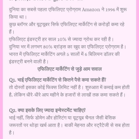
दुनिया का सबसे पहला एफिलिएट प्रोग्राम Amazon ने 1996 में शुरू
किया था।
कुछ ब्लॉगर और यूट्यूबर सिर्फ एफिलिएट मार्केटिंग से करोड़ों कमा रहे
हैं।
एफिलिएट इंडस्ट्री हर साल 10% से ज्यादा ग्रोथ कर रही है।
दुनिया भर में लगभग 80% ब्रांड्स का खुद का एफिलिएट प्रोग्राम है।
भारत में एफिलिएट मार्केटिंग अगले 5 सालों में 6 बिलियन डॉलर की
इंडस्ट्री बनने वाली है।
एफिलिएट मार्केटिंग से जुड़े आम सवाल
Q1. भाई एफिलिएट मार्केटिंग से कितने पैसे कमा सकते हैं?
तो दोस्तों इसका कोई फिक्स लिमिट नहीं है। शुरुआत में कमाई कम होती
है, लेकिन धीरे-धीरे आप महीने के हजारों से लाखों तक कमा सकते हैं।
Q2. क्या इसके लिए ज्यादा इन्वेस्टमेंट चाहिए?
भाई नहीं, सिर्फ डोमेन और होस्टिंग या यूट्यूब चैनल जैसी बेसिक
जरूरतों पर थोड़ा खर्च आता है। बाकी मेहनत और स्ट्रैटेजी से सब होता
है।