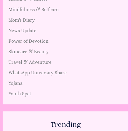
Mindfulness & Selfcare
Mom's Diary
News Update
Power of Devotion
Skincare & Beauty
Travel & Adventure
WhatsApp University Share
Yojana
Youth Spat
Trending