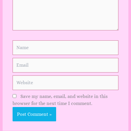
Name
Email
Website
Save my name, email, and website in this
browser for the next time I comment.