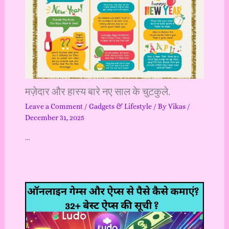
मज़ेदार और हास्य बारे नए साल के चुटकुले.
Leave a Comment
/
Gadgets & Lifestyle
/ By
Vikas
/
December 31, 2025
…