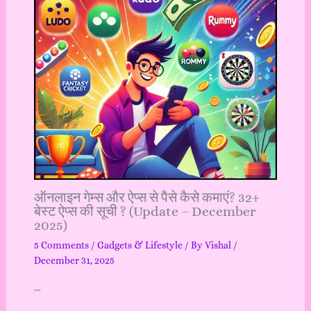
ऑनलाइन गेम्स और ऐप्स से पैसे कैसे कमाएं? 32+
बेस्ट ऐप्स की सूची ? (Update – December
2025)
5 Comments
/
Gadgets & Lifestyle
/ By
Vishal
/
December 31, 2025
…