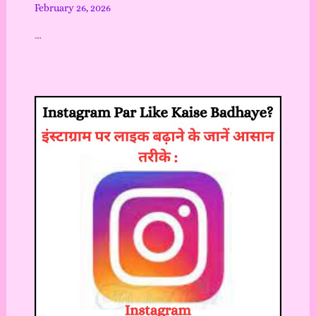
February 26, 2026
…