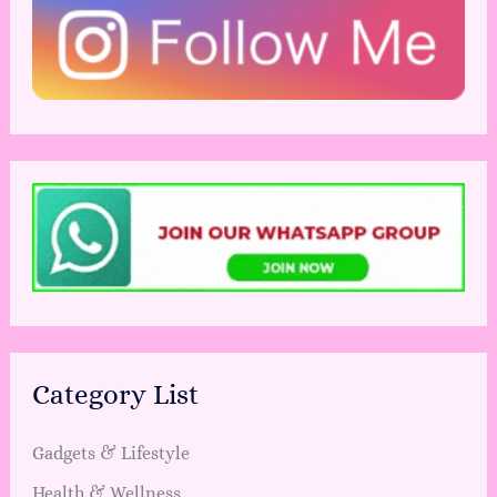
Category List
Gadgets & Lifestyle
Health & Wellness