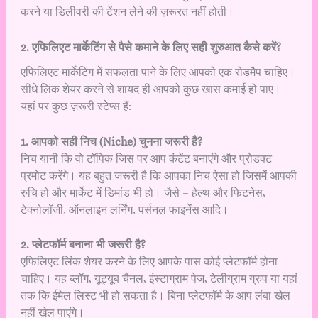
करने या डिलीवरी की टेंशन लेने की ज़रूरत नहीं होती।
2. एफिलिएट मार्केटिंग से पैसे कमाने के लिए सही शुरुआत कैसे करें?
एफिलिएट मार्केटिंग में सफलता पाने के लिए आपको एक रोडमैप चाहिए।
सीधे लिंक शेयर करने से शायद ही आपको कुछ खास कमाई हो पाए।
यहां पर कुछ ज़रूरी स्टेप्स हैं:
1. आपको सही निच (Niche) चुनना जरूरी है?
निच यानी कि वो टॉपिक जिस पर आप कंटेंट बनाएंगे और प्रोडक्ट
प्रमोट करेंगे। यह बहुत जरूरी है कि आपका निच ऐसा हो जिसमें आपकी
रुचि हो और मार्केट में डिमांड भी हो। जैसे – हेल्थ और फिटनेस,
टेक्नोलॉजी, ऑनलाइन लर्निंग, पर्सनल फाइनेंस आदि।
2. प्लेटफॉर्म बनाना भी जरूरी है?
एफिलिएट लिंक शेयर करने के लिए आपके पास कोई प्लेटफॉर्म होना
चाहिए। यह ब्लॉग, यूट्यूब चैनल, इंस्टाग्राम पेज, टेलीग्राम ग्रुप या यहां
तक कि ईमेल लिस्ट भी हो सकता है। बिना प्लेटफॉर्म के आप लंबा खेल
नहीं खेल पाएंगे।