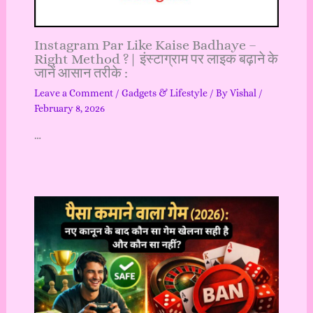
Instagram Par Like Kaise Badhaye –
Right Method ?| इंस्टाग्राम पर लाइक बढ़ाने के
जानें आसान तरीके :
Leave a Comment
/
Gadgets & Lifestyle
/ By
Vishal
/
February 8, 2026
…