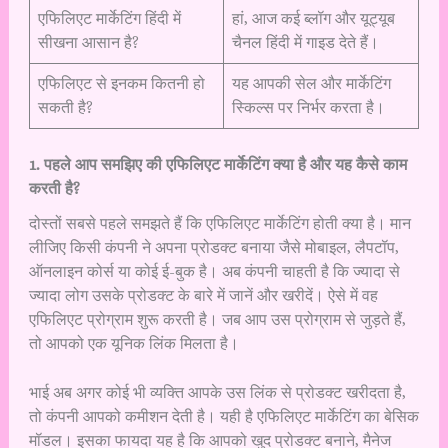
एफिलिएट मार्केटिंग हिंदी में
हां, आज कई ब्लॉग और यूट्यूब
सीखना आसान है?
चैनल हिंदी में गाइड देते हैं।
एफिलिएट से इनकम कितनी हो
यह आपकी सेल और मार्केटिंग
सकती है?
स्किल्स पर निर्भर करता है।
1. पहले आप समझिए की एफिलिएट मार्केटिंग क्या है और यह कैसे काम
करती है?
दोस्तों सबसे पहले समझते हैं कि एफिलिएट मार्केटिंग होती क्या है। मान
लीजिए किसी कंपनी ने अपना प्रोडक्ट बनाया जैसे मोबाइल, लैपटॉप,
ऑनलाइन कोर्स या कोई ई-बुक है। अब कंपनी चाहती है कि ज्यादा से
ज्यादा लोग उसके प्रोडक्ट के बारे में जानें और खरीदें। ऐसे में वह
एफिलिएट प्रोग्राम शुरू करती है। जब आप उस प्रोग्राम से जुड़ते हैं,
तो आपको एक यूनिक लिंक मिलता है।
भाई अब अगर कोई भी व्यक्ति आपके उस लिंक से प्रोडक्ट खरीदता है,
तो कंपनी आपको कमीशन देती है। यही है एफिलिएट मार्केटिंग का बेसिक
मॉडल। इसका फायदा यह है कि आपको खुद प्रोडक्ट बनाने, मैनेज