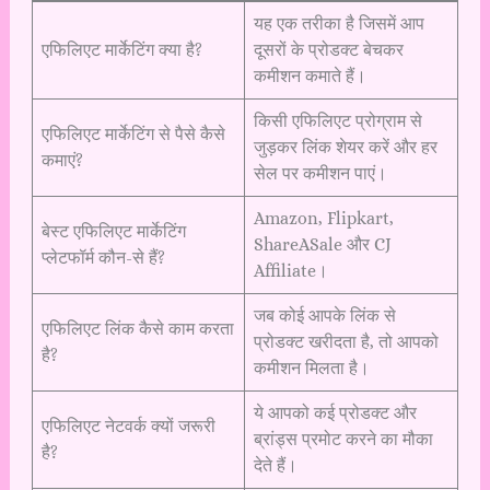
यह एक तरीका है जिसमें आप
एफिलिएट मार्केटिंग क्या है?
दूसरों के प्रोडक्ट बेचकर
कमीशन कमाते हैं।
किसी एफिलिएट प्रोग्राम से
एफिलिएट मार्केटिंग से पैसे कैसे
जुड़कर लिंक शेयर करें और हर
कमाएं?
सेल पर कमीशन पाएं।
Amazon, Flipkart,
बेस्ट एफिलिएट मार्केटिंग
ShareASale और CJ
प्लेटफॉर्म कौन-से हैं?
Affiliate।
जब कोई आपके लिंक से
एफिलिएट लिंक कैसे काम करता
प्रोडक्ट खरीदता है, तो आपको
है?
कमीशन मिलता है।
ये आपको कई प्रोडक्ट और
एफिलिएट नेटवर्क क्यों जरूरी
ब्रांड्स प्रमोट करने का मौका
है?
देते हैं।