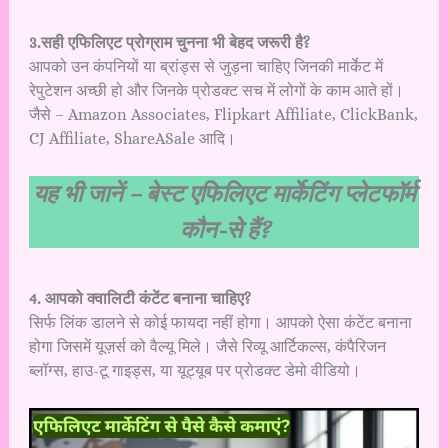
3.सही एफिलिएट प्रोग्राम चुनना भी बेहद जरूरी है?
आपको उन कंपनियों या ब्रांड्स से जुड़ना चाहिए जिनकी मार्केट में
रेपुटेशन अच्छी हो और जिनके प्रोडक्ट सच में लोगों के काम आते हों।
जैसे – Amazon Associates, Flipkart Affiliate, ClickBank,
CJ Affiliate, ShareASale आदि।
यह भी जानें –
बेस्ट एफिलिएट मार्केटिंग प्लेटफॉर्म
कौन-से हैं?
4. आपको क्वालिटी कंटेंट बनाना चाहिए?
सिर्फ लिंक डालने से कोई फायदा नहीं होगा। आपको ऐसा कंटेंट बनाना
होगा जिसमें यूज़र्स को वैल्यू मिले। जैसे रिव्यू आर्टिकल्स, कंपैरिजन
ब्लॉग्स, हाउ-टू गाइड्स, या यूट्यूब पर प्रोडक्ट डेमो वीडियो।