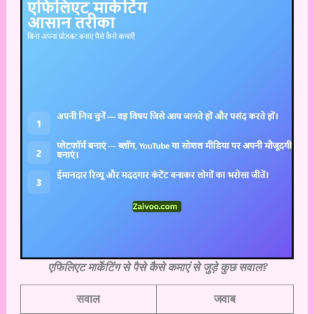
एफिलिएट मार्केटिंग से पैसे कैसे कमाएं से जुड़े कुछ सवाल?
सवाल
जवाब