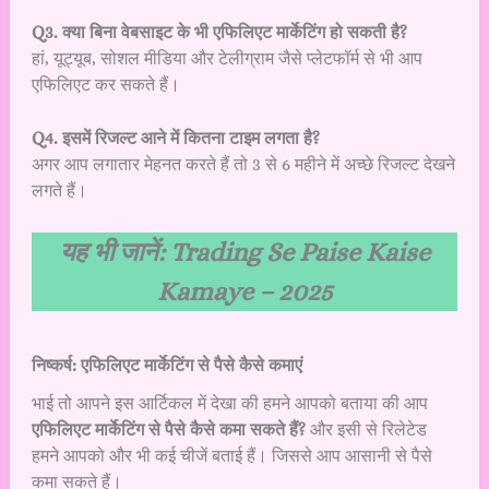
Q3. क्या बिना वेबसाइट के भी एफिलिएट मार्केटिंग हो सकती है?
हां, यूट्यूब, सोशल मीडिया और टेलीग्राम जैसे प्लेटफॉर्म से भी आप
एफिलिएट कर सकते हैं।
Q4. इसमें रिजल्ट आने में कितना टाइम लगता है?
अगर आप लगातार मेहनत करते हैं तो 3 से 6 महीने में अच्छे रिजल्ट देखने
लगते हैं।
यह भी जानें:
Trading Se Paise Kaise
Kamaye – 2025
निष्कर्ष: एफिलिएट मार्केटिंग से पैसे कैसे कमाएं
भाई तो आपने इस आर्टिकल में देखा की हमने आपको बताया की आप
एफिलिएट मार्केटिंग से पैसे कैसे कमा सकते हैं?
और इसी से रिलेटेड
हमने आपको और भी कई चीजें बताई हैं। जिससे आप आसानी से पैसे
कमा सकते हैं।