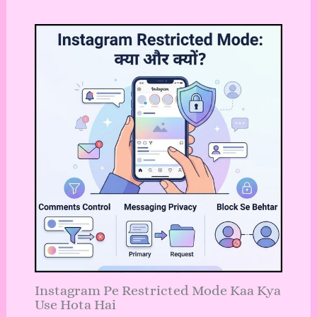
Instagram Pe Restricted Mode Kaa Kya
Use Hota Hai