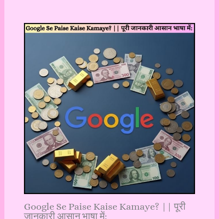
Google Se Paise Kaise Kamaye? || पूरी
जानकारी आसान भाषा में: