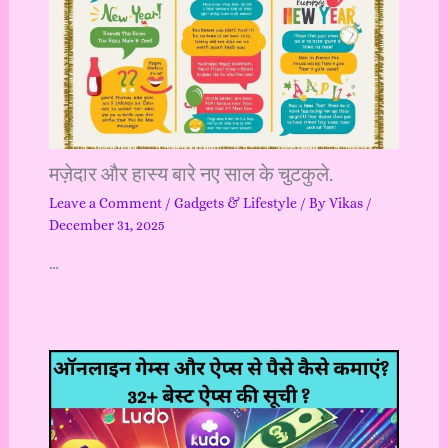
मज़ेदार और हास्य बारे नए साल के चुटकुले.
Leave a Comment
/
Gadgets & Lifestyle
/ By
Vikas
/
December 31, 2025
…