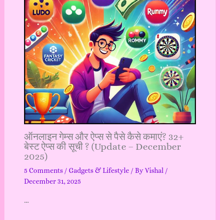
ऑनलाइन गेम्स और ऐप्स से पैसे कैसे कमाएं? 32+
बेस्ट ऐप्स की सूची ? (Update – December
2025)
5 Comments
/
Gadgets & Lifestyle
/ By
Vishal
/
December 31, 2025
…