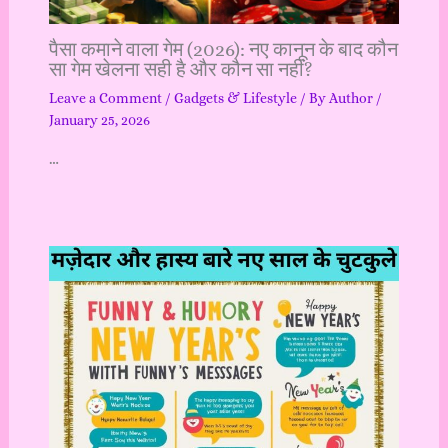
पैसा कमाने वाला गेम (2026): नए कानून के बाद कौन
सा गेम खेलना सही है और कौन सा नहीं?
Leave a Comment
/
Gadgets & Lifestyle
/ By
Author
/
January 25, 2026
…