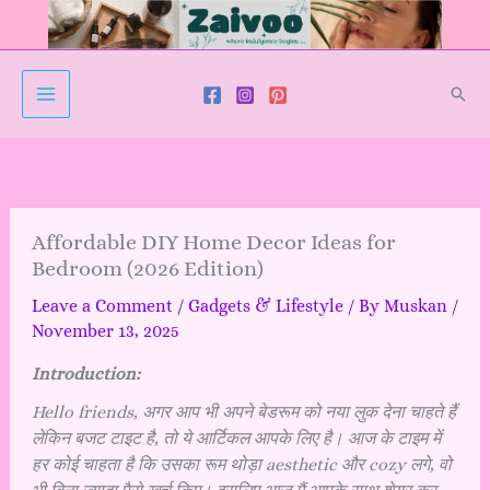
Skip
to
content
Sear
Affordable DIY Home Decor Ideas for
Bedroom (2026 Edition)
Leave a Comment
/
Gadgets & Lifestyle
/ By
Muskan
/
November 13, 2025
Introduction:
Hello friends, अगर आप भी अपने बेडरूम को नया लुक देना चाहते हैं
लेकिन बजट टाइट है, तो ये आर्टिकल आपके लिए है। आज के टाइम में
हर कोई चाहता है कि उसका रूम थोड़ा aesthetic और cozy लगे, वो