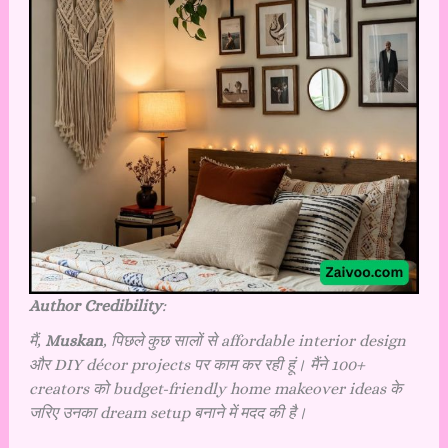
Author Credibili
ty
:
मैं,
Muskan
, पिछले कुछ सालों से affordable interior design
और DIY décor projects पर काम कर रही हूं। मैंने 100+
creators को budget-friendly home makeover ideas के
जरिए उनका dream setup बनाने में मदद की है।