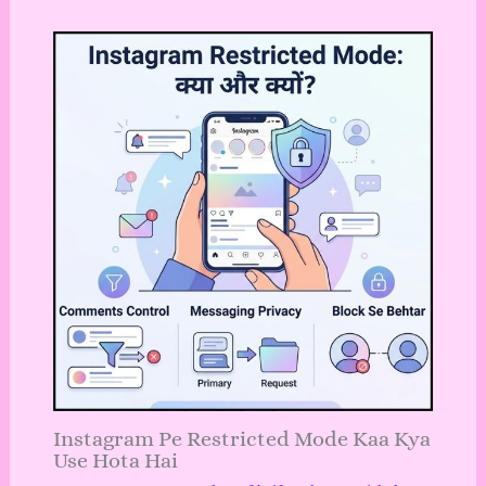
Instagram Pe Restricted Mode Kaa Kya
Use Hota Hai