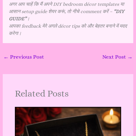
अगर आप चाहें कि मैं अपने DIY bedroom décor templates या
आसान setup guide शेयर करूं, तो नीचे comment करें –
“DIY
GUIDE”
।
आपका feedback मेरे अगले décor tips को और बेहतर बनाने में मदद
करेगा।
←
Previous Post
Next Post
→
Related Posts