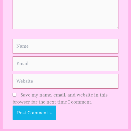
Name
Email
Website
Save my name, email, and website in this
browser for the next time I comment.