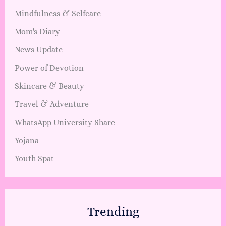
Mindfulness & Selfcare
Mom's Diary
News Update
Power of Devotion
Skincare & Beauty
Travel & Adventure
WhatsApp University Share
Yojana
Youth Spat
Trending