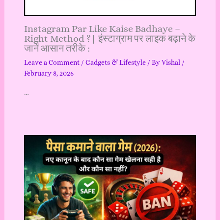
Instagram Par Like Kaise Badhaye –
Right Method ?| इंस्टाग्राम पर लाइक बढ़ाने के
जानें आसान तरीके :
Leave a Comment
/
Gadgets & Lifestyle
/ By
Vishal
/
February 8, 2026
…