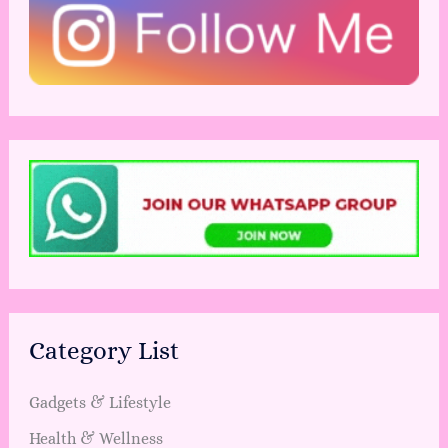
Category List
Gadgets & Lifestyle
Health & Wellness