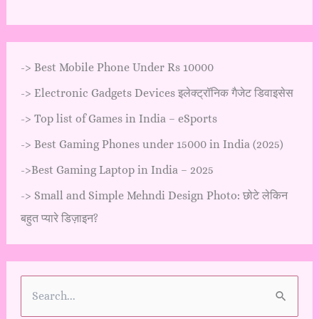
->
Best Mobile Phone Under Rs 10000
->
Electronic Gadgets Devices इलेक्ट्रॉनिक गैजेट डिवाइसेस
->
Top list of Games in India – eSports
->
Best Gaming Phones under 15000 in India (2025)
->
Best Gaming Laptop in India – 2025
->
Small and Simple Mehndi Design Photo: छोटे लेकिन
बहुत प्यारे डिज़ाइन?
S