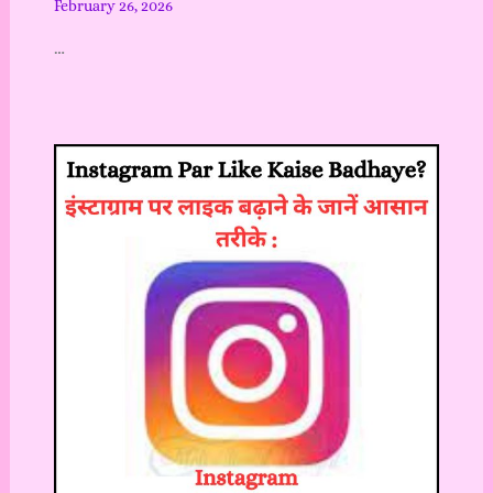
February 26, 2026
…