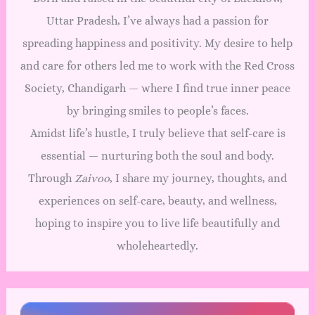
Uttar Pradesh, I’ve always had a passion for
spreading happiness and positivity. My desire to help
and care for others led me to work with the Red Cross
Society, Chandigarh — where I find true inner peace
by bringing smiles to people’s faces.
Amidst life’s hustle, I truly believe that self-care is
essential — nurturing both the soul and body.
Through
Zaivoo
, I share my journey, thoughts, and
experiences on self-care, beauty, and wellness,
hoping to inspire you to live life beautifully and
wholeheartedly.