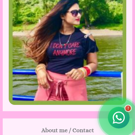
!
About me / Contact