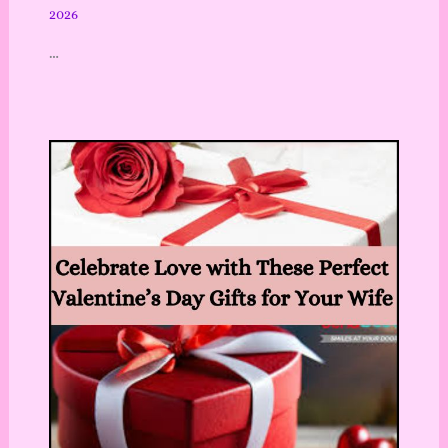
2026
…