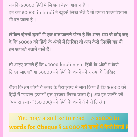
जबकि 50000 हिंदी में लिखना बेहद आसान है ।
हम जब 50000 in hindi मे खुदसे लिख लेते है तो हमारा आत्मविश्वास
भी बढ़ जाता है ।
लेकिन दोस्तों इसमें भी एक बात जानने योग्य है कि अगर आप से कोई कह
दे कि 50000 को हिंदी के अंकों में लिखिए तो आप कैसे लिखेंगे यह भी
हम आपको बताने वाले हैं।
तो आइए जानते हैं कि 50000 hindi mein हिंदी के अंकों में कैसे
लिखा जाएगा? या 50000 को हिंदी के अंकों की संख्या में लिखिए।
जैसा कि हम लोगों ने ऊपर के पैराग्राफ में जान लिया है कि 50000 को
हिंदी में “पचास हजार” इस प्रकार लिखा जाता है। अब हम जानेंगे की
“पचास हजार” (50,000) को हिंदी के अंकों में कैसे लिखें।
You may also like to read – >
25000 in
words for Cheque ? 25000 को शब्दों में कैसे लिखें ?