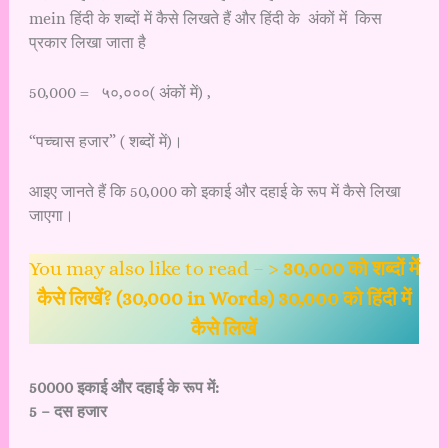
mein हिंदी के शब्दों में कैसे लिखते हैं और हिंदी के अंकों में किस
प्रकार लिखा जाता है
50,000 = ५०,०००( अंकों में) ,
“पच्चास हजार” ( शब्दों में)।
आइए जानते हैं कि 50,000 को इकाई और दहाई के रूप में कैसे लिखा
जाएगा।
You may also like to read – >
30,000 को शब्दों में
कैसे लिखें? (30,000 in Words) 30,000 को हिंदी में
कैसे लिखें
50000 इकाई और दहाई के रूप में:
5 – दस हजार