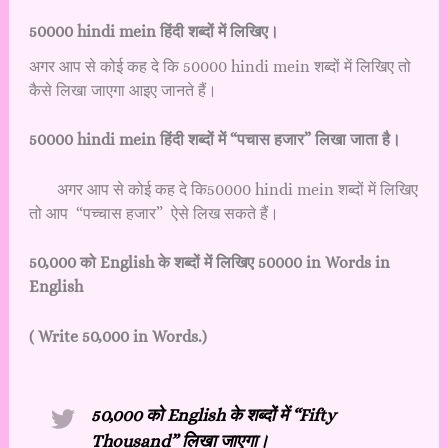
50000 hindi mein हिंदी शब्दों में लिखिए।
अगर आप से कोई कह दे कि 50000 hindi mein शब्दों में लिखिए तो
कैसे लिखा जाएगा आइए जानते हैं।
50000 hindi mein हिंदी शब्दों में “पचास हजार” लिखा जाता है।
अगर आप से कोई कह दे कि50000 hindi mein शब्दों में लिखिए
तो आप “पच्चास हजार” ऐसे लिख सकते हैं।
50,000 को English के शब्दों में लिखिए 50000 in Words in
English
( Write 50,000 in Words.)
50,000 को English के शब्दों में
“Fifty
Thousand”
लिखा जाएगा।