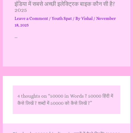
इंडिया में सबसे अच्छी इलेक्ट्रिक बाइक कौन सी है?
2025
Leave a Comment
/
Youth Spat
/ By
Vishal
/
November
18, 2025
…
4 thoughts on “50000 in Words ? 50000 हिंदी में
कैसे लिखें ? शब्दों में 50000 को कैसे लिखें ?”