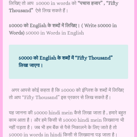
लिखिए तो आप 50000 in words को
“पचास हजार” ,
“Fifty
Thousand”
ऐसे लिख सकते हैं।
50000 को English के शब्दों में लिखिए।
( Write 50000 in
Words)
50000 in Words in English
50000 को English के शब्दों में “Fifty Thousand”
लिखा जाएगा।
अगर आपसे कोई कहता है कि 50000 को इंग्लिश के शब्दों में लिखिए
तो आप “Fifty Thousand” इस प्रकार से लिख सकते हैं।
यह जानना की 50000 hindi mein कैसे लिखा जाता है , हमारे बहुत
काम आता है। और हमे किसी से 50000 hindi mein लिखवाना भी
नहीं पड़ता है। जब भी हम बैंक से पैसे निकालने के लिए जाते है तो
50000 in words in hindi किसी से लिखवाना पड़ जाता है।