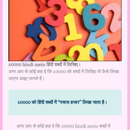
50000 hindi mein हिंदी शब्दों में लिखिए।
अगर आप से कोई कह दे कि 50000 को शब्दों में लिखिए तो कैसे लिखा
जाएगा आइए जानते हैं।
50000 को हिंदी शब्दों में “पचास हजार” लिखा जाता है।
अगर आप से कोई कह दे कि 50000 hindi mein शब्दों में