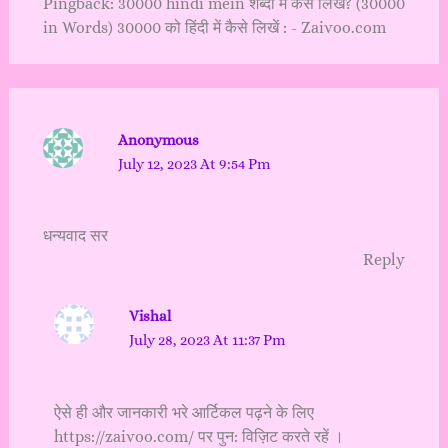
Pingback:
30000 hindi mein शब्दों में कैसे लिखें? (30000
in Words) 30000 को हिंदी में कैसे लिखें : - Zaivoo.com
Anonymous
July 12, 2023 At 9:54 Pm
धन्यवाद सर
Reply
Vishal
July 28, 2023 At 11:37 Pm
ऐसे ही और जानकारी भरे आर्टिकल पढ़ने के लिए
https://zaivoo.com/
पर पुन: विज़िट करते रहें ।