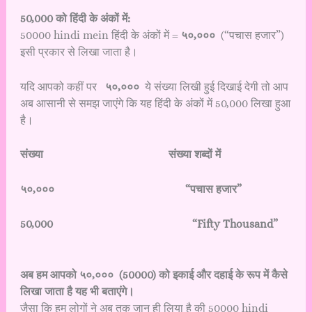
50,000 को हिंदी के अंकों में:
50000 hindi mein हिंदी के अंकों में =
५०,०००
(“पचास हजार”)
इसी प्रकार से लिखा जाता है।
यदि आपको कहीं पर
५०,०००
ये संख्या लिखी हुई दिखाई देगी तो आप
अब आसानी से समझ जाएंगे कि यह हिंदी के अंकों में 50,000 लिखा हुआ
है।
संख्या
संख्या शब्दों में
५०,००० “पचास हजार”
50,000 “Fifty Thousand”
अब हम आपको ५०,००० (50000) को इकाई और दहाई के रूप में कैसे
लिखा जाता है यह भी बताएंगे।
जैसा कि हम लोगों ने अब तक जान ही लिया है की 50000 hindi