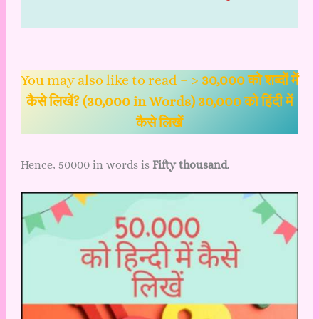
You may also like to read – >
30,000 को शब्दों में
कैसे लिखें? (30,000 in Words) 30,000 को हिंदी में
कैसे लिखें
Hence, 50000 in words is
Fifty thousand
.