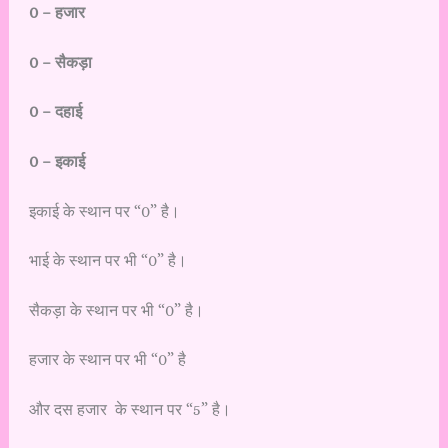
0 – हजार
0 – सैकड़ा
0 – दहाई
0 – इकाई
इकाई के स्थान पर “0” है।
भाई के स्थान पर भी “0” है।
सैकड़ा के स्थान पर भी “0” है।
हजार के स्थान पर भी “0” है
और दस हजार के स्थान पर “5” है।