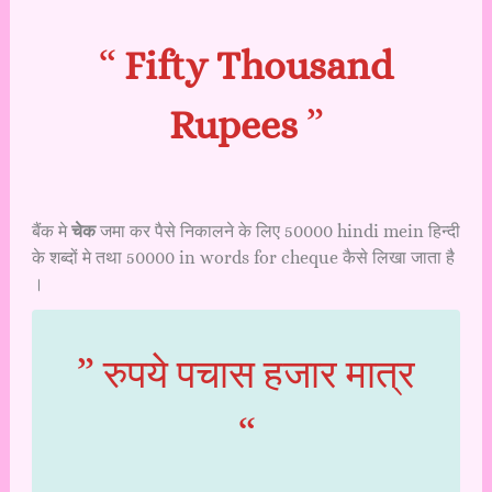
“
Fifty Thousand
Rupees
”
बैंक मे
चेक
जमा कर पैसे निकालने के लिए 50000 hindi mein हिन्दी
के शब्दों मे तथा 50000 in words for cheque कैसे लिखा जाता है
।
” रुपये पचास हजार मात्र
“