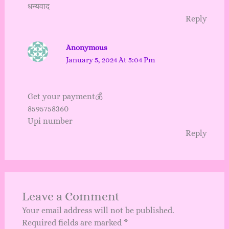
धन्यवाद
Reply
Anonymous
January 5, 2024 At 5:04 Pm
Get your payment💰
8595758360
Upi number
Reply
Leave a Comment
Your email address will not be published.
Required fields are marked
*