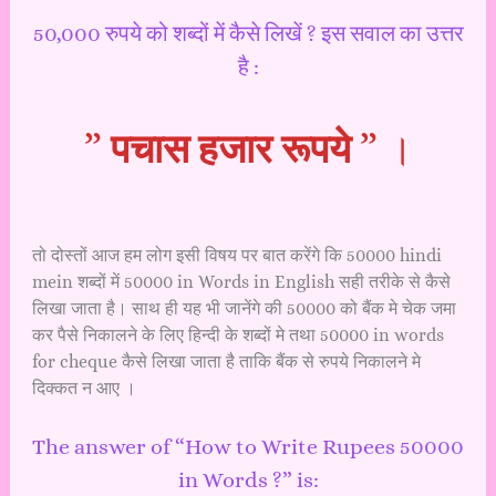
50,000 रुपये को शब्दों में कैसे लिखें ? इस सवाल का उत्तर
है :
”
पचास हजार रूपये
” ।
तो दोस्तों आज हम लोग इसी विषय पर बात करेंगे कि 50000 hindi
mein शब्दों में 50000 in Words in English सही तरीके से कैसे
लिखा जाता है। साथ ही यह भी जानेंगे की 50000 को बैंक मे चेक जमा
कर पैसे निकालने के लिए हिन्दी के शब्दों मे तथा 50000 in words
for cheque कैसे लिखा जाता है ताकि बैंक से रुपये निकालने मे
दिक्कत न आए ।
The answer of “How to Write Rupees 50000
in Words ?” is: