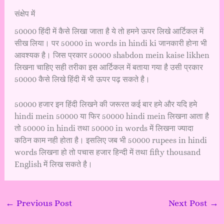
संक्षेप में
50000 हिंदी में कैसे लिखा जाता है ये तो हमने ऊपर लिखे आर्टिकल में
सीख लिया। पर 50000 in words in hindi ki जानकारी होना भी
आवश्यक है। जिस प्रकार 50000 shabdon mein kaise likhen
लिखना चाहिए सही तरीका इस आर्टिकल में बताया गया है उसी प्रकार
50000 कैसे लिखे हिंदी में भी ऊपर पढ़ सकते है।
50000 हजार इन हिंदी लिखने की जरूरत कई बार हमे और यदि हमे
hindi mein 50000 या फिर 50000 hindi mein लिखना आता है
तो 50000 in hindi तथा 50000 in words में लिखना ज्यादा
कठिन काम नही होता है। इसलिए जब भी 50000 rupees in hindi
words लिखना हो तो पचास हजार हिन्दी में तथा fifty thousand
English में लिख सकते है।
←
Previous Post
Next Post
→