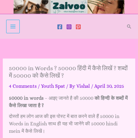
Skip
to
content
Sear
50000 in Words ? 50000 हिंदी में कैसे लिखें ? शब्दों
में 50000 को कैसे लिखें ?
4 Comments
/
Youth Spat
/ By
Vishal
/
April 30, 2025
50000 in words
– आइए जानते है की 50000
को हिन्दी के शब्दों में
कैसे लिखा जाता है ?
दोस्तों हम लोग आज की इस पोस्ट में बात करने वाले हैं 50000 in
Words in English साथ ही यह भी जानेंगे की 50000 hindi
mein में कैसे लिखें।