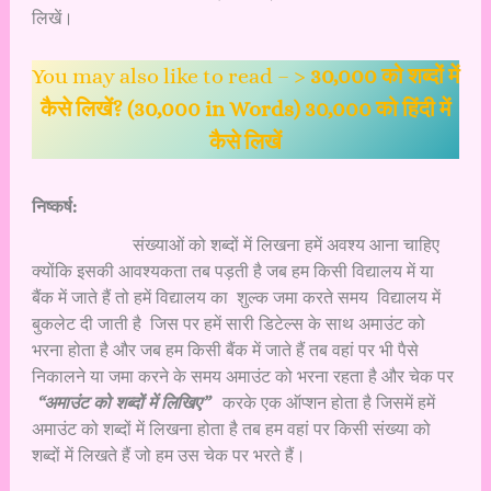
लिखें।
You may also like to read – >
30,000 को शब्दों में
कैसे लिखें? (30,000 in Words) 30,000 को हिंदी में
कैसे लिखें
निष्कर्ष:
संख्याओं को शब्दों में लिखना हमें अवश्य आना चाहिए
क्योंकि इसकी आवश्यकता तब पड़ती है जब हम किसी विद्यालय में या
बैंक में जाते हैं तो हमें विद्यालय का शुल्क जमा करते समय विद्यालय में
बुकलेट दी जाती है जिस पर हमें सारी डिटेल्स के साथ अमाउंट को
भरना होता है और जब हम किसी बैंक में जाते हैं तब वहां पर भी पैसे
निकालने या जमा करने के समय अमाउंट को भरना रहता है और चेक पर
“अमाउंट को शब्दों में लिखिए”
करके एक ऑप्शन होता है जिसमें हमें
अमाउंट को शब्दों में लिखना होता है तब हम वहां पर किसी संख्या को
शब्दों में लिखते हैं जो हम उस चेक पर भरते हैं।