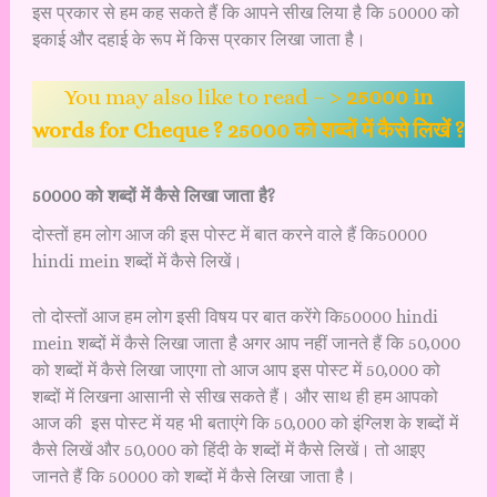
इस प्रकार से हम कह सकते हैं कि आपने सीख लिया है कि 50000 को
इकाई और दहाई के रूप में किस प्रकार लिखा जाता है।
You may also like to read – >
25000 in
words for Cheque ? 25000 को शब्दों में कैसे लिखें ?
50000 को शब्दों में कैसे लिखा जाता है?
दोस्तों हम लोग आज की इस पोस्ट में बात करने वाले हैं कि50000
hindi mein शब्दों में कैसे लिखें।
तो दोस्तों आज हम लोग इसी विषय पर बात करेंगे कि50000 hindi
mein शब्दों में कैसे लिखा जाता है अगर आप नहीं जानते हैं कि 50,000
को शब्दों में कैसे लिखा जाएगा तो आज आप इस पोस्ट में 50,000 को
शब्दों में लिखना आसानी से सीख सकते हैं। और साथ ही हम आपको
आज की इस पोस्ट में यह भी बताएंगे कि 50,000 को इंग्लिश के शब्दों में
कैसे लिखें और 50,000 को हिंदी के शब्दों में कैसे लिखें। तो आइए
जानते हैं कि 50000 को शब्दों में कैसे लिखा जाता है।