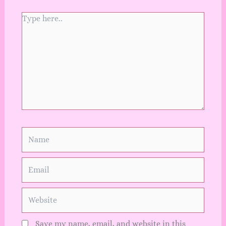
Type
here..
Name
Email
Website
Save my name, email, and website in this