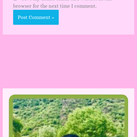
browser for the next time I comment.