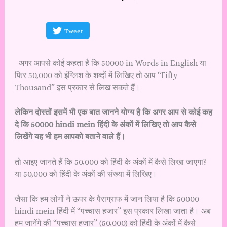
Tweet
अगर आपसे कोई कहता है कि 50000 in Words in English या
फिर 50,000 को इंग्लिश के शब्दों में लिखिए तो आप “Fifty
Thousand” इस प्रकार से लिख सकते हैं।
लेकिन दोस्तों इसमें भी एक बात जानने योग्य है कि अगर आप से कोई कह
दे कि 50000 hindi mein हिंदी के अंकों में लिखिए तो आप कैसे
लिखेंगे यह भी हम आपको बताने वाले हैं।
तो आइए जानते हैं कि 50,000 को हिंदी के अंकों में कैसे लिखा जाएगा?
या 50,000 को हिंदी के अंकों की संख्या में लिखिए।
जैसा कि हम लोगों ने ऊपर के पैराग्राफ में जान लिया है कि 50000
hindi mein हिंदी में “पच्चास हजार” इस प्रकार लिखा जाता है। अब
हम जानेंगे की “पच्चास हजार” (50,000) को हिंदी के अंकों में कैसे