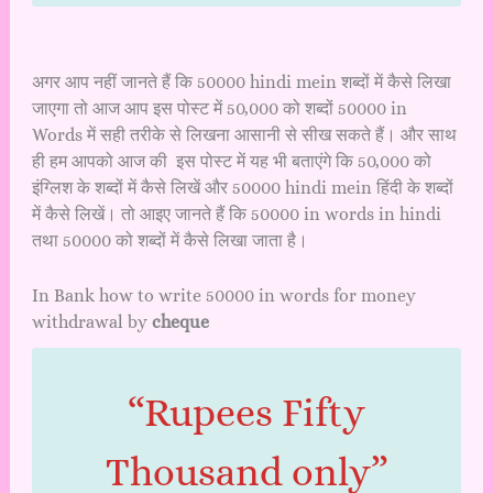
अगर आप नहीं जानते हैं कि 50000 hindi mein शब्दों में कैसे लिखा
जाएगा तो आज आप इस पोस्ट में 50,000 को शब्दों 50000 in
Words में सही तरीके से लिखना आसानी से सीख सकते हैं। और साथ
ही हम आपको आज की इस पोस्ट में यह भी बताएंगे कि 50,000 को
इंग्लिश के शब्दों में कैसे लिखें और 50000 hindi mein हिंदी के शब्दों
में कैसे लिखें। तो आइए जानते हैं कि 50000 in words in hindi
तथा 50000 को शब्दों में कैसे लिखा जाता है।
In Bank how to write 50000 in words for money
withdrawal by
cheque
“Rupees Fifty
Thousand only”