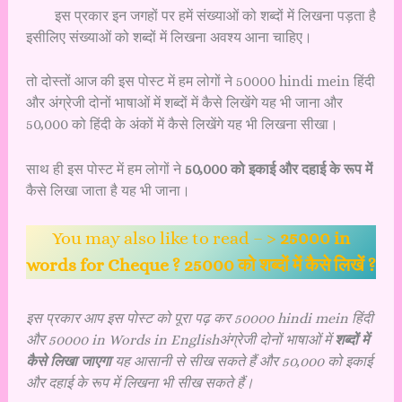
इस प्रकार इन जगहों पर हमें संख्याओं को शब्दों में लिखना पड़ता है
इसीलिए संख्याओं को शब्दों में लिखना अवश्य आना चाहिए।
तो दोस्तों आज की इस पोस्ट में हम लोगों ने 50000 hindi mein हिंदी
और अंग्रेजी दोनों भाषाओं में शब्दों में कैसे लिखेंगे यह भी जाना और
50,000 को हिंदी के अंकों में कैसे लिखेंगे यह भी लिखना सीखा।
साथ ही इस पोस्ट में हम लोगों ने
50,000 को इकाई और दहाई के रूप में
कैसे लिखा जाता है यह भी जाना।
You may also like to read – >
25000 in
words for Cheque ? 25000 को शब्दों में कैसे लिखें ?
इस प्रकार आप इस पोस्ट को पूरा पढ़ कर 50000 hindi mein
हिंदी
और 50000 in Words in Englishअंग्रेजी दोनों भाषाओं में
शब्दों में
कैसे लिखा जाएगा
यह आसानी से सीख सकते हैं और 50,000 को इकाई
और दहाई के रूप में लिखना भी सीख सकते हैं।