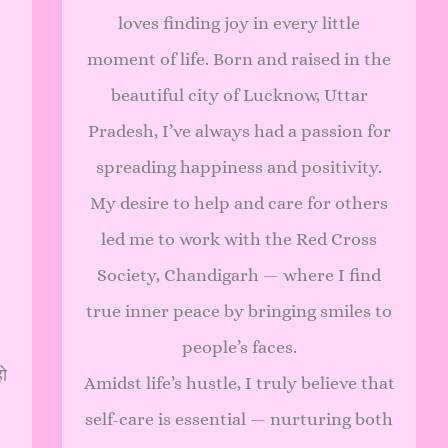
loves finding joy in every little
moment of life. Born and raised in the
beautiful city of Lucknow, Uttar
Pradesh, I’ve always had a passion for
spreading happiness and positivity.
My desire to help and care for others
led me to work with the Red Cross
Society, Chandigarh — where I find
true inner peace by bringing smiles to
people’s faces.
हो
Amidst life’s hustle, I truly believe that
self-care is essential — nurturing both