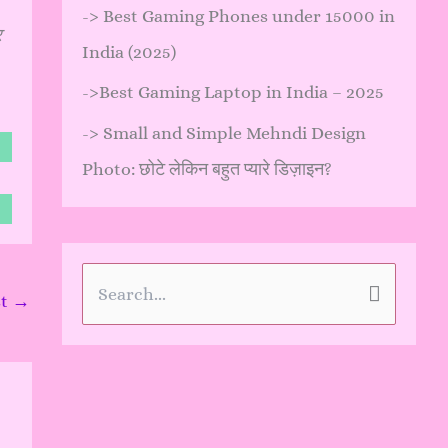
->
Best Gaming Phones under 15000 in
र
India (2025)
->
Best Gaming Laptop in India – 2025
->
Small and Simple Mehndi Design
Photo: छोटे लेकिन बहुत प्यारे डिज़ाइन?
S
st
→
e
a
r
c