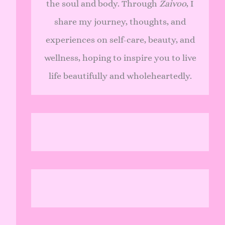
the soul and body. Through
Zaivoo
, I
share my journey, thoughts, and
experiences on self-care, beauty, and
wellness, hoping to inspire you to live
life beautifully and wholeheartedly.