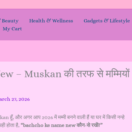
& Beauty
Health & Wellness
Gadgets & Lifestyle
My Cart
 – Muskan की तरफ से मम्मियों
rch 27, 2026
n हूँ, और अगर आप 2026 में मम्मी बनने वाली हैं या घर में किसी नन्हे
ही होता है,
“bachcho ke name new कौन-से रखें?”