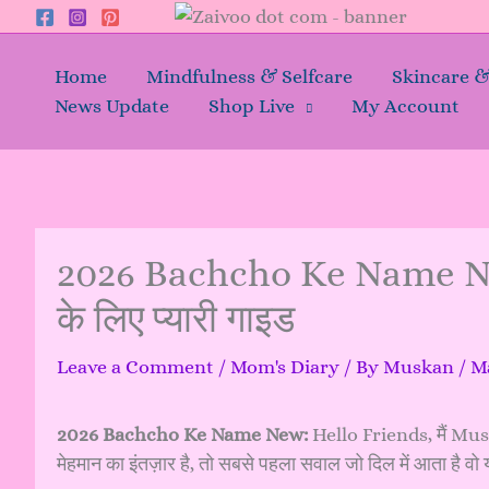
Skip
to
content
Home
Mindfulness & Selfcare
Skincare 
News Update
Shop Live
My Account
2026 Bachcho Ke Name New
के लिए प्यारी गाइड
Leave a Comment
/
Mom's Diary
/ By
Muskan
/
Ma
2026 Bachcho Ke Name New:
Hello Friends, मैं Muska
मेहमान का इंतज़ार है, तो सबसे पहला सवाल जो दिल में आता है वो य