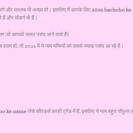
रा लगे और मतलब भी अच्छा हो। इसलिए मैं आपके लिए
2026 bachcho ke
हैं और मॉडर्न भी हैं।
ाम जो आपको जरूर पसंद आने वाले हैं?
ला हो, तो 2026 में ये नाम मम्मियों को सबसे ज्यादा पसंद आ रहे हैं।
ho ke name
जैसे कीवर्ड्स काफी ट्रेंड में हैं, इसलिए ये नाम बहुत पॉपुलर 