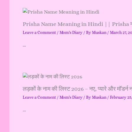
Prisha Name Meaning in Hindi || Prisha 
Leave a Comment
/
Mom's Diary
/ By
Muskan
/
March 27, 2
…
लड़कों के नाम की लिस्ट 2026 – नए, प्यारे और मॉडर्
Leave a Comment
/
Mom's Diary
/ By
Muskan
/
February 25
…