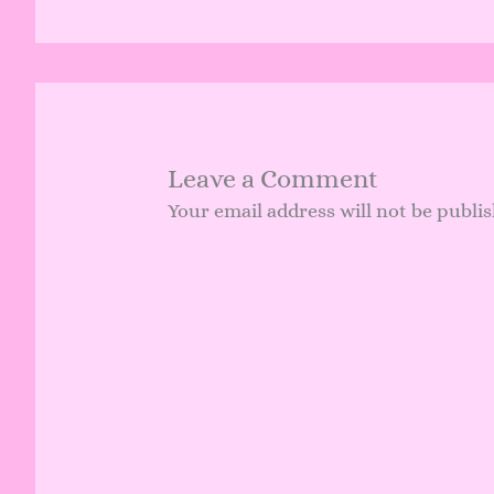
Leave a Comment
Your email address will not be publi