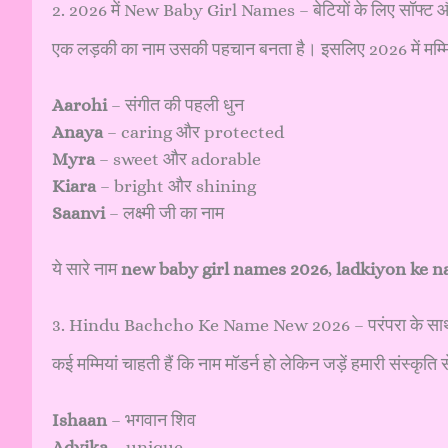
2. 2026 में New Baby Girl Names – बेटियों के लिए सॉफ्ट और
एक लड़की का नाम उसकी पहचान बनता है। इसलिए 2026 में मम्मियां 
Aarohi
– संगीत की पहली धुन
Anaya
– caring और protected
Myra
– sweet और adorable
Kiara
– bright और shining
Saanvi
– लक्ष्मी जी का नाम
ये सारे नाम
new baby girl names 2026
,
ladkiyon ke 
3. Hindu Bachcho Ke Name New 2026 – परंपरा के साथ 
कई मम्मियां चाहती हैं कि नाम मॉडर्न हो लेकिन जड़ें हमारी संस्कृति 
Ishaan
– भगवान शिव
Advika
– unique