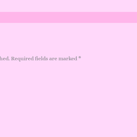
shed.
Required fields are marked
*