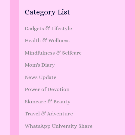
Category List
Gadgets & Lifestyle
Health & Wellness
Mindfulness & Selfcare
Mom's Diary
News Update
Power of Devotion
Skincare & Beauty
Travel & Adventure
WhatsApp University Share