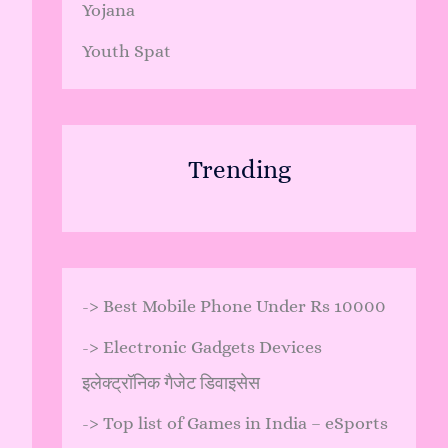
Yojana
Youth Spat
Trending
->
Best Mobile Phone Under Rs 10000
->
Electronic Gadgets Devices
इलेक्ट्रॉनिक गैजेट डिवाइसेस
->
Top list of Games in India – eSports