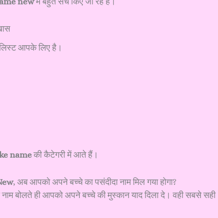
name new
में बहुत सर्च किए जा रहे हैं।
खास
 लिस्ट आपके लिए है।
 ke name
की कैटेगरी में आते हैं।
New
, अब आपको अपने बच्चे का पसंदीदा नाम मिल गया होगा?
 नाम बोलते ही आपको अपने बच्चे की मुस्कान याद दिला दे। वही सबसे सही