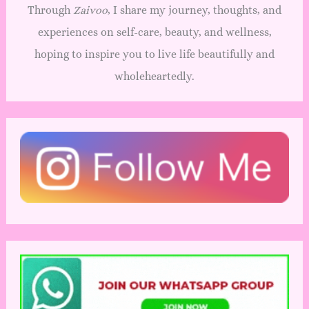
Through
Zaivoo
, I share my journey, thoughts, and
experiences on self-care, beauty, and wellness,
hoping to inspire you to live life beautifully and
wholeheartedly.