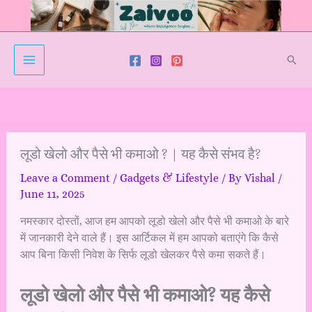
Skip
to
content
Sear
लूडो खेलो और पैसे भी कमाओ ? | यह कैसे संभव है?
Leave a Comment
/
Gadgets & Lifestyle
/ By
Vishal
/
June 11, 2025
नमस्कार दोस्तों, आज हम आपको लूडो खेलो और पैसे भी कमाओ के बारे
में जानकारी देने वाले हैं। इस आर्टिकल में हम आपको बताएंगे कि कैसे
आप बिना किसी निवेश के सिर्फ लूडो खेलकर पैसे कमा सकते हैं।
लूडो खेलो और पैसे भी कमाओ? यह कैसे