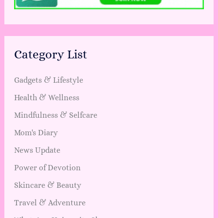
Category List
Gadgets & Lifestyle
Health & Wellness
Mindfulness & Selfcare
Mom's Diary
News Update
Power of Devotion
Skincare & Beauty
Travel & Adventure