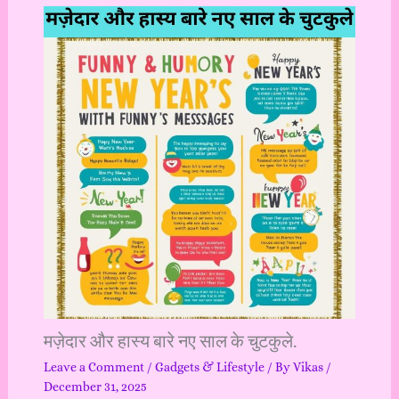
मज़ेदार और हास्य बारे नए साल के चुटकुले.
Leave a Comment
/
Gadgets & Lifestyle
/ By
Vikas
/
December 31, 2025