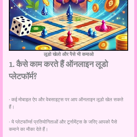
लूडो खेलो और पैसे भी कमाओ
1. कैसे काम करते हैं ऑनलाइन लूडो
प्लेटफॉर्म?
· कई मोबाइल ऐप और वेबसाइट्स पर आप ऑनलाइन लूडो खेल सकते
हैं।
· ये प्लेटफॉर्म्स प्रतियोगिताओं और टूर्नामेंट्स के जरिए आपको पैसे
कमाने का मौका देते हैं।