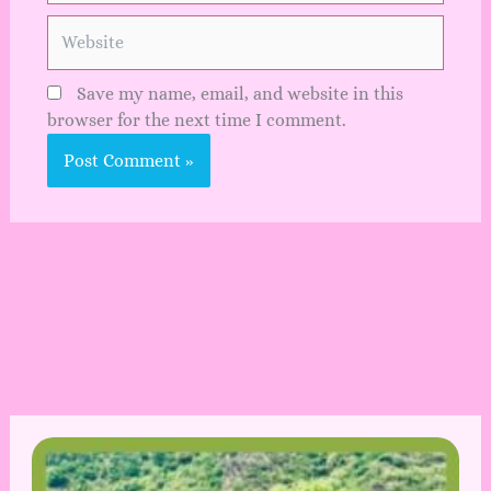
Website
Save my name, email, and website in this
browser for the next time I comment.