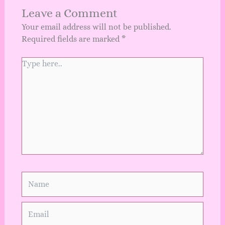
Leave a Comment
Your email address will not be published.
Required fields are marked
*
Type
here..
Name
Email