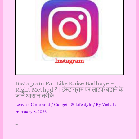
Instagram Par Like Kaise Badhaye –
Right Method ?| इंस्टाग्राम पर लाइक बढ़ाने के
जानें आसान तरीके :
Leave a Comment
/
Gadgets & Lifestyle
/ By
Vishal
/
February 8, 2026
…