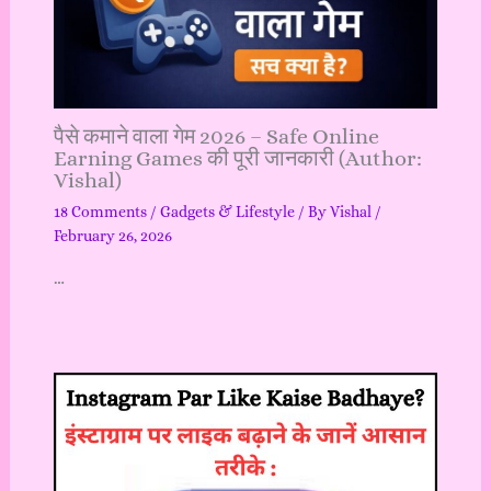
पैसे कमाने वाला गेम 2026 – Safe Online
Earning Games की पूरी जानकारी (Author:
Vishal)
18 Comments
/
Gadgets & Lifestyle
/ By
Vishal
/
February 26, 2026
…