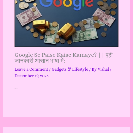
Google Se Paise Kaise Kamaye? || पूरी
जानकारी आसान भाषा में:
Leave a Comment
/
Gadgets & Lifestyle
/ By
Vishal
/
December 19, 2025
…