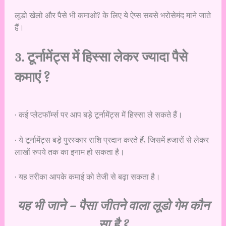
लूडो खेलो और पैसे भी कमाओ? के लिए ये ऐप्स सबसे भरोसेमंद माने जाते
हैं।
3. टूर्नामेंट्स में हिस्सा लेकर ज्यादा पैसे
कमाएं ?
· कई प्लेटफॉर्म्स पर आप बड़े टूर्नामेंट्स में हिस्सा ले सकते हैं।
· ये टूर्नामेंट्स बड़े पुरस्कार राशि प्रदान करते हैं, जिसमें हजारों से लेकर
लाखों रुपये तक का इनाम हो सकता है।
· यह तरीका आपके कमाई को तेजी से बढ़ा सकता है।
यह भी जाने –
पैसा जीतने वाला लूडो गेम कौन
सा है ?