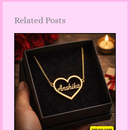
Related Posts