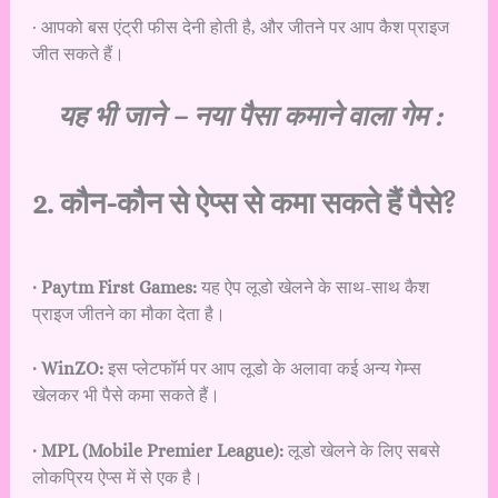
· आपको बस एंट्री फीस देनी होती है, और जीतने पर आप कैश प्राइज
जीत सकते हैं।
यह भी जाने –
नया पैसा कमाने वाला गेम :
2. कौन-कौन से ऐप्स से कमा सकते हैं पैसे?
· Paytm First Games:
यह ऐप लूडो खेलने के साथ-साथ कैश
प्राइज जीतने का मौका देता है।
· WinZO:
इस प्लेटफॉर्म पर आप लूडो के अलावा कई अन्य गेम्स
खेलकर भी पैसे कमा सकते हैं।
· MPL (Mobile Premier League):
लूडो खेलने के लिए सबसे
लोकप्रिय ऐप्स में से एक है।