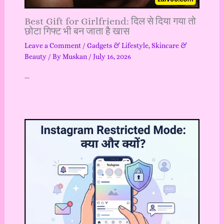
Best Gift for Girlfriend: दिल से दिया गया तो
छोटा गिफ्ट भी बन जाता है खास
Leave a Comment
/
Gadgets & Lifestyle
,
Skincare &
Beauty
/ By
Muskan
/
July 16, 2026
…