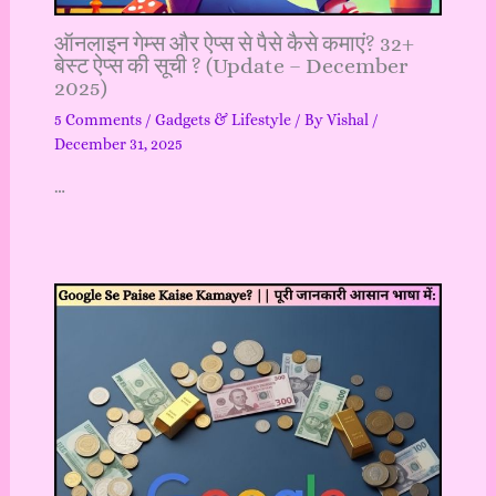
ऑनलाइन गेम्स और ऐप्स से पैसे कैसे कमाएं? 32+
बेस्ट ऐप्स की सूची ? (Update – December
2025)
5 Comments
/
Gadgets & Lifestyle
/ By
Vishal
/
December 31, 2025
…