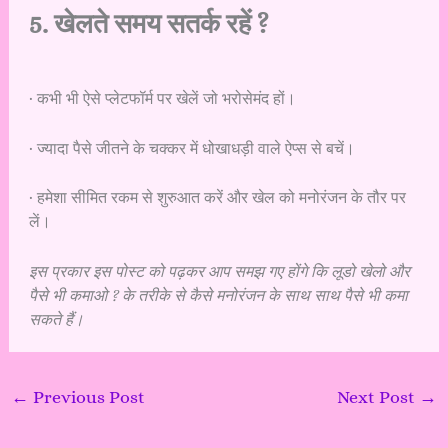
5. खेलते समय सतर्क रहें ?
· कभी भी ऐसे प्लेटफॉर्म पर खेलें जो भरोसेमंद हों।
· ज्यादा पैसे जीतने के चक्कर में धोखाधड़ी वाले ऐप्स से बचें।
· हमेशा सीमित रकम से शुरुआत करें और खेल को मनोरंजन के तौर पर
लें।
इस प्रकार इस पोस्ट को पढ़कर आप समझ गए होंगे कि लूडो खेलो और
पैसे भी कमाओ ? के तरीके से कैसे मनोरंजन के साथ साथ पैसे भी कमा
सकते हैं।
←
Previous Post
Next Post
→