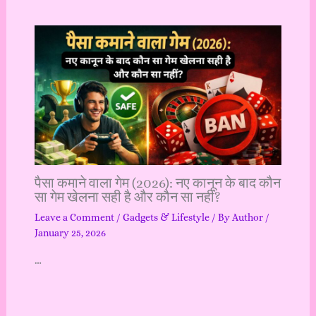
पैसा कमाने वाला गेम (2026): नए कानून के बाद कौन
सा गेम खेलना सही है और कौन सा नहीं?
Leave a Comment
/
Gadgets & Lifestyle
/ By
Author
/
January 25, 2026
…