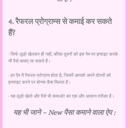
4. रैफरल प्रोग्राम्स से कमाई कर सकते
हैं?
· सिर्फ लूडो खेलकर ही नहीं, बल्कि दूसरों को इस गेम पर इन्वाइट करके
भी पैसे कमाए जा सकते हैं।
· हर ऐप में रैफरल प्रोग्राम होता है, जिसमें आपको अपने दोस्तों को
इनवाइट करने पर बोनस कैश मिलता है।
· यह लूडो खेलो और पैसे भी कमाओ? का एक और आसान तरीका है।
यह भी जाने –
New पैसा कमाने वाला ऐप :