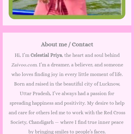
About me / Contact
Hi, I’m
Celestial Priya
, the heart and soul behind
Zaivoo.com
. I’m a dreamer, a believer, and someone
who loves finding joy in every little moment of life.
Born and raised in the beautiful city of Lucknow,
Uttar Pradesh, I’ve always had a passion for
spreading happiness and positivity. My desire to help
and care for others led me to work with the Red Cross
Society, Chandigarh — where I find true inner peace
by bringing smiles to people’s faces.