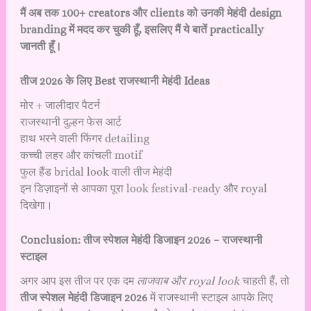
मैं अब तक 100+ creators और clients को उनकी मेहंदी design
branding में मदद कर चुकी हूँ, इसलिए मैं ये बातें practically
जानती हूँ।
तीज 2026 के लिए Best राजस्थानी मेहंदी Ideas
मोर + जालीदार पैटर्न
राजस्थानी दुल्हन फेस आर्ट
हाथ भरने वाली फिंगर detailing
कच्ची लहर और कांचली motif
फुल हैंड bridal look वाली तीज मेहंदी
इन डिज़ाइनों से आपका पूरा look festival-ready और royal
दिखेगा।
Conclusion: तीज स्पेशल मेहंदी डिजाइन 2026 – राजस्थानी
स्टाइल
अगर आप इस तीज पर एक दम
लाजवाब और royal look
चाहती हैं, तो
तीज स्पेशल मेहंदी डिजाइन 2026
में राजस्थानी स्टाइल आपके लिए