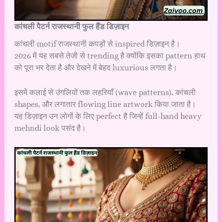
कांचली पैटर्न राजस्थानी फुल हैंड डिज़ाइन
कांचली motif राजस्थानी कपड़ों से inspired डिज़ाइन है।
2026 में यह सबसे तेजी से trending है क्योंकि इसका pattern हाथ
को पूरा भर देता है और देखने में बेहद luxurious लगता है।
इसमें कलाई से उंगलियों तक लहरियाँ (wave patterns), कांचली
shapes, और लगातार flowing line artwork किया जाता है।
यह डिज़ाइन उन लोगों के लिए perfect है जिन्हें full-hand heavy
mehndi look पसंद है।