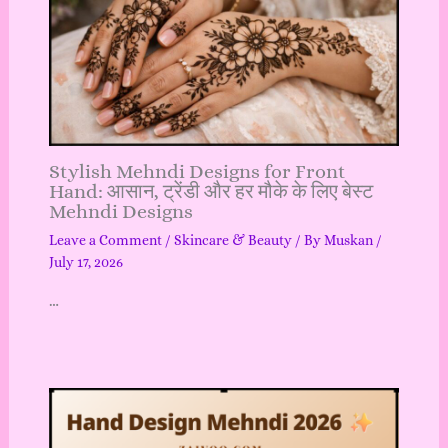
Stylish Mehndi Designs for Front
Hand: आसान, ट्रेंडी और हर मौके के लिए बेस्ट
Mehndi Designs
Leave a Comment
/
Skincare & Beauty
/ By
Muskan
/
July 17, 2026
…