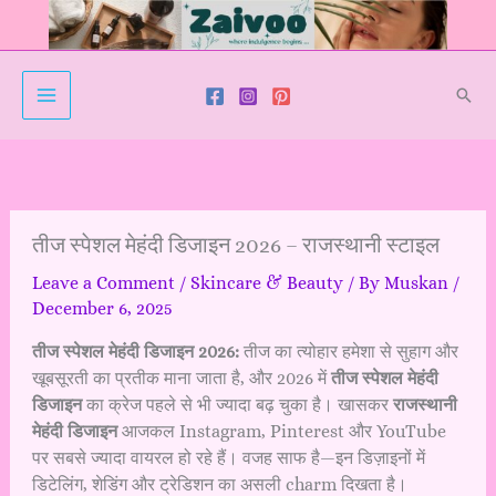
Skip
to
content
Sear
तीज स्पेशल मेहंदी डिजाइन 2026 – राजस्थानी स्टाइल
Leave a Comment
/
Skincare & Beauty
/ By
Muskan
/
December 6, 2025
तीज स्पेशल मेहंदी डिजाइन 2026:
तीज का त्योहार हमेशा से सुहाग और
खूबसूरती का प्रतीक माना जाता है, और 2026 में
तीज स्पेशल मेहंदी
डिजाइन
का क्रेज पहले से भी ज्यादा बढ़ चुका है। खासकर
राजस्थानी
मेहंदी डिजाइन
आजकल Instagram, Pinterest और YouTube
पर सबसे ज्यादा वायरल हो रहे हैं। वजह साफ है—इन डिज़ाइनों में
डिटेलिंग, शेडिंग और ट्रेडिशन का असली charm दिखता है।