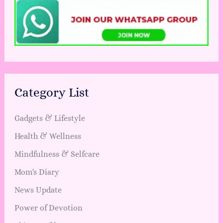
Category List
Gadgets & Lifestyle
Health & Wellness
Mindfulness & Selfcare
Mom's Diary
News Update
Power of Devotion