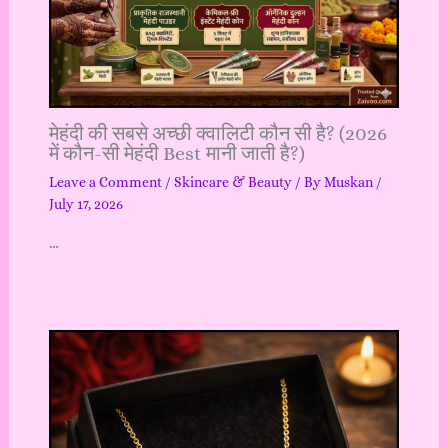
मेहंदी की सबसे अच्छी क्वालिटी कौन सी है? (2026
में कौन-सी मेहंदी Best मानी जाती है?)
Leave a Comment
/
Skincare & Beauty
/ By
Muskan
/
July 17, 2026
…