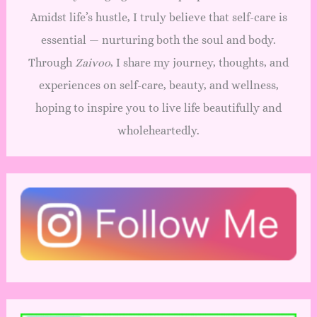
Amidst life’s hustle, I truly believe that self-care is
essential — nurturing both the soul and body.
Through
Zaivoo
, I share my journey, thoughts, and
experiences on self-care, beauty, and wellness,
hoping to inspire you to live life beautifully and
wholeheartedly.