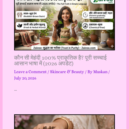
कौन सी मेहंदी 100% प्राकृतिक है? पूरी सच्चाई
आसान भाषा में (2026 अपडेट)
Leave a Comment
/
Skincare & Beauty
/ By
Muskan
/
July 20, 2026
…