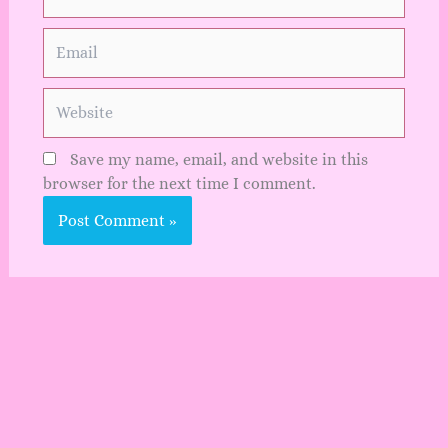
Email
Website
Save my name, email, and website in this
browser for the next time I comment.