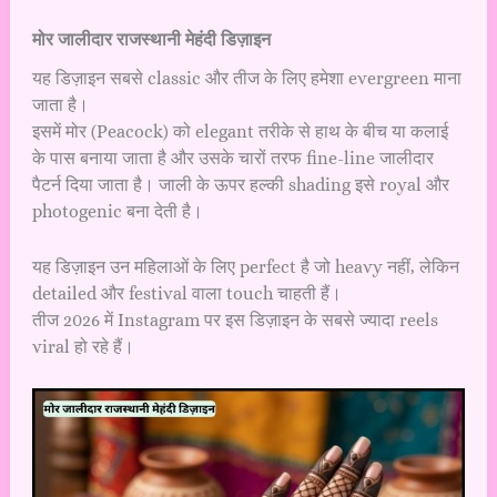
मोर जालीदार राजस्थानी मेहंदी डिज़ाइन
यह डिज़ाइन सबसे classic और तीज के लिए हमेशा evergreen माना
जाता है।
इसमें मोर (Peacock) को elegant तरीके से हाथ के बीच या कलाई
के पास बनाया जाता है और उसके चारों तरफ fine-line जालीदार
पैटर्न दिया जाता है। जाली के ऊपर हल्की shading इसे royal और
photogenic बना देती है।
यह डिज़ाइन उन महिलाओं के लिए perfect है जो heavy नहीं, लेकिन
detailed और festival वाला touch चाहती हैं।
तीज 2026 में Instagram पर इस डिज़ाइन के सबसे ज्यादा reels
viral हो रहे हैं।