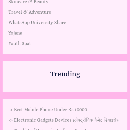
Skincare & Beauty
Travel & Adventure
WhatsApp University Share
Yojana
Youth Spat
Trending
->
Best Mobile Phone Under Rs 10000
->
Electronic Gadgets Devices इलेक्ट्रॉनिक गैजेट डिवाइसेस