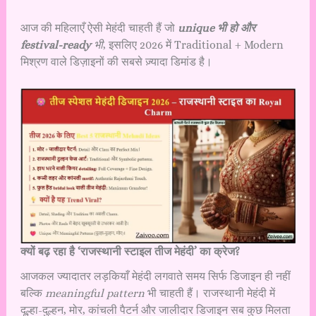
आज की महिलाएँ ऐसी मेहंदी चाहती हैं जो
unique भी हो और
festival-ready
भी
, इसलिए 2026 में Traditional + Modern
मिश्रण वाले डिज़ाइनों की सबसे ज़्यादा डिमांड है।
क्यों बढ़ रहा है ‘राजस्थानी स्टाइल तीज मेहंदी’ का क्रेज?
आजकल ज्यादातर लड़कियाँ मेहंदी लगवाते समय सिर्फ डिजाइन ही नहीं
बल्कि
meaningful pattern
भी चाहती हैं। राजस्थानी मेहंदी में
दूल्हा-दुल्हन, मोर, कांचली पैटर्न और जालीदार डिजाइन सब कुछ मिलता