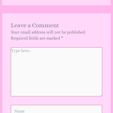
Leave a Comment
Your email address will not be published.
Required fields are marked
*
Type
here..
Name