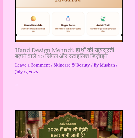
Hand Design Mehndi: हाथों की खूबसूरती
बढ़ाने वाले 10 सिंपल और स्टाइलिश डिज़ाइन
Leave a Comment
/
Skincare & Beauty
/ By
Muskan
/
July 17, 2026
…