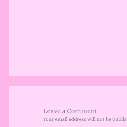
Leave a Comment
Your email address will not be publi