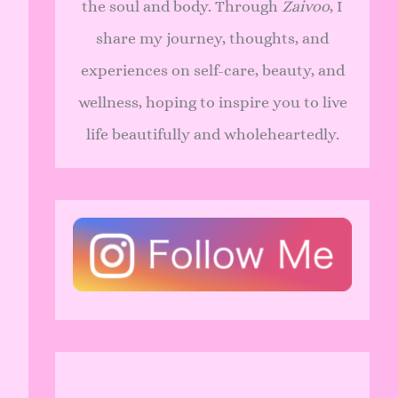
the soul and body. Through
Zaivoo
, I
share my journey, thoughts, and
experiences on self-care, beauty, and
wellness, hoping to inspire you to live
life beautifully and wholeheartedly.