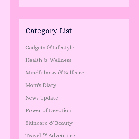
Category List
Gadgets & Lifestyle
Health & Wellness
Mindfulness & Selfcare
Mom's Diary
News Update
Power of Devotion
Skincare & Beauty
Travel & Adventure