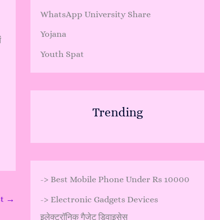
WhatsApp University Share
Yojana
ं
Youth Spat
Trending
->
Best Mobile Phone Under Rs 10000
st
→
->
Electronic Gadgets Devices
इलेक्ट्रॉनिक गैजेट डिवाइसेस