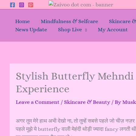
Skip
to
content
Home
Mindfulness & Selfcare
Skincare 
News Update
Shop Live
My Account
Stylish Butterfly Mehnd
Experience
Leave a Comment
/
Skincare & Beauty
/ By
Mus
अगर तुम मेरे हाथ अभी देखो ना, तो तुम्हें सबसे पहले जो चीज़ नज़र
पहले मुझे ये butterfly वाली मेहंदी थोड़ी ज्यादा fancy लगती थी