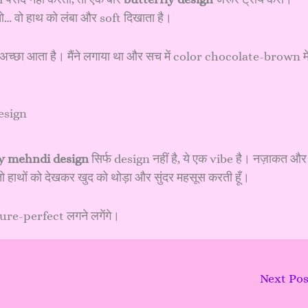
 वो हाथ को लंबा और soft दिखाता है।
त अच्छा आता है। मैंने लगाया था और सच में color chocolate-brown मे
ly mehndi design
सिर्फ design नहीं है, ये एक vibe है। नज़ाकत और
तो हाथों को देखकर खुद को थोड़ा और सुंदर महसूस करती हूँ।
cture-perfect लगने लगेंगे।
Next Po