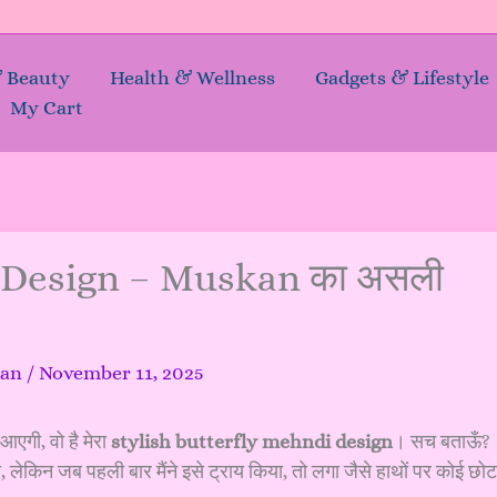
& Beauty
Health & Wellness
Gadgets & Lifestyle
My Cart
i Design – Muskan का असली
kan
/
November 11, 2025
 आएगी, वो है मेरा
stylish butterfly mehndi design
। सच बताऊँ?
, लेकिन जब पहली बार मैंने इसे ट्राय किया, तो लगा जैसे हाथों पर कोई छोट