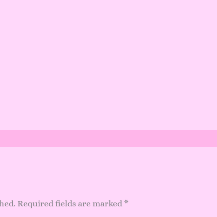
shed.
Required fields are marked
*