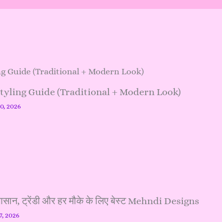
Styling Guide (Traditional + Modern Look)
20, 2026
, ट्रेंडी और हर मौके के लिए बेस्ट Mehndi Designs
7, 2026