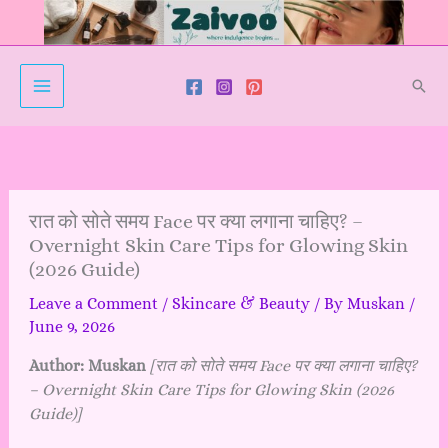
Skip
to
content
Sear
रात को सोते समय Face पर क्या लगाना चाहिए? –
Overnight Skin Care Tips for Glowing Skin
(2026 Guide)
Leave a Comment
/
Skincare & Beauty
/ By
Muskan
/
June 9, 2026
Author: Muskan
[रात को सोते समय Face पर क्या लगाना चाहिए?
– Overnight Skin Care Tips for Glowing Skin (2026
Guide)]