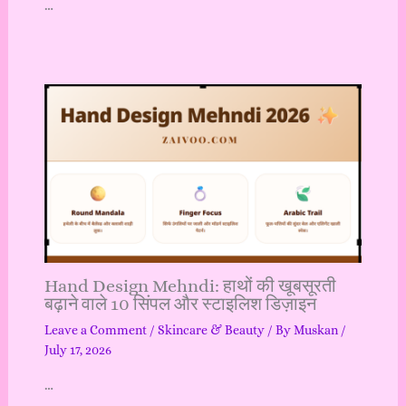
…
Hand Design Mehndi: हाथों की खूबसूरती
बढ़ाने वाले 10 सिंपल और स्टाइलिश डिज़ाइन
Leave a Comment
/
Skincare & Beauty
/ By
Muskan
/
July 17, 2026
…