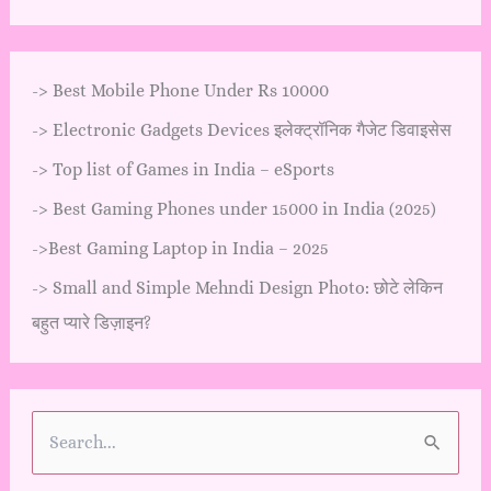
->
Best Mobile Phone Under Rs 10000
->
Electronic Gadgets Devices इलेक्ट्रॉनिक गैजेट डिवाइसेस
->
Top list of Games in India – eSports
->
Best Gaming Phones under 15000 in India (2025)
->
Best Gaming Laptop in India – 2025
->
Small and Simple Mehndi Design Photo: छोटे लेकिन
बहुत प्यारे डिज़ाइन?
S
e