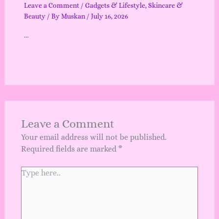
Leave a Comment
/
Gadgets & Lifestyle
,
Skincare &
Beauty
/ By
Muskan
/
July 16, 2026
…
Leave a Comment
Your email address will not be published.
Required fields are marked
*
Type
here..