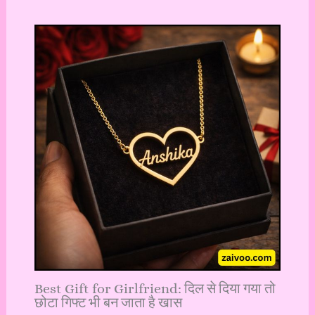
Best Gift for Girlfriend: दिल से दिया गया तो
छोटा गिफ्ट भी बन जाता है खास