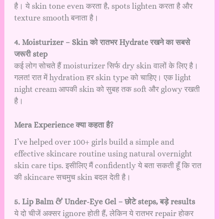
है। ये skin tone even करता है, spots lighten करता है और
texture smooth बनाता है।
4. Moisturizer – Skin को रातभर Hydrate रखने का सबसे
जरूरी step
कई लोग सोचते हैं moisturizer सिर्फ dry skin वालों के लिए है।
गलत! रात में hydration हर skin type को चाहिए। एक light
night cream आपकी skin को सुबह तक soft और glowy रखती
है।
Mera Experience क्या कहता है?
I’ve helped over 100+ girls build a simple and
effective skincare routine using natural overnight
skin care tips. इसीलिए मैं confidently ये बता सकती हूँ कि रात
की skincare सचमुच skin बदल देती है।
5. Lip Balm & Under-Eye Gel – छोटे steps, बड़े results
ये दो चीजें अक्सर ignore होती हैं, लेकिन ये रातभर repair होकर