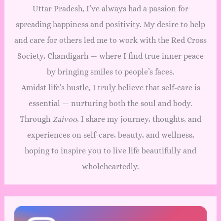
Uttar Pradesh, I’ve always had a passion for
spreading happiness and positivity. My desire to help
and care for others led me to work with the Red Cross
Society, Chandigarh — where I find true inner peace
by bringing smiles to people’s faces.
Amidst life’s hustle, I truly believe that self-care is
essential — nurturing both the soul and body.
Through
Zaivoo
, I share my journey, thoughts, and
experiences on self-care, beauty, and wellness,
hoping to inspire you to live life beautifully and
wholeheartedly.