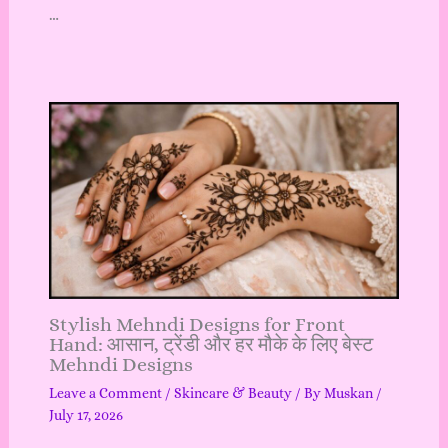
…
Stylish Mehndi Designs for Front
Hand: आसान, ट्रेंडी और हर मौके के लिए बेस्ट
Mehndi Designs
Leave a Comment
/
Skincare & Beauty
/ By
Muskan
/
July 17, 2026