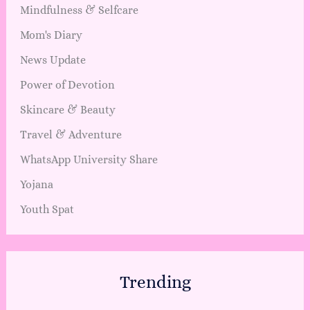
Mindfulness & Selfcare
Mom's Diary
News Update
Power of Devotion
Skincare & Beauty
Travel & Adventure
WhatsApp University Share
Yojana
Youth Spat
Trending