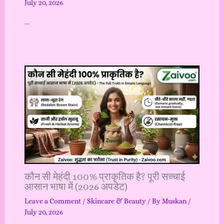
July 20, 2026
…
कौन सी मेहंदी 100% प्राकृतिक है? पूरी सच्चाई
आसान भाषा में (2026 अपडेट)
Leave a Comment
/
Skincare & Beauty
/ By
Muskan
/
July 20, 2026