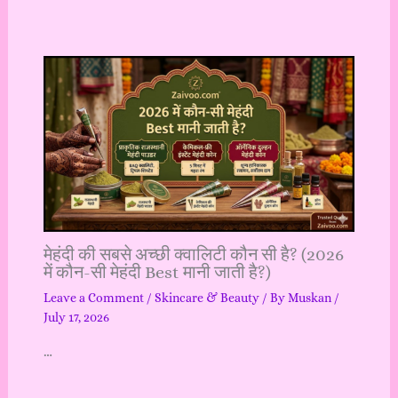
मेहंदी की सबसे अच्छी क्वालिटी कौन सी है? (2026
में कौन-सी मेहंदी Best मानी जाती है?)
Leave a Comment
/
Skincare & Beauty
/ By
Muskan
/
July 17, 2026
…