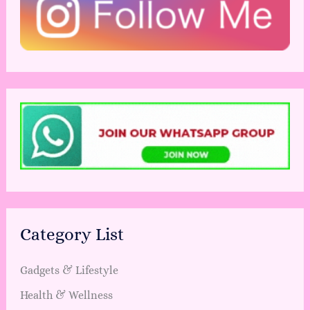
Category List
Gadgets & Lifestyle
Health & Wellness