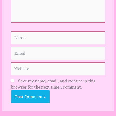
Name
Email
Website
Save my name, email, and website in this
browser for the next time I comment.