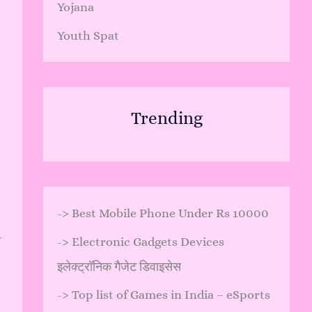
Yojana
Youth Spat
Trending
->
Best Mobile Phone Under Rs 10000
ी
->
Electronic Gadgets Devices
इलेक्ट्रॉनिक गैजेट डिवाइसेस
->
Top list of Games in India – eSports