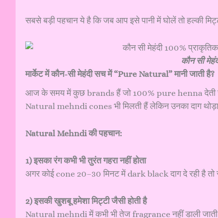
सबसे बड़ी पहचान ये है कि जब आप इसे पानी में घोलें तो हल्क
कौन सी मेहं
मार्केट में कौन-सी मेहंदी सच में “Pure Natural” मानी जाती है?
आज के समय में कुछ brands हैं जो 100% pure henna देती ह
Natural mehndi cones भी मिलती हैं लेकिन उनका दाग थोड़ा 
Natural Mehndi की पहचान:
1) इसका रंग कभी भी तुरंत गहरा नहीं होता
अगर कोई cone 20–30 मिनट में dark black दाग दे रही है 
2) इसकी खुशबू हमेशा मिट्टी जैसी होती है
Natural mehndi में कभी भी तेज fragrance नहीं डाली जात