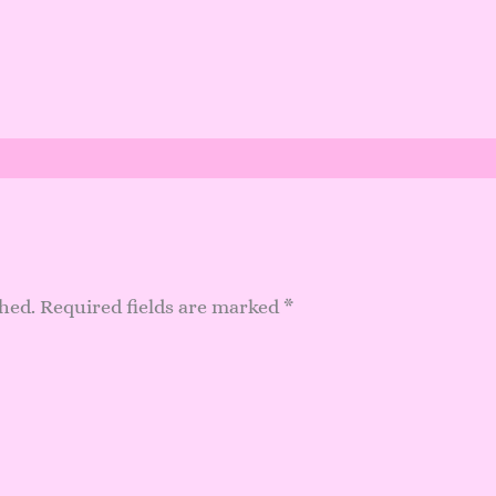
shed.
Required fields are marked
*