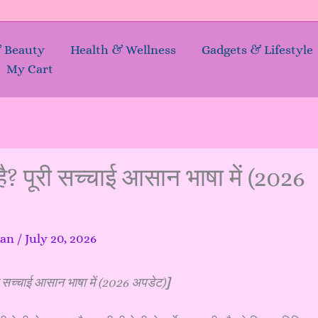
& Beauty
Health & Wellness
Gadgets & Lifestyle
My Cart
ै? पूरी सच्चाई आसान भाषा में (2026
kan
/
July 20, 2026
ी सच्चाई आसान भाषा में (2026 अपडेट)
]