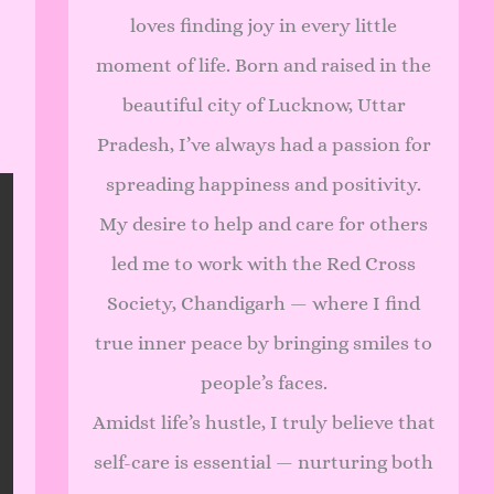
loves finding joy in every little
moment of life. Born and raised in the
beautiful city of Lucknow, Uttar
Pradesh, I’ve always had a passion for
spreading happiness and positivity.
My desire to help and care for others
led me to work with the Red Cross
Society, Chandigarh — where I find
true inner peace by bringing smiles to
people’s faces.
Amidst life’s hustle, I truly believe that
self-care is essential — nurturing both