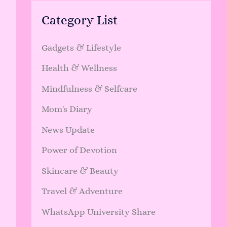
Category List
Gadgets & Lifestyle
Health & Wellness
Mindfulness & Selfcare
Mom's Diary
News Update
Power of Devotion
Skincare & Beauty
Travel & Adventure
WhatsApp University Share