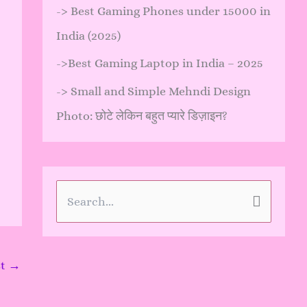
->
Best Gaming Phones under 15000 in
India (2025)
->
Best Gaming Laptop in India – 2025
->
Small and Simple Mehndi Design
Photo: छोटे लेकिन बहुत प्यारे डिज़ाइन?
t
S
e
a
st
→
r
c