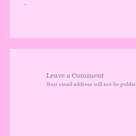
…
Leave a Comment
Your email address will not be publi