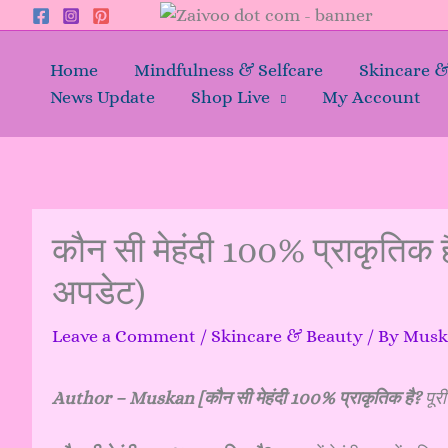
Skip
to
content
Home
Mindfulness & Selfcare
Skincare 
News Update
Shop Live
My Account
कौन सी मेहंदी 100% प्राकृतिक ह
अपडेट)
Leave a Comment
/
Skincare & Beauty
/ By
Mus
Author – Muskan [कौन सी मेहंदी 100% प्राकृतिक है?
पूर