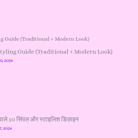
Styling Guide (Traditional + Modern Look)
20, 2026
ाले 10 सिंपल और स्टाइलिश डिज़ाइन
7, 2026