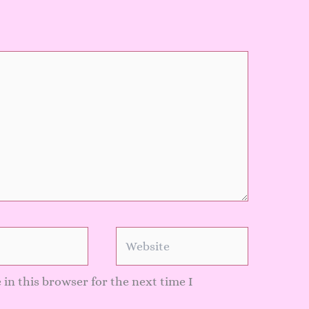
Website
in this browser for the next time I