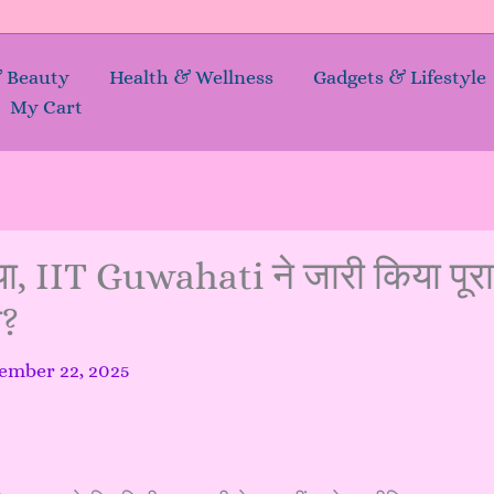
& Beauty
Health & Wellness
Gadgets & Lifestyle
My Cart
IIT Guwahati ने जारी किया पूरा
ी?
ember 22, 2025