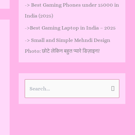
->
Best Gaming Phones under 15000 in
India (2025)
->
Best Gaming Laptop in India – 2025
->
Small and Simple Mehndi Design
Photo: छोटे लेकिन बहुत प्यारे डिज़ाइन?
S
e
a
r
c