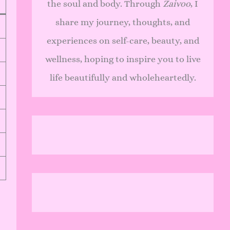
the soul and body. Through
Zaivoo
, I
share my journey, thoughts, and
experiences on self-care, beauty, and
wellness, hoping to inspire you to live
life beautifully and wholeheartedly.