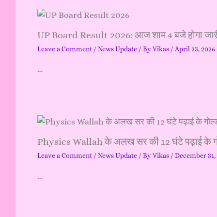
UP Board Result 2026: आज शाम 4 बजे होगा जारी —
Leave a Comment
/
News Update
/ By
Vikas
/
April 23, 2026
…
Physics Wallah के अलख सर की 12 घंटे पढ़ाई के गोल्
Leave a Comment
/
News Update
/ By
Vikas
/
December 31,
…