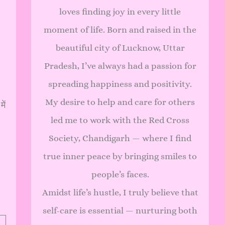
loves finding joy in every little
moment of life. Born and raised in the
beautiful city of Lucknow, Uttar
Pradesh, I’ve always had a passion for
spreading happiness and positivity.
My desire to help and care for others
ें
led me to work with the Red Cross
Society, Chandigarh — where I find
true inner peace by bringing smiles to
people’s faces.
Amidst life’s hustle, I truly believe that
self-care is essential — nurturing both