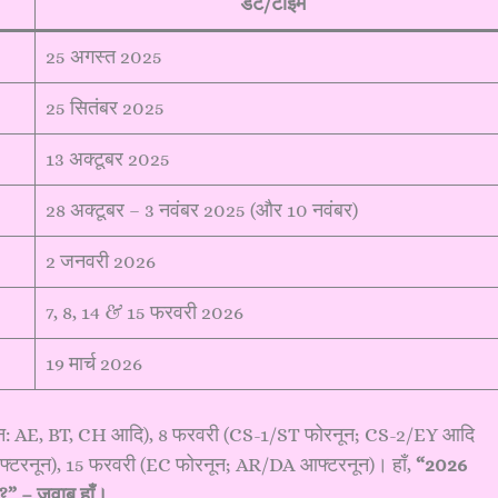
डेट/टाइम
25 अगस्त 2025
25 सितंबर 2025
13 अक्टूबर 2025
28 अक्टूबर – 3 नवंबर 2025 (और 10 नवंबर)
2 जनवरी 2026
7, 8, 14 & 15 फरवरी 2026
19 मार्च 2026
ून: AE, BT, CH आदि), 8 फरवरी (CS-1/ST फोरनून; CS-2/EY आदि
टरनून), 15 फरवरी (EC फोरनून; AR/DA आफ्टरनून)। हाँ,
“2026
?” – जवाब हाँ।