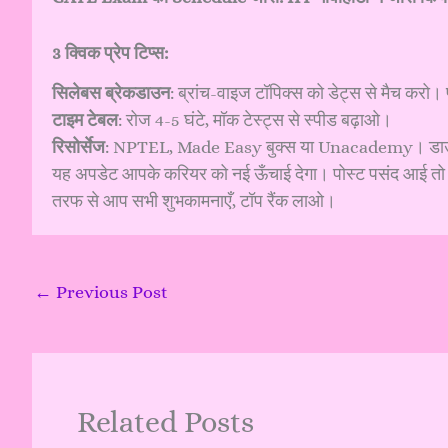
3 क्विक प्रेप टिप्स:
सिलेबस ब्रेकडाउन
: ब्रांच-वाइज टॉपिक्स को डेट्स से मैच करो।
टाइम टेबल
: रोज 4-5 घंटे, मॉक टेस्ट्स से स्पीड बढ़ाओ।
रिसोर्सेज
: NPTEL, Made Easy बुक्स या Unacademy। डाउ
यह अपडेट आपके करियर को नई ऊँचाई देगा। पोस्ट पसंद आई तो शेय
तरफ से आप सभी शुभकामनाएँ, टॉप रैंक लाओ।
←
Previous Post
Related Posts