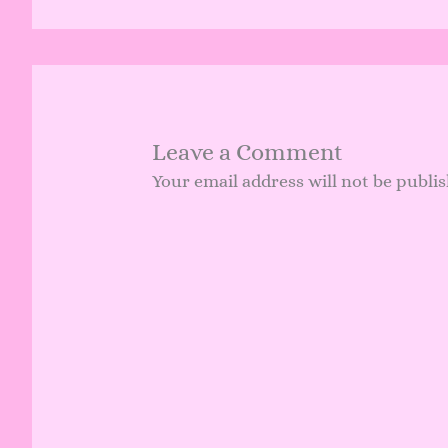
Leave a Comment
Your email address will not be publi