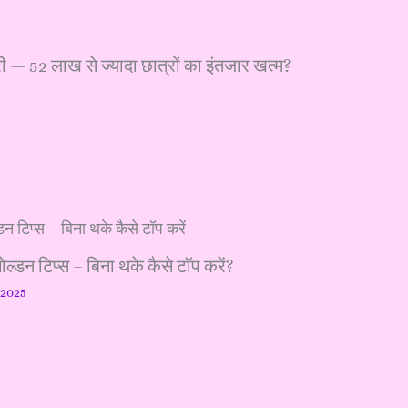
 52 लाख से ज्यादा छात्रों का इंतजार खत्म?
डन टिप्स – बिना थके कैसे टॉप करें?
 2025