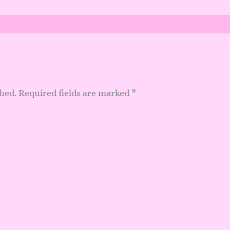
shed.
Required fields are marked
*