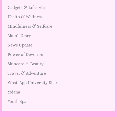
Gadgets & Lifestyle
Health & Wellness
Mindfulness & Selfcare
Mom's Diary
News Update
Power of Devotion
Skincare & Beauty
Travel & Adventure
WhatsApp University Share
Yojana
Youth Spat