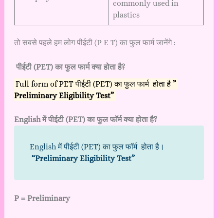
commonly used in
plastics
तो सबसे पहले हम लोग पीईटी (P E T) का फुल फार्म जानेंगे :
पीईटी (PET) का फुल फार्म क्या होता है?
Full form of PET पीईटी (PET) का फुल फार्म होता है
”
Preliminary Eligibility Test”
English में पीईटी (PET) का फुल फॉर्म क्या होता है?
English में पीईटी (PET) का फुल फॉर्म होता है।
“Preliminary Eligibility Test”
P = Preliminary