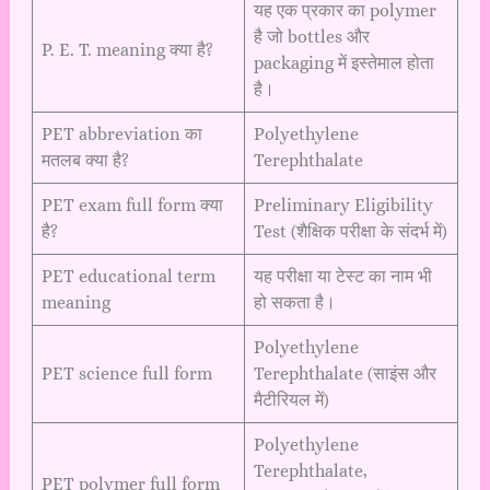
यह एक प्रकार का polymer
है जो bottles और
P. E. T. meaning क्या है?
packaging में इस्तेमाल होता
है।
PET abbreviation का
Polyethylene
मतलब क्या है?
Terephthalate
PET exam full form क्या
Preliminary Eligibility
है?
Test (शैक्षिक परीक्षा के संदर्भ में)
PET educational term
यह परीक्षा या टेस्ट का नाम भी
meaning
हो सकता है।
Polyethylene
PET science full form
Terephthalate (साइंस और
मैटीरियल में)
Polyethylene
Terephthalate,
PET polymer full form