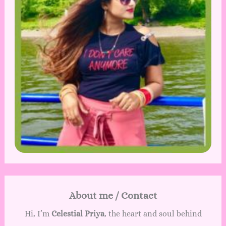
About me / Contact
Hi, I’m
Celestial Priya
, the heart and soul behind