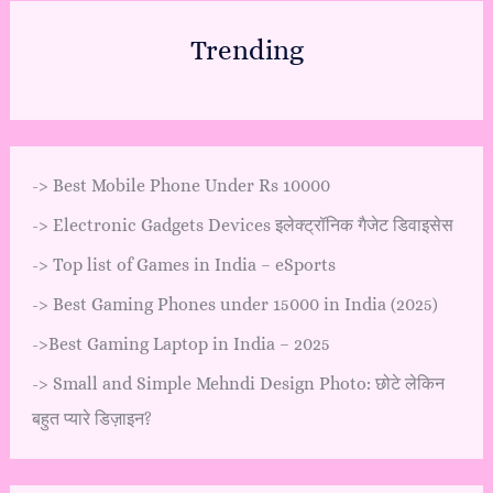
Trending
->
Best Mobile Phone Under Rs 10000
->
Electronic Gadgets Devices इलेक्ट्रॉनिक गैजेट डिवाइसेस
->
Top list of Games in India – eSports
->
Best Gaming Phones under 15000 in India (2025)
->
Best Gaming Laptop in India – 2025
->
Small and Simple Mehndi Design Photo: छोटे लेकिन
बहुत प्यारे डिज़ाइन?