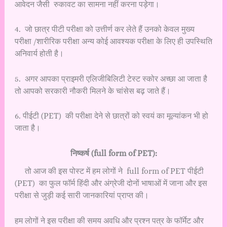
आवेदन जैसी रुकावट का सामना नहीं करना पड़ेगा।
4. जो छात्र पीटी परीक्षा को उत्तीर्ण कर लेते हैं उनको केवल मुख्य
परीक्षा /शारीरिक परीक्षा अन्य कोई आवश्यक परीक्षा के लिए ही उपस्थिति
अनिवार्य होती है।
5. अगर आपका प्राइमरी एलिजीबिलिटी टेस्ट स्कोर अच्छा आ जाता है
तो आपको सरकारी नौकरी मिलने के चांसेस बढ़ जाते हैं।
6. पीईटी (PET) की परीक्षा देने से छात्रों को स्वयं का मूल्यांकन भी हो
जाता है।
निष्कर्ष (full form of PET):
तो आज की इस पोस्ट में हम लोगों ने full form of PET पीईटी
(PET) का फुल फॉर्म हिंदी और अंग्रेजी दोनों भाषाओं में जाना और इस
परीक्षा से जुड़ी कई सारी जानकारियां प्राप्त की।
हम लोगों ने इस परीक्षा की समय अवधि और प्रश्न पत्र के फॉर्मेट और