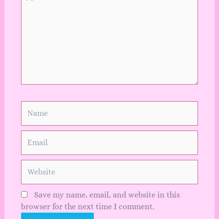
here..
Name
Email
Website
Save my name, email, and website in this
browser for the next time I comment.