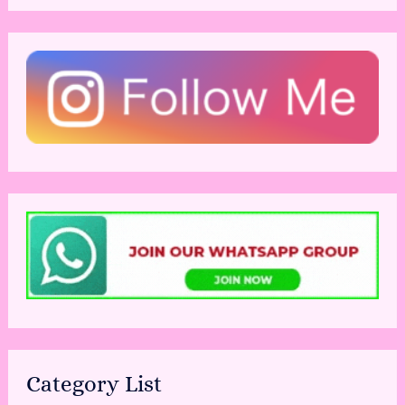
Category List