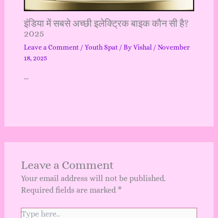
इंडिया में सबसे अच्छी इलेक्ट्रिक बाइक कौन सी है?
2025
Leave a Comment
/
Youth Spat
/ By
Vishal
/
November
18, 2025
…
Leave a Comment
Your email address will not be published.
Required fields are marked
*
Type