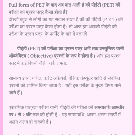
Full form of PET के बाद अब बात आती है की पीईटी (PET) की
परीक्षा का प्रश्न पत्र कैसा होता है?
दोस्तों बहुत से लोगों का यह सवाल रहता है की की पीईटी (P E T) की
परीक्षा का प्रश्न पत्र कैसा होता है? तो आज हम आपको पीईटी की
परीक्षा के प्रश्न पत्र के फॉर्मेट के बारे में बताएंगे
पीईटी (PET) की परीक्षा का प्रश्न पत्र अभी तक
वस्तुनिष्ठ यानी
ऑब्जेक्टिव ( Objective) प्रश्नों के रूप में होता है
। और इस प्रश्न
पत्र में कई विषयों जैसे तर्क क्षमता,
सामान्य ज्ञान, गणित, करेंट अफेयर्स, बेसिक कंप्यूटर आदि से संबंधित
प्रश्नों को शामिल किया जाता है। यही इस परीक्षा के मुख्य विषय माने
जाते हैं।
प्रारंभिक पात्रता परीक्षा यानी पीईटी की परीक्षा की
समयावधि आमतौर
पर 1 से 2 घंटे
तक की होती है। यह समयावधि अलग-अलग राज्यों में
अलग अलग हो सकती है।