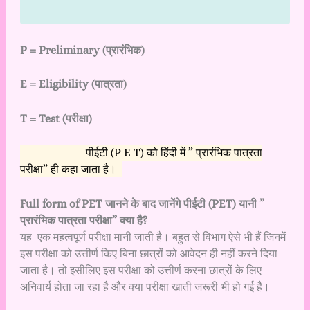
P = Preliminary
(प्रारंभिक)
E = Eligibility (
पात्रता)
T = Test (
परीक्षा)
पीईटी (P E T) को हिंदी में ” प्रारंभिक पात्रता
परीक्षा” ही कहा जाता है।
Full form of PET जानने के बाद
जानेंगे पीईटी (PET) यानी ”
प्रारंभिक पात्रता परीक्षा” क्या है?
यह एक महत्वपूर्ण परीक्षा मानी जाती है। बहुत से विभाग ऐसे भी हैं जिनमें
इस परीक्षा को उत्तीर्ण किए बिना छात्रों को आवेदन ही नहीं करने दिया
जाता है। तो इसीलिए इस परीक्षा को उत्तीर्ण करना छात्रों के लिए
अनिवार्य होता जा रहा है और क्या परीक्षा खाती जरूरी भी हो गई है।