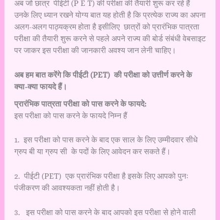
अब जो छात्र पीईटी (P E T) की परीक्षा की तैयारी शुरू कर रहे हैं
उनके लिए ध्यान रखने योग्य बात यह होती है कि प्रत्येक राज्य का अपना
अलग-अलग पाठ्यक्रम होता है इसीलिए छात्रों को प्रारंभिक पात्रता
परीक्षा की तैयारी शुरू करने से पहले अपने राज्य की बोर्ड संबंधी वेबसाइट
पर जाकर इस परीक्षा की जानकारी अवश्य जान लेनी चाहिए।
अब हम बात करेंगे कि पीईटी (PET) की परीक्षा को उत्तीर्ण करने के
क्या-क्या फायदे हैं।
प्रारंभिक पात्रता परीक्षा को पास करने के फायदे:
इस परीक्षा को पास करने के फायदे निम्न हैं
1. इस परीक्षा को पास करने के बाद एक साल के लिए उम्मीदवार सीधे
ग्रुप बी या ग्रुप सी के पदों के लिए आवेदन कर सकते हैं।
2. पीईटी (PET) एक प्रारंभिक परीक्षा है इसके लिए आपको पुनः
पंजीकरण की आवश्यकता नहीं होती है।
3. इस परीक्षा को पास करने के बाद आपको इस परीक्षा से होने वाली