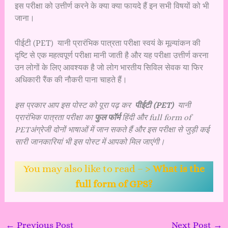
इस परीक्षा को उत्तीर्ण करने के क्या क्या फायदे हैं इन सभी विषयों को भी
जाना।
पीईटी (PET) यानी प्रारंभिक पात्रता परीक्षा स्वयं के मूल्यांकन की
दृष्टि से एक महत्वपूर्ण परीक्षा मानी जाती है और यह परीक्षा उत्तीर्ण करना
उन लोगों के लिए आवश्यक है जो लोग भारतीय सिविल सेवक या फिर
अधिकारी रैंक की नौकरी पाना चाहते हैं।
इस प्रकार आप इस पोस्ट को पूरा पढ़ कर
पीईटी (PET)
यानी
प्रारंभिक पात्रता परीक्षा का
फुल फॉर्म
हिंदी और full form of
PETअंग्रेजी दोनों भाषाओं में जान सकते हैं और इस परीक्षा से जुड़ी कई
सारी जानकारियां भी इस पोस्ट में आपको मिल जाएंगी।
You may also like to read – >
What is the
full form of GPS?
←
Previous Post
Next Post
→