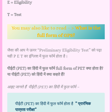
E = Eligibility
T = Test
You may also like to read – >
What is the
full form of GPS?
जैसा की आप ने ऊपर “Preliminary Eligibility Test” को पढ़ा
यही P E T का इंग्लिश में फुल फॉर्म होता है।
पीईटी (PET) का हिंदी में फुल फॉर्म full form of PET क्या होता है?
या पीईटी (PET) को हिंदी में क्या कहते हैं?
आइए जानते हैं पीईटी (PET) का हिंदी में फुल फॉर्म –
पीईटी (PET) का हिंदी में फुल फॉर्म होता है
” प्रारंभिक
पात्रता परीक्षा”