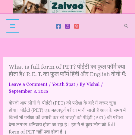
Skip
to
content
Sear
What is full form of PET? पीईटी का फुल फॉर्म क्या
होता है? P. E. T. का फुल फॉर्म हिंदी और English दोनों में:
Leave a Comment
/
Youth Spat
/ By
Vishal
/
September 8, 2025
दोस्तों आप लोगों ने पीईटी (PET) की परीक्षा के बारे में जरूर सुना
होगा। पीईटी (PET) एक महत्वपूर्ण परीक्षा मानी जाती है आज के समय में
किसी भी परीक्षा की तयारी कर रहे छात्रों को पीईटी (PET) की परीक्षा
देना लगभग अनिवार्य होता जा रहा है। हम मे से कुछ लोग को full
form of PET नहीं पता होता है ।