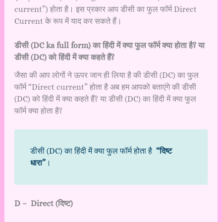
current”) होता है। इस प्रकार आप डीसी का फुल फॉर्म Direct
Current के रूप में याद कर सकते हैं।
डीसी (DC ka full form) का हिंदी में क्या फुल फॉर्म क्या होता है? या
डीसी (DC) को हिंदी में क्या कहते हैं?
जैसा की आप लोगों ने ऊपर जान ही लिया है की डीसी (DC) का फुल
फॉर्म “Direct current” होता है अब हम आपको बताएंगे की डीसी
(DC) को हिंदी में क्या कहते हैं? या डीसी (DC) का हिंदी में क्या फुल
फॉर्म क्या होता है?
डीसी (DC) का हिंदी में क्या फुल फॉर्म होता है
“दिष्ट
धारा”
।
D – Direct (दिष्ट)