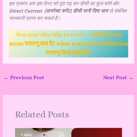
इस प्रकार आप इस पोस्ट को पूरा पढ़ कर डीसी का फुल फॉर्म और
Direct Current (डायरेक्ट करेंट) डीसी यानी दिष्ट धारा
से संबंधित
जानकारी प्राप्त कर सकते हैं।
You may also like to read – >
What is an
atom परमाणु क्या है? what is an atom definition
परमाणु किसे कहते हैं ?
←
Previous Post
Next Post
→
Related Posts