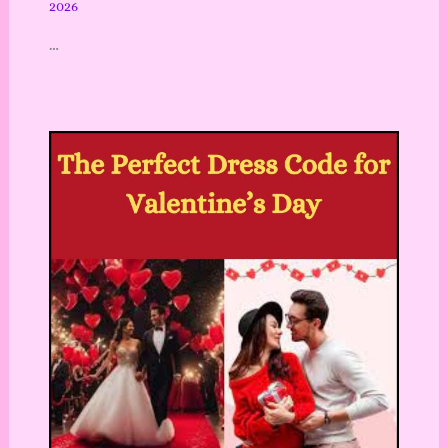
2026
…