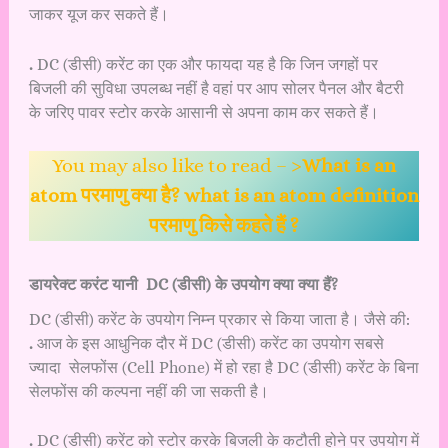
जाकर यूज कर सकते हैं।
.
DC (डीसी) करेंट का एक और फायदा यह है कि जिन जगहों पर
बिजली की सुविधा उपलब्ध नहीं है वहां पर आप सोलर पैनल और बैटरी
के जरिए पावर स्टोर करके आसानी से अपना काम कर सकते हैं।
You may also like to read – >
What is an
atom परमाणु क्या है? what is an atom definition
परमाणु किसे कहते हैं ?
डायरेक्ट करंट यानी DC (डीसी) के उपयोग क्या क्या हैं?
DC (डीसी) करेंट के उपयोग निम्न प्रकार से किया जाता है। जैसे की:
.
आज के इस आधुनिक दौर में DC (डीसी) करेंट का उपयोग सबसे
ज्यादा सेलफोंस (Cell Phone) में हो रहा है DC (डीसी) करेंट के बिना
सेलफोंस की कल्पना नहीं की जा सकती है।
.
DC (डीसी) करेंट को स्टोर करके बिजली के कटौती होने पर उपयोग में