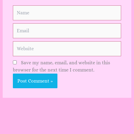
Name
Email
Website
Save my name, email, and website in this
browser for the next time I comment.