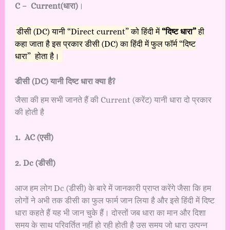
C – Current(धारा)
।
डीसी (DC) यानी “Direct current” को हिंदी में
“दिष्ट धारा”
ही
कहा जाता है इस प्रकार डीसी (DC) का हिंदी में फुल फॉर्म “दिष्ट
धारा” होता है।
डीसी (DC) यानी दिष्ट धारा क्या है?
जैसा की हम सभी जानते हैं की Current (करेंट) यानी धारा दो प्रकार
की होती है
1. AC (एसी)
2. Dc (डीसी)
आज हम लोग Dc (डीसी) के बारे में जानकारी प्राप्त करेंगे जैसा कि हम
लोगों ने अभी तक डीसी का फुल फार्म जान लिया है और इसे हिंदी में दिष्ट
धारा कहते हैं यह भी जान चुके हैं। दोस्तों जब धारा का मान और दिशा
समय के साथ परिवर्तित नहीं हो रही होती है उस समय जो धारा उत्पन्न