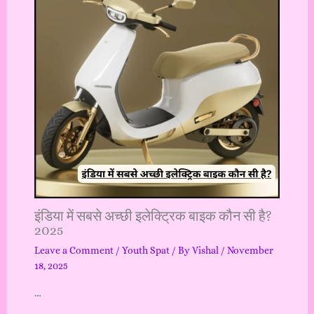
इंडिया में सबसे अच्छी इलेक्ट्रिक बाइक कौन सी है?
2025
Leave a Comment
/
Youth Spat
/ By
Vishal
/
November
18, 2025
…