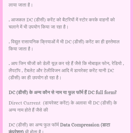
लाया जाता है।
.
आजकल DC (डीसी) करेंट को बैटरियों में स्टोर करके वाहनों को
चलाने में भी उपयोग किया जा रहा है।
.
विद्युत रासायनिक क्रियाओं में भी DC (डीसी) करेंट का ही इस्तेमाल
किया जाता है।
.
आप जिन चीजों को डेली यूज़ कर रहे हैं जैसे कि मोबाइल फोन, रेडियो ,
लैपटॉप , टैबलेट और टेलीविजन आदि में डायरेक्ट करेंट यानी DC
(डीसी) का ही उपयोग हो रहा है।
DC (डीसी) के अन्य कौन से नाम या फुल फॉर्म हैं DC full form?
Direct Current (डायरेक्ट करेंट) के अलावा भी DC (डीसी) के
अन्य नाम होते हैं जैसे की
DC (डीसी) का अन्य फुल फॉर्म
Data Compression (डाटा
कंप्रेशन)
भी होता है।