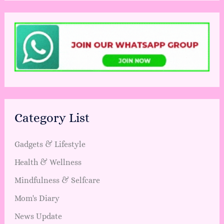
Category List
Gadgets & Lifestyle
Health & Wellness
Mindfulness & Selfcare
Mom's Diary
News Update