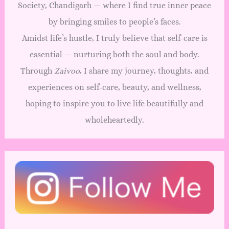
Society, Chandigarh — where I find true inner peace
by bringing smiles to people’s faces.
Amidst life’s hustle, I truly believe that self-care is
essential — nurturing both the soul and body.
Through
Zaivoo
, I share my journey, thoughts, and
experiences on self-care, beauty, and wellness,
hoping to inspire you to live life beautifully and
wholeheartedly.