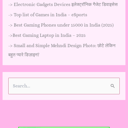
->
Electronic Gadgets Devices इलेक्ट्रॉनिक गैजेट डिवाइसेस
->
Top list of Games in India – eSports
->
Best Gaming Phones under 15000 in India (2025)
->
Best Gaming Laptop in India – 2025
->
Small and Simple Mehndi Design Photo: छोटे लेकिन
बहुत प्यारे डिज़ाइन?
S
e
a
r
c