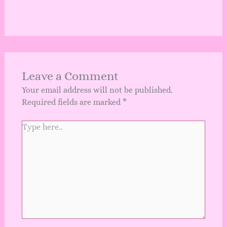
Leave a Comment
Your email address will not be published.
Required fields are marked
*
Type
here..