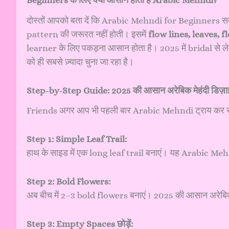
Beginners के लिए क्यों आसान होती है Arabic Mehndi?
दोस्तों आपको बता दें कि Arabic Mehndi for Beginners सबसे 
pattern की जरूरत नहीं होती। इसमें
flow lines, leaves, f
learner के लिए पकड़ना आसान होता है। 2025 में bridal 
को ही सबसे ज़्यादा चुना जा रहा है।
Step-by-Step Guide: 2025 की आसान अरेबिक मेहंदी डिज़ा
Friends अगर आप भी पहली बार Arabic Mehndi ट्राय कर रहे 
Step 1: Simple Leaf Trail:
हाथ के साइड में एक long leaf trail बनाएं। यह Arabic 
Step 2: Bold Flowers:
अब बीच में 2–3 bold flowers बनाएं। 2025 की आसान अरेबिक मे
Step 3: Empty Spaces छोड़ें: