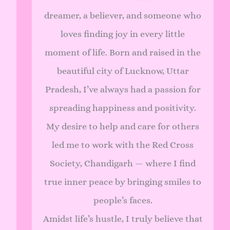
dreamer, a believer, and someone who
loves finding joy in every little
moment of life. Born and raised in the
beautiful city of Lucknow, Uttar
Pradesh, I’ve always had a passion for
spreading happiness and positivity.
My desire to help and care for others
led me to work with the Red Cross
Society, Chandigarh — where I find
true inner peace by bringing smiles to
people’s faces.
Amidst life’s hustle, I truly believe that