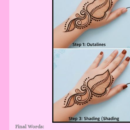
Final Words: