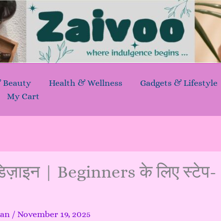
& Beauty
Health & Wellness
Gadgets & Lifestyle
My Cart
िज़ाइन | Beginners के लिए स्टेप-
kan
/
November 19, 2025