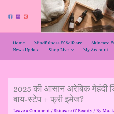
Skip
to
content
Home
Mindfulness & Selfcare
Skincare 
News Update
Shop Live
My Account
2025 की आसान अरेबिक मेहंदी ड
बाय-स्टेप + फ्री इमेज?
Leave a Comment
/
Skincare & Beauty
/ By
Mus