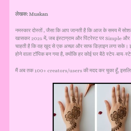
लेखक: Muskan
नमस्कार दोस्तों , जैसा कि आप जानती है कि आज के समय में स
खासकर 2025 में, जब इंस्टाग्राम और पिंटरेस्ट पर Simple और
चाहती है कि वह खुद से एक अच्छा और साफ डिज़ाइन लगा सके।
होने वाला टॉपिक बन गया है, क्योंकि हर कोई घर बैठे स्टेप-बाय-स
मैं अब तक 100+ creators/users की मदद कर चुका हूँ, इसलिए मै