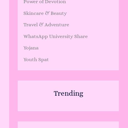
Power of Devotion
Skincare & Beauty
Travel & Adventure
WhatsApp University Share
Yojana
Youth Spat
Trending