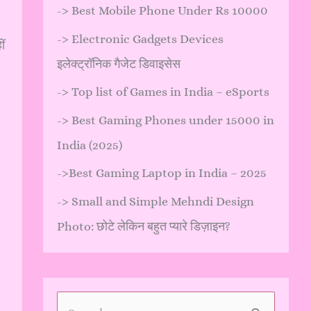
->
Best Mobile Phone Under Rs 10000
->
Electronic Gadgets Devices
ं
इलेक्ट्रॉनिक गैजेट डिवाइसेस
->
Top list of Games in India – eSports
->
Best Gaming Phones under 15000 in
India (2025)
->
Best Gaming Laptop in India – 2025
->
Small and Simple Mehndi Design
Photo: छोटे लेकिन बहुत प्यारे डिज़ाइन?