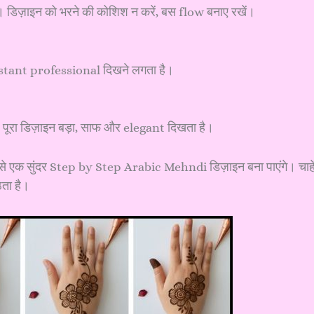
 डिज़ाइन को भरने की कोशिश न करें, बस flow बनाए रखें।
 instant professional दिखने लगता है।
ूरा डिज़ाइन बड़ा, साफ और elegant दिखता है।
ी से एक सुंदर Step by Step Arabic Mehndi डिज़ाइन बना पाएंगे। चाहे
ता है।