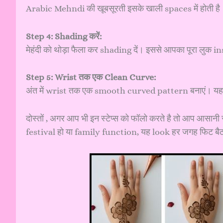
Arabic Mehndi की खूबसूरती इसके खाली spaces में होती है।
Step 4: Shading करें:
मेहंदी को थोड़ा फैला कर shading दें। इससे आपका पूरा लुक
Step 5: Wrist तक एक Clean Curve:
अंत में wrist तक एक smooth curved pattern बनाएं। यह प
दोस्तों , अगर आप भी इन स्टेप्स को फॉलो करते है तो आप आसान
festival हो या family function, यह look हर जगह फिट बैठ