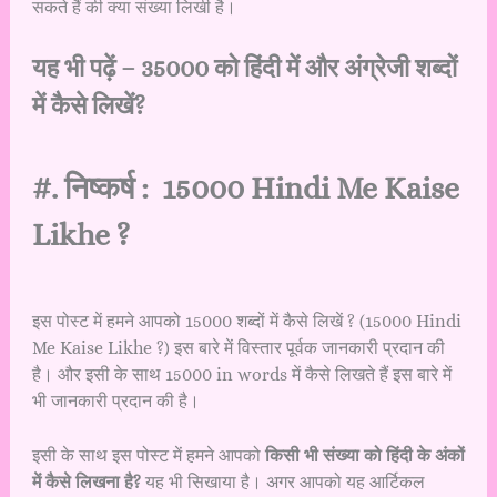
सकते हैं की क्या संख्या लिखी है।
यह भी पढ़ें –
35000 को हिंदी में और अंग्रेजी शब्दों
में कैसे लिखें?
#. निष्कर्ष : 15000 Hindi Me Kaise
Likhe ?
इस पोस्ट में हमने आपको 15000 शब्दों में कैसे लिखें ? (15000 Hindi
Me Kaise Likhe ?) इस बारे में विस्तार पूर्वक जानकारी प्रदान की
है। और इसी के साथ 15000 in words में कैसे लिखते हैं इस बारे में
भी जानकारी प्रदान की है।
इसी के साथ इस पोस्ट में हमने आपको
किसी भी संख्या को हिंदी के अंकों
में कैसे लिखना है?
यह भी सिखाया है। अगर आपको यह आर्टिकल