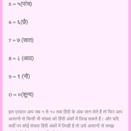
5 = ५(पांच)
6 = ६(छै)
7 = ७ (सात)
8 = ८ (आठ)
9 = ९ (नौ)
0 = ०(शून्य)
इस प्रकार आप जब १ से १० तक हिंदी के अंक जान लेते हैं तो फिर आप
आसानी से किसी भी संख्या को हिंदी अंकों में लिख सकते हैं। और यदि
कहीं पर कोई संख्या हिंदी अंकों में लिखी है तो उसे आसानी से समझ