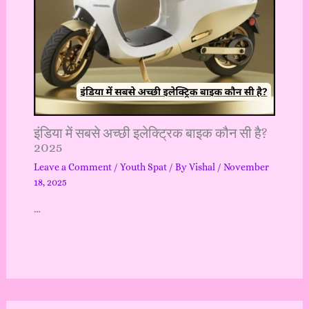
इंडिया में सबसे अच्छी इलेक्ट्रिक बाइक कौन सी है?
2025
Leave a Comment
/
Youth Spat
/ By
Vishal
/
November
18, 2025
…