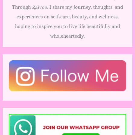
Through
Zaivoo
, I share my journey, thoughts, and
experiences on self-care, beauty, and wellness,
hoping to inspire you to live life beautifully and
wholeheartedly.