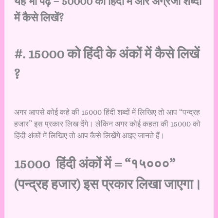
यह भी पढ़ें –
50000 को हिंदी में और अंग्रेजी शब्दों
में कैसे लिखें?
#. 15000 को हिंदी के अंकों में कैसे लिखें
?
अगर आपसे कोई कहे की 15000 हिंदी शब्दों में लिखिए तो आप “पन्द्रह
हजार” इस प्रकार लिख देंगे। लेकिन अगर कोई कहता की 15000 को
हिंदी अंकों में लिखिए तो आप कैसे लिखेंगे आइए जानते हैं।
15000 हिंदी अंकों में = “१५०००”
(पन्द्रह हजार) इस प्रकार लिखा जाएगा।