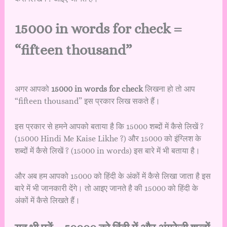
15000 in words for check =
“fifteen thousand”
अगर आपको
15000 in words for check
लिखना हो तो आप
“fifteen thousand” इस प्रकार लिख सकते हैं।
इस प्रकार से हमने आपको बताया है कि 15000 शब्दों में कैसे लिखें ?
(15000 Hindi Me Kaise Likhe ?) और 15000 को इंग्लिश के
शब्दों में कैसे लिखें ? (15000 in words) इस बारे में भी बताया है।
और अब हम आपको 15000 को हिंदी के अंकों में कैसे लिखा जाता है इस
बारे में भी जानकारी देंगे। तो आइए जानते है की 15000 को हिंदी के
अंकों में कैसे लिखते हैं।