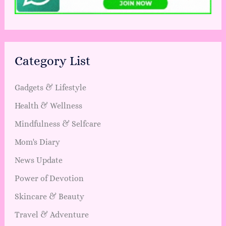
Category List
Gadgets & Lifestyle
Health & Wellness
Mindfulness & Selfcare
Mom's Diary
News Update
Power of Devotion
Skincare & Beauty
Travel & Adventure