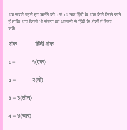
अब सबसे पहले हम जानेंगे की 1 से 10 तक हिंदी के अंक कैसे लिखे जाते
हैं ताकि आप किसी भी संख्या को आसानी से हिंदी के अंकों में लिख
सकें।
अंक
हिंदी अंक
1 = १(एक)
2 = २(दो)
3 = ३(तीन)
4 = ४(चार)