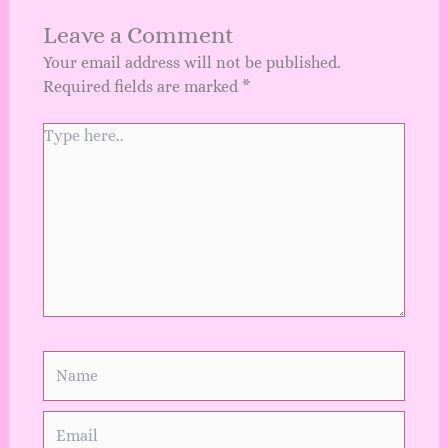
Leave a Comment
Your email address will not be published.
Required fields are marked
*
Type
here..
Name
Email