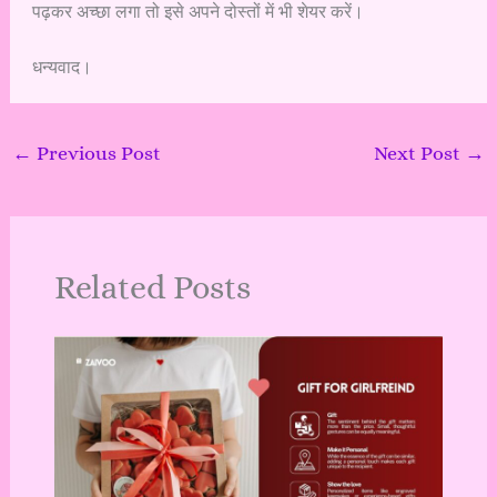
पढ़कर अच्छा लगा तो इसे अपने दोस्तों में भी शेयर करें।
धन्यवाद।
←
Previous Post
Next Post
→
Related Posts