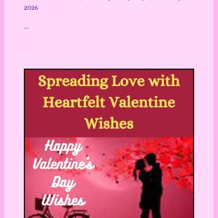
2026
…