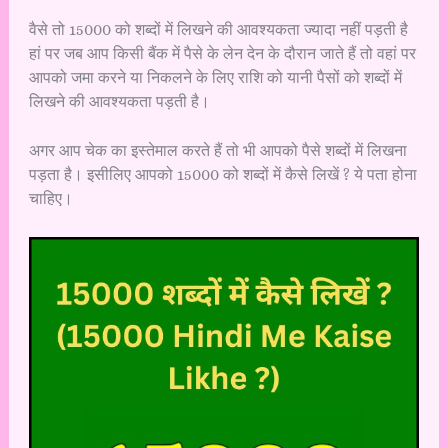
वैसे तो 15000 को शब्दों में लिखने की आवश्यकता ज्यादा नहीं पड़ती है
हां पर जब आप किसी बैंक में पैसे के लेन देन के दौरान जाते हैं तो वहां पर
आपको जमा करने या निकलने के लिए राशि को यानी पैसों को शब्दों में
लिखने की आवश्यकता पड़ती है।
अगर आप चेक का इस्तेमाल करते हैं तो भी आपको पैसे शब्दों में लिखना
पड़ता है। इसीलिए आपको 15000 को शब्दों में कैसे लिखें ? ये पता होना
चाहिए।