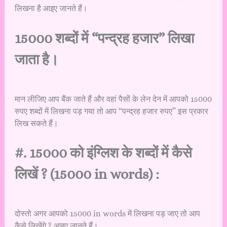
लिखना है आइए जानते हैं।
15000 शब्दों में “पन्द्रह हजार” लिखा
जाता है।
मान लीजिए आप बैंक जाते हैं और वहां पैसों के लेन देन में आपको 15000
रुपए शब्दों में लिखना पड़ गया तो आप “पन्द्रह हजार रुपए” इस प्रकार
लिख सकते हैं।
#. 15000 को इंग्लिश के शब्दों में कैसे
लिखें ? (15000 in words) :
दोस्तो अगर आपको 15000 in words में लिखना पड़ जाए तो आप
कैसे लिखेंगे ? आइए जानते हैं।