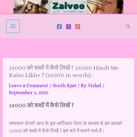
Skip
to
content
Sear
15000 को शब्दों में कैसे लिखें ? 15000 Hindi Me
Kaise Likhe ? (15000 in words) :
Leave a Comment
/
Youth Spat
/ By
Vishal
/
September 1, 2025
15000 को शब्दों में कैसे लिखें ?
नमस्कार दोस्तों आज के इस आर्टिकल पोस्ट के माध्यम से हम आपको
15000 को शब्दों में कैसे लिखें ? इस बारे में बताने वाले हैं।