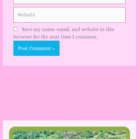
Website
Save my name, email, and website in this
browser for the next time I comment.