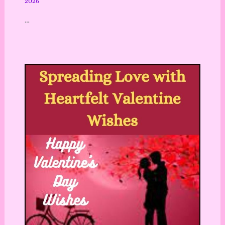
2026
…