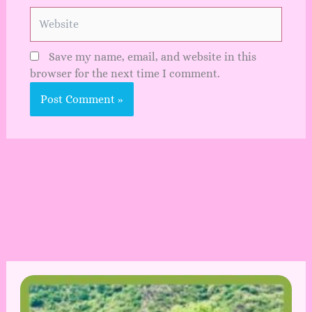
Website
Save my name, email, and website in this
browser for the next time I comment.