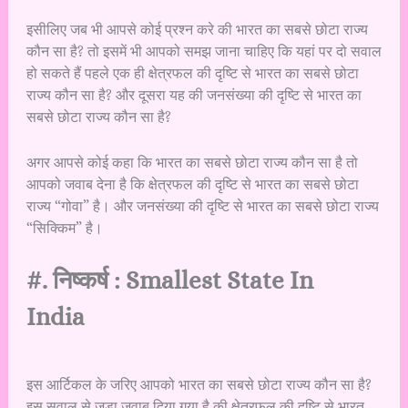
इसीलिए जब भी आपसे कोई प्रश्न करे की भारत का सबसे छोटा राज्य
कौन सा है? तो इसमें भी आपको समझ जाना चाहिए कि यहां पर दो सवाल
हो सकते हैं पहले एक ही क्षेत्रफल की दृष्टि से भारत का सबसे छोटा
राज्य कौन सा है? और दूसरा यह की जनसंख्या की दृष्टि से भारत का
सबसे छोटा राज्य कौन सा है?
अगर आपसे कोई कहा कि भारत का सबसे छोटा राज्य कौन सा है तो
आपको जवाब देना है कि क्षेत्रफल की दृष्टि से भारत का सबसे छोटा
राज्य “गोवा” है। और जनसंख्या की दृष्टि से भारत का सबसे छोटा राज्य
“सिक्किम” है।
#. निष्कर्ष : Smallest State In
India
इस आर्टिकल के जरिए आपको भारत का सबसे छोटा राज्य कौन सा है?
इस सवाल से जुड़ा जवाब दिया गया है की क्षेत्रफल की दृष्टि से भारत