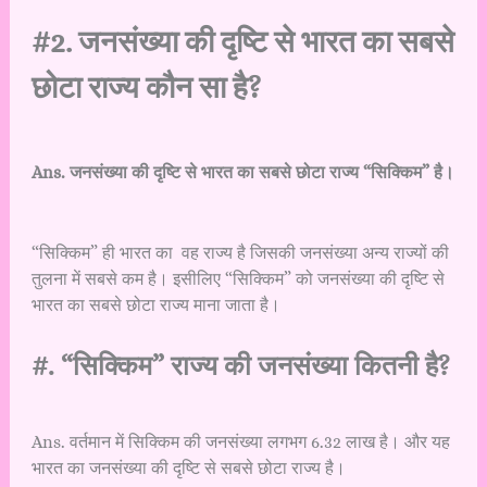
#2. जनसंख्या की दृष्टि से भारत का सबसे
छोटा राज्य कौन सा है?
Ans. जनसंख्या की दृष्टि से भारत का सबसे छोटा राज्य “सिक्किम” है।
“सिक्किम” ही भारत का वह राज्य है जिसकी जनसंख्या अन्य राज्यों की
तुलना में सबसे कम है। इसीलिए “सिक्किम” को जनसंख्या की दृष्टि से
भारत का सबसे छोटा राज्य माना जाता है।
#. “सिक्किम” राज्य की जनसंख्या कितनी है?
Ans. वर्तमान में सिक्किम की जनसंख्या लगभग 6.32 लाख है। और यह
भारत का जनसंख्या की दृष्टि से सबसे छोटा राज्य है।