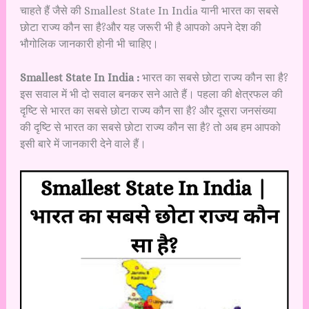
चाहते हैं जैसे की Smallest State In India यानी भारत का सबसे
छोटा राज्य कौन सा है?और यह जरूरी भी है आपको अपने देश की
भौगोलिक जानकारी होनी भी चाहिए।
Smallest State In India :
भारत का सबसे छोटा राज्य कौन सा है?
इस सवाल में भी दो सवाल बनकर सने आते हैं। पहला की क्षेत्रफल की
दृष्टि से भारत का सबसे छोटा राज्य कौन सा है? और दूसरा जनसंख्या
की दृष्टि से भारत का सबसे छोटा राज्य कौन सा है? तो अब हम आपको
इसी बारे में जानकारी देने वाले हैं।