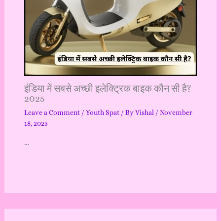
इंडिया में सबसे अच्छी इलेक्ट्रिक बाइक कौन सी है?
2025
Leave a Comment
/
Youth Spat
/ By
Vishal
/
November
18, 2025
…