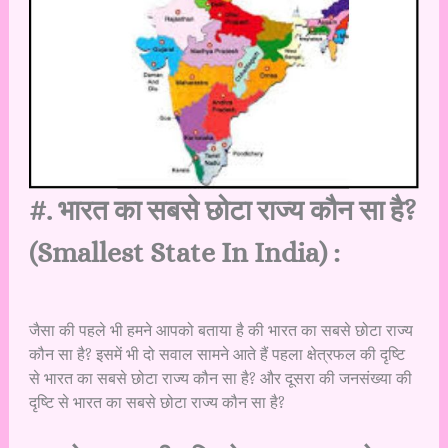
#. भारत का सबसे छोटा राज्य कौन सा है?
(Smallest State In India) :
जैसा की पहले भी हमने आपको बताया है की भारत का सबसे छोटा राज्य
कौन सा है? इसमें भी दो सवाल सामने आते हैं पहला क्षेत्रफल की दृष्टि
से भारत का सबसे छोटा राज्य कौन सा है? और दूसरा की जनसंख्या की
दृष्टि से भारत का सबसे छोटा राज्य कौन सा है?