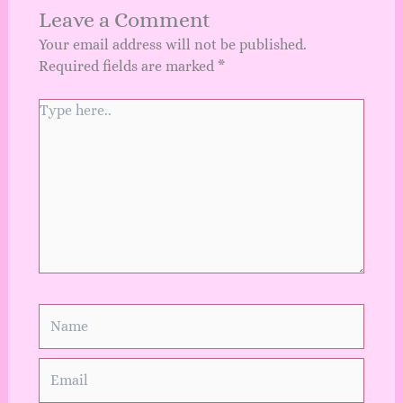
Leave a Comment
Your email address will not be published.
Required fields are marked
*
Type
here..
Name
Email