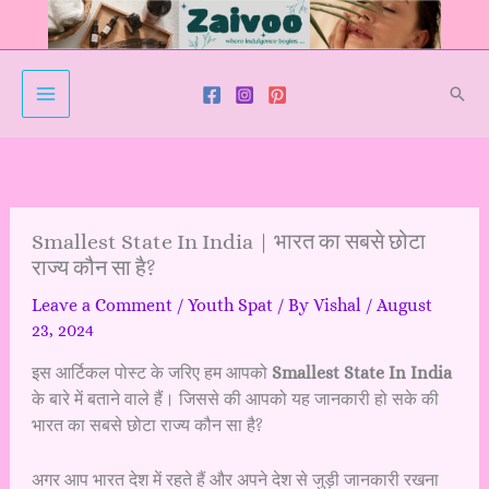
Skip
to
content
Sear
Smallest State In India | भारत का सबसे छोटा
राज्य कौन सा है?
Leave a Comment
/
Youth Spat
/ By
Vishal
/
August
23, 2024
इस आर्टिकल पोस्ट के जरिए हम आपको
Smallest State In India
के बारे में बताने वाले हैं। जिससे की आपको यह जानकारी हो सके की
भारत का सबसे छोटा राज्य कौन सा है?
अगर आप भारत देश में रहते हैं और अपने देश से जुड़ी जानकारी रखना