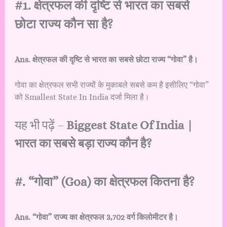
#1. क्षेत्रफल की दृष्टि से भारत का सबसे
छोटा राज्य कौन सा है?
Ans. क्षेत्रफल की दृष्टि से भारत का सबसे छोटा राज्य “गोवा” है।
गोवा का क्षेत्रफल सभी राज्यों के मुकाबले सबसे कम है इसीलिए “गोवा”
को Smallest State In India दर्जा मिला है।
यह भी पढ़ें –
Biggest State Of India |
भारत का सबसे बड़ा राज्य कौन है?
#. “गोवा” (Goa) का क्षेत्रफल कितना है?
Ans. “गोवा” राज्य का क्षेत्रफल 3,702 वर्ग किलोमीटर है।