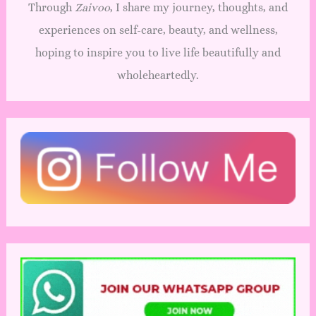
Through
Zaivoo
, I share my journey, thoughts, and
experiences on self-care, beauty, and wellness,
hoping to inspire you to live life beautifully and
wholeheartedly.