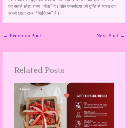
का सबसे छोटा राज्य “गोवा” है। और जनसंख्या की दृष्टि से भारत का
सबसे छोटा राज्य “सिक्किम” है।
←
Previous Post
Next Post
→
Related Posts