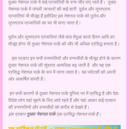
दुधवा नेशनल पार्क में कई प्रजातियों के वन्य जीव पाए जाते हैं। दुधवा
नेशनल पार्क में जंगली जानवरों की कई सारी दुर्लभ और लुप्तप्राय
प्रजातियां भी मौजूद हैं इसीलिए इस नेशनल पार्क को दुर्लभ और
लुप्तप्राय प्रजातियों का घर भी माना जाता है।
दुर्लभ और लुप्तप्राय प्रजातियां जैसे बाघ तेंदुआ काले हिरण आदि का
मौजूद होना भी दुधवा नेशनल पार्क को और भी अधिक प्रसिद्ध बनाता है।
इस प्रकार इन सभी वनस्पतियों और वन्यजीवों के मौजूद होने के कारण
दुधवा नेशनल पार्क की सुंदरता अत्यधिक बढ़ जाती है और यह एक
प्रसिद्ध नेशनल पार्क के रूप में जाना जाता है। यह पर्यटकों को अपनी
ओर आकर्षित करती है।
इन सभी कारणों से दुधवा नेशनल पार्क दुनिया भर में प्रसिद्ध है और देश-
विदेश लोग यहां घूमने के लिए आते रहते हैं और यहां आकर कई प्रकार
की वनस्पतियों और वन्यजीवों को करीब से देखते हैं।
इस प्रकार
दुधवा नेशनल पार्क
एक प्रसिद्ध नेशनल पार्क है।