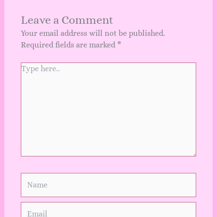
Leave a Comment
Your email address will not be published.
Required fields are marked
*
Type
here..
Name
Email