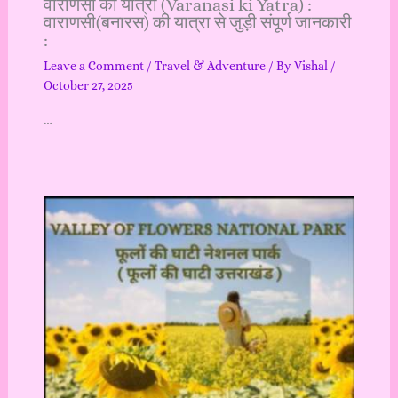
वाराणसी की यात्रा (Varanasi ki Yatra) :
वाराणसी(बनारस) की यात्रा से जुड़ी संपूर्ण जानकारी
:
Leave a Comment
/
Travel & Adventure
/ By
Vishal
/
October 27, 2025
…