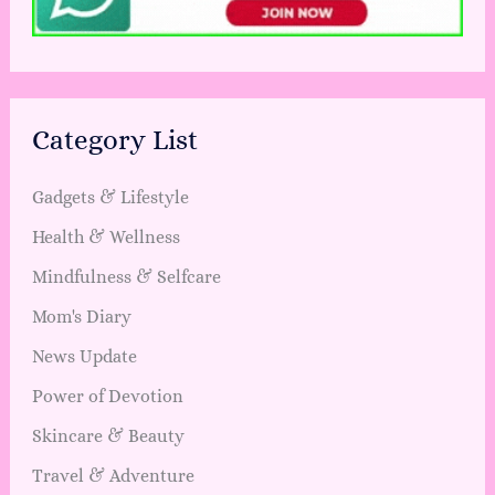
Category List
Gadgets & Lifestyle
Health & Wellness
Mindfulness & Selfcare
Mom's Diary
News Update
Power of Devotion
Skincare & Beauty
Travel & Adventure