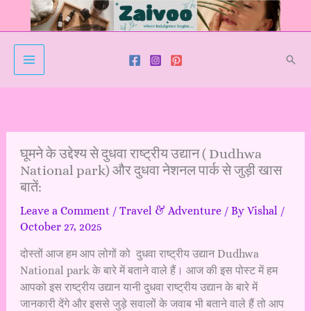
Skip
to
content
Sear
घूमने के उद्देश्य से दुधवा राष्ट्रीय उद्यान ( Dudhwa
National park) और दुधवा नेशनल पार्क से जुड़ी खास
बातें:
Leave a Comment
/
Travel & Adventure
/ By
Vishal
/
October 27, 2025
दोस्तों आज हम आप लोगों को दुधवा राष्ट्रीय उद्यान Dudhwa
National park के बारे में बताने वाले हैं। आज की इस पोस्ट में हम
आपको इस राष्ट्रीय उद्यान यानी दुधवा राष्ट्रीय उद्यान के बारे में
जानकारी देंगे और इससे जुड़े सवालों के जवाब भी बताने वाले हैं तो आप