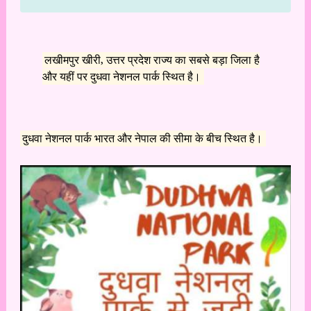
लखीमपुर खीरी, उत्तर प्रदेश राज्य का सबसे बड़ा जिला है
और यहीं पर दुधवा नेशनल पार्क स्थित है।
दुधवा नेशनल पार्क भारत और नेपाल की सीमा के बीच स्थित है।