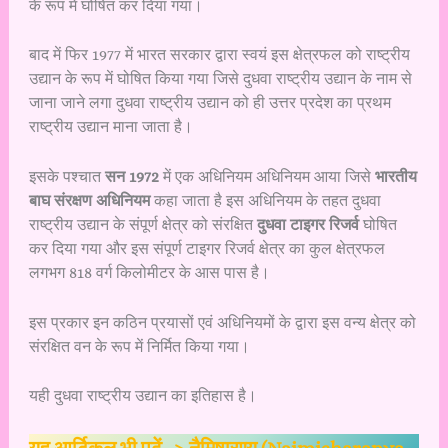
के रूप में घोषित कर दिया गया।
बाद में फिर 1977 में भारत सरकार द्वारा स्वयं इस क्षेत्रफल को राष्ट्रीय
उद्यान के रूप में घोषित किया गया जिसे दुधवा राष्ट्रीय उद्यान के नाम से
जाना जाने लगा दुधवा राष्ट्रीय उद्यान को ही उत्तर प्रदेश का प्रथम
राष्ट्रीय उद्यान माना जाता है।
इसके पश्चात
सन 1972
में एक अधिनियम अधिनियम आया जिसे
भारतीय
बाघ संरक्षण अधिनियम
कहा जाता है इस अधिनियम के तहत दुधवा
राष्ट्रीय उद्यान के संपूर्ण क्षेत्र को संरक्षित
दुधवा टाइगर रिजर्व
घोषित
कर दिया गया और इस संपूर्ण टाइगर रिजर्व क्षेत्र का कुल क्षेत्रफल
लगभग 818 वर्ग किलोमीटर के आस पास है।
इस प्रकार इन कठिन प्रयासों एवं अधिनियमों के द्वारा इस वन्य क्षेत्र को
संरक्षित वन के रूप में निर्मित किया गया।
यही दुधवा राष्ट्रीय उद्यान का इतिहास है।