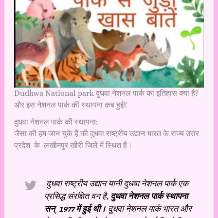
Dudhwa National park दुधवा नेशनल पार्क का इतिहास क्या है?
और इस नेशनल पार्क की स्थापना कब हुई?
दुधवा नेशनल पार्क की स्थापना:
जैसा की हम जान चुके हैं की दुधवा राष्ट्रीय उद्यान भारत के राज्य उत्तर
प्रदेश के लखीमपुर खीरी जिले में स्थित है।
दुधवा राष्ट्रीय उद्यान यानी दुधवा नेशनल पार्क एक
प्रसिद्ध संरक्षित वन है,
दुधवा नेशनल पार्क स्थापना
सन् 1977 में हुई थी।
दुधवा नेशनल पार्क भारत और