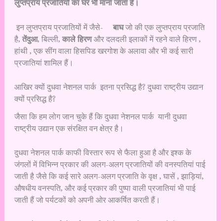
लुप्तप्राय प्रजातियों का घर भी माना जाता है।
इन लुप्तप्राय प्रजातियों में जैसे-
बाघ
जो की एक लुप्तप्राय प्रजाति
है,
तेंदुआ
, बिल्ली,
काले हिरण
और दलदली इलाकों में रहने वाले हिरण ,
हांथी , एक सींग वाला हिसपिड खरगोश के अलावा और भी कई सारी
प्रजातियां शामिल हैं।
आखिर क्यों दुधवा नेशनल पार्क इतना प्रसिद्ध है? दुधवा राष्ट्रीय उद्यान
क्यों प्रसिद्ध है?
जैसा कि हम लोग जान चुके हैं कि दुधवा नेशनल पार्क यानी दुधवा
राष्ट्रीय उद्यान एक संरक्षित वन क्षेत्र है।
दुधवा नेशनल पार्क काफी विस्तार रूप से फैला हुआ है और इश्क के
जंगलों में विभिन्न प्रकार की अलग-अलग प्रजातियों की वनस्पतियां पाई
जाती है जैसे कि कई सारे अलग-अलग प्रजाति के वृक्ष , घासें , झाड़ियां,
औषधीय वनस्पति, और कई प्रकार की पुष्पा वाली प्रजातियां भी पाई
जाती हैं जो पर्यटकों को अपनी ओर आकर्षित करती हैं।