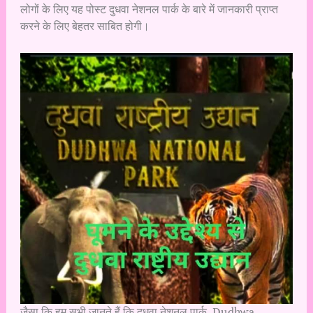
लोगों के लिए यह पोस्ट दुधवा नेशनल पार्क के बारे में जानकारी प्राप्त
करने के लिए बेहतर साबित होगी।
जैसा कि हम सभी जानते हैं कि दुधवा नेशनल पार्क Dudhwa