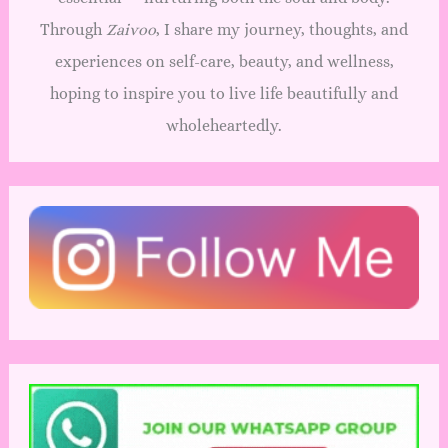
Through
Zaivoo
, I share my journey, thoughts, and
experiences on self-care, beauty, and wellness,
hoping to inspire you to live life beautifully and
wholeheartedly.