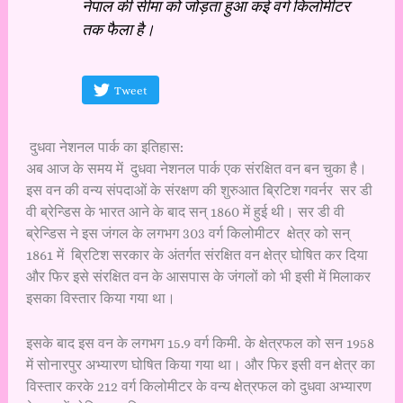
नेपाल की सीमा को जोड़ता हुआ कई वर्ग किलोमीटर
तक फैला है।
Tweet
दुधवा नेशनल पार्क का इतिहास:
अब आज के समय में दुधवा नेशनल पार्क एक संरक्षित वन बन चुका है।
इस वन की वन्य संपदाओं के संरक्षण की शुरुआत ब्रिटिश गवर्नर सर डी
वी ब्रेन्डिस के भारत आने के बाद सन् 1860 में हुई थी। सर डी वी
ब्रेन्डिस ने इस जंगल के लगभग 303 वर्ग किलोमीटर क्षेत्र को सन्
1861 में ब्रिटिश सरकार के अंतर्गत संरक्षित वन क्षेत्र घोषित कर दिया
और फिर इसे संरक्षित वन के आसपास के जंगलों को भी इसी में मिलाकर
इसका विस्तार किया गया था।
इसके बाद इस वन के लगभग 15.9 वर्ग किमी. के क्षेत्रफल को सन 1958
में सोनारपुर अभ्यारण घोषित किया गया था। और फिर इसी वन क्षेत्र का
विस्तार करके 212 वर्ग किलोमीटर के वन्य क्षेत्रफल को दुधवा अभ्यारण