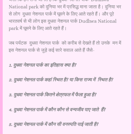
National park को दुनिया भर में प्रसिद्ध माना जाता है। दुनिया भर
से लोग दुधवा नेशनल पार्क में घूमने के लिए आते रहते हैं। और पूरे
भारतवर्ष से भी लोग इस दुधवा नेशनल पार्क Dudhwa National
park में घूमने के लिए आते रहते हैं।
जब पर्यटक दुधवा नेशनल पार्क को करीब से देखते हैं तो उनके मन में
इस नेशनल पार्क से जुड़े कई सारे सवाल आते हैं जैसे-
1. दुधवा नेशनल पार्क का इतिहास क्या है?
2. दुधवा नेशनल पार्क कहां स्थित है? या किस राज्य में स्थित है?
3. दुधवा नेशनल पार्क कितने क्षेत्रफल में फैला हुआ है?
4. दुधवा नेशनल पार्क में कौन कौन से वन्यजीव पाए जाते हैं?
5. दुधवा नेशनल पार्क में कौन सी वनस्पति पाई जाती है?