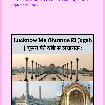
September 8, 2025
…