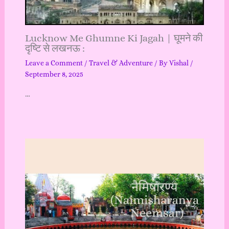
Lucknow Me Ghumne Ki Jagah | घूमने की
दृष्टि से लखनऊ :
Leave a Comment
/
Travel & Adventure
/ By
Vishal
/
September 8, 2025
…