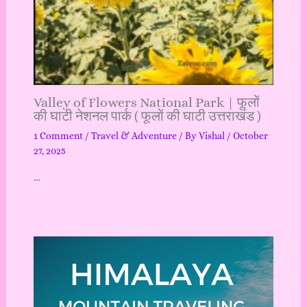
Valley of Flowers National Park | फूलों
की घाटी नेशनल पार्क ( फूलों की घाटी उत्तराखंड )
1 Comment
/
Travel & Adventure
/ By
Vishal
/
October
27, 2025
…