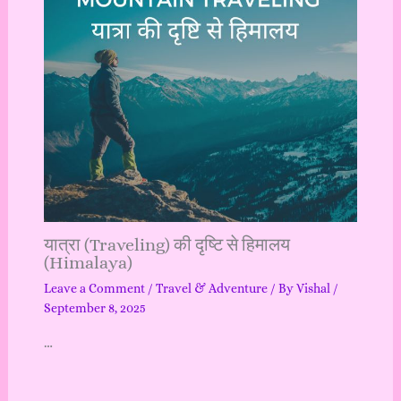
यात्रा (Traveling) की दृष्टि से हिमालय
(Himalaya)
Leave a Comment
/
Travel & Adventure
/ By
Vishal
/
September 8, 2025
…