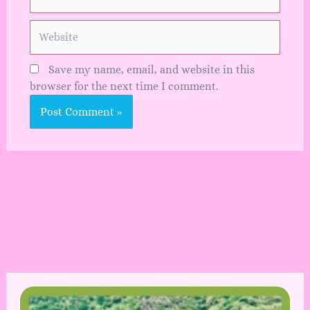
Website
Save my name, email, and website in this
browser for the next time I comment.