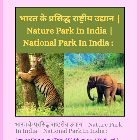
भारत के प्रसिद्ध राष्ट्रीय उद्यान | Nature Park
In India | National Park In India :
Leave a Comment
/
Travel & Adventure
/ By
Vishal
/