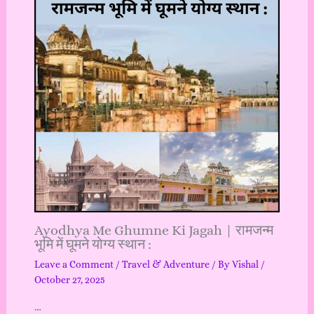
Ayodhya Me Ghumne Ki Jagah | रामजन्म
भूमि में घूमने योग्य स्थान :
Leave a Comment
/
Travel & Adventure
/ By
Vishal
/
October 27, 2025
…