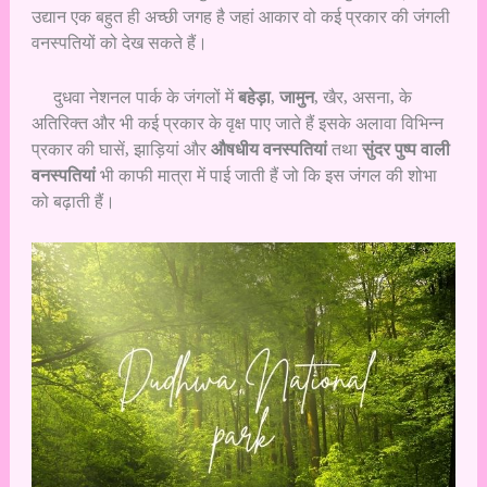
उद्यान एक बहुत ही अच्छी जगह है जहां आकार वो कई प्रकार की जंगली
वनस्पतियों को देख सकते हैं।
दुधवा नेशनल पार्क के जंगलों में
बहेड़ा
,
जामुन
, खैर, असना, के
अतिरिक्त और भी कई प्रकार के वृक्ष पाए जाते हैं इसके अलावा विभिन्न
प्रकार की घासें, झाड़ियां और
औषधीय वनस्पतियां
तथा
सुंदर पुष्प वाली
वनस्पतियां
भी काफी मात्रा में पाई जाती हैं जो कि इस जंगल की शोभा
को बढ़ाती हैं।