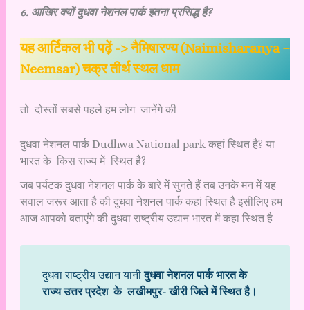
6. आखिर क्यों दुधवा नेशनल पार्क इतना प्रसिद्ध है?
यह आर्टिकल भी पढ़ें ->
नैमिषारण्य (Naimisharanya –
Neemsar) चक्र तीर्थ स्थल धाम
तो दोस्तों सबसे पहले हम लोग जानेंगे की
दुधवा नेशनल पार्क Dudhwa National park कहां स्थित है? या
भारत के किस राज्य में स्थित है?
जब पर्यटक दुधवा नेशनल पार्क के बारे में सुनते हैं तब उनके मन में यह
सवाल जरूर आता है की दुधवा नेशनल पार्क कहां स्थित है इसीलिए हम
आज आपको बताएंगे की दुधवा राष्ट्रीय उद्यान भारत में कहा स्थित है
दुधवा राष्ट्रीय उद्यान यानी
दुधवा नेशनल पार्क भारत के
राज्य उत्तर प्रदेश के लखीमपुर- खीरी जिले में स्थित है।