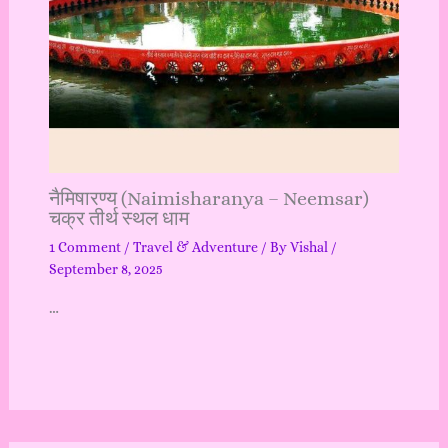
नैमिषारण्य (Naimisharanya – Neemsar)
चक्र तीर्थ स्थल धाम
1 Comment
/
Travel & Adventure
/ By
Vishal
/
September 8, 2025
…